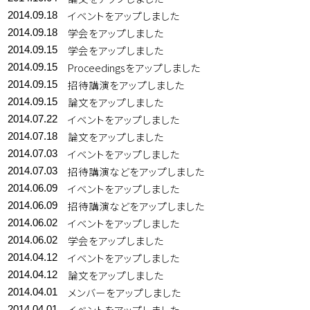
イベントをアップしました
2014.09.18
学会をアップしました
2014.09.18
学会をアップしました
2014.09.15
Proceedingsをアップしました
2014.09.15
招待講演をアップしました
2014.09.15
論文をアップしました
2014.09.15
イベントをアップしました
2014.07.22
論文をアップしました
2014.07.18
イベントをアップしました
2014.07.03
招待講演などをアップしました
2014.07.03
イベントをアップしました
2014.06.09
招待講演などをアップしました
2014.06.09
イベントをアップしました
2014.06.02
学会をアップしました
2014.06.02
イベントをアップしました
2014.04.12
論文をアップしました
2014.04.12
メンバーをアップしました
2014.04.01
イベントをアップしました
2014.04.01