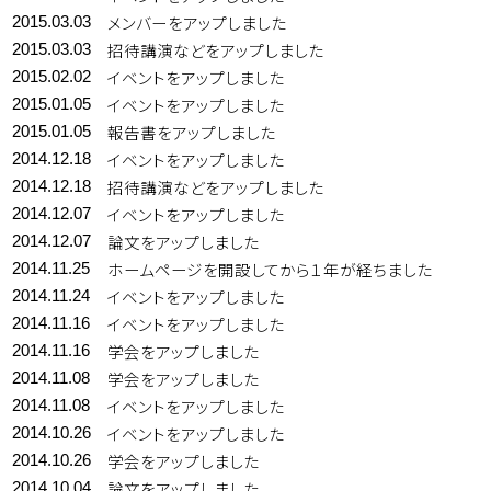
メンバーをアップしました
2015.03.03
招待講演などをアップしました
2015.03.03
イベントをアップしました
2015.02.02
イベントをアップしました
2015.01.05
報告書をアップしました
2015.01.05
イベントをアップしました
2014.12.18
招待講演などをアップしました
2014.12.18
イベントをアップしました
2014.12.07
論文をアップしました
2014.12.07
ホームページを開設してから１年が経ちました
2014.11.25
イベントをアップしました
2014.11.24
イベントをアップしました
2014.11.16
学会をアップしました
2014.11.16
学会をアップしました
2014.11.08
イベントをアップしました
2014.11.08
イベントをアップしました
2014.10.26
学会をアップしました
2014.10.26
論文をアップしました
2014.10.04