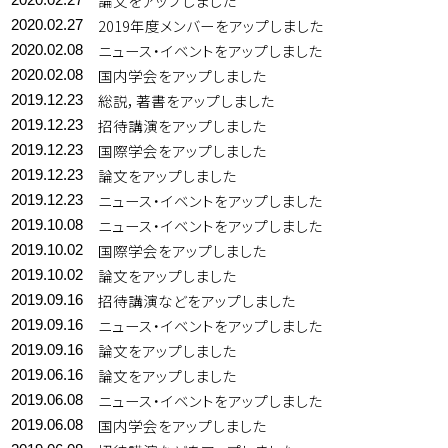
論文をアップしました
2019年度メンバーをアップしました
2020.02.27
ニュース・イベントをアップしました
2020.02.08
国内学会をアップしました
2020.02.08
総説，著書をアップしました
2019.12.23
招待講演をアップしました
2019.12.23
国際学会をアップしました
2019.12.23
論文をアップしました
2019.12.23
ニュース・イベントをアップしました
2019.12.23
ニュース・イベントをアップしました
2019.10.08
国際学会をアップしました
2019.10.02
論文をアップしました
2019.10.02
招待講演などをアップしました
2019.09.16
ニュース・イベントをアップしました
2019.09.16
論文をアップしました
2019.09.16
論文をアップしました
2019.06.16
ニュース・イベントをアップしました
2019.06.08
国内学会をアップしました
2019.06.08