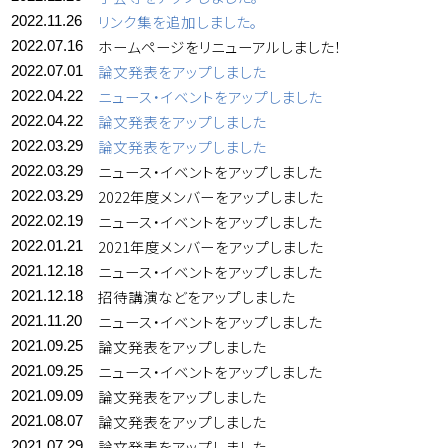
リンク集を追加しました。
2022.11.26
ホームページをリニューアルしました！
2022.07.16
論文発表をアップしました
2022.07.01
ニュース・イベントをアップしました
2022.04.22
論文発表をアップしました
2022.04.22
論文発表をアップしました
2022.03.29
ニュース・イベントをアップしました
2022.03.29
2022年度メンバーをアップしました
2022.03.29
ニュース・イベントをアップしました
2022.02.19
2021年度メンバーをアップしました
2022.01.21
ニュース・イベントをアップしました
2021.12.18
招待講演などをアップしました
2021.12.18
ニュース・イベントをアップしました
2021.11.20
論文発表をアップしました
2021.09.25
ニュース・イベントをアップしました
2021.09.25
論文発表をアップしました
2021.09.09
論文発表をアップしました
2021.08.07
論文発表をアップしました
2021.07.29