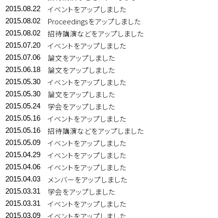
イベントをアップしました
2015.08.22
Proceedingsをアップしました
2015.08.02
招待講演などをアップしました
2015.08.02
イベントをアップしました
2015.07.20
論文をアップしました
2015.07.06
論文をアップしました
2015.06.18
イベントをアップしました
2015.05.30
論文をアップしました
2015.05.30
学会をアップしました
2015.05.24
イベントをアップしました
2015.05.16
招待講演などをアップしました
2015.05.16
イベントをアップしました
2015.05.09
イベントをアップしました
2015.04.29
イベントをアップしました
2015.04.06
メンバーをアップしました
2015.04.03
学会をアップしました
2015.03.31
イベントをアップしました
2015.03.31
イベントをアップしました
2015.03.09