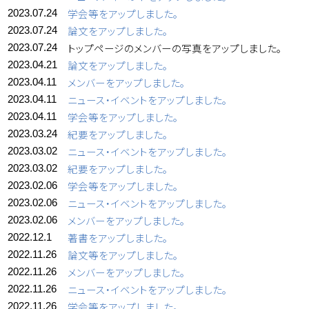
学会等をアップしました。
2023.07.24
論文をアップしました。
2023.07.24
トップページのメンバーの写真をアップしました。
2023.07.24
論文をアップしました。
2023.04.21
メンバーをアップしました。
2023.04.11
ニュース・イベントをアップしました。
2023.04.11
学会等をアップしました。
2023.04.11
紀要をアップしました。
2023.03.24
ニュース・イベントをアップしました。
2023.03.02
紀要をアップしました。
2023.03.02
学会等をアップしました。
2023.02.06
ニュース・イベントをアップしました。
2023.02.06
メンバーをアップしました。
2023.02.06
著書をアップしました。
2022.12.1
論文等をアップしました。
2022.11.26
メンバーをアップしました。
2022.11.26
ニュース・イベントをアップしました。
2022.11.26
学会等をアップしました。
2022.11.26