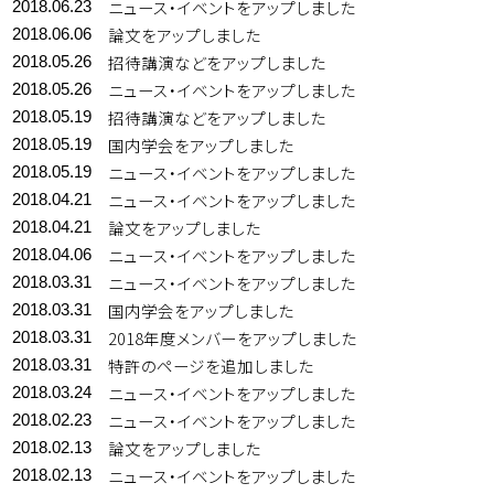
ニュース・イベントをアップしました
2018.06.23
論文をアップしました
2018.06.06
招待講演などをアップしました
2018.05.26
ニュース・イベントをアップしました
2018.05.26
招待講演などをアップしました
2018.05.19
国内学会をアップしました
2018.05.19
ニュース・イベントをアップしました
2018.05.19
ニュース・イベントをアップしました
2018.04.21
論文をアップしました
2018.04.21
ニュース・イベントをアップしました
2018.04.06
ニュース・イベントをアップしました
2018.03.31
国内学会をアップしました
2018.03.31
2018年度メンバーをアップしました
2018.03.31
特許のページを追加しました
2018.03.31
ニュース・イベントをアップしました
2018.03.24
ニュース・イベントをアップしました
2018.02.23
論文をアップしました
2018.02.13
ニュース・イベントをアップしました
2018.02.13