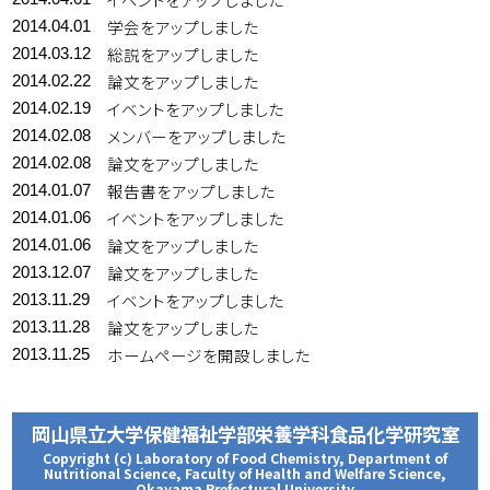
学会をアップしました
2014.04.01
総説をアップしました
2014.03.12
論文をアップしました
2014.02.22
イベントをアップしました
2014.02.19
メンバーをアップしました
2014.02.08
論文をアップしました
2014.02.08
報告書をアップしました
2014.01.07
イベントをアップしました
2014.01.06
論文をアップしました
2014.01.06
論文をアップしました
2013.12.07
イベントをアップしました
2013.11.29
論文をアップしました
2013.11.28
ホームページを開設しました
2013.11.25
岡山県立大学保健福祉学部栄養学科食品化学研究室
Copyright (c) Laboratory of Food Chemistry, Department of
Nutritional Science, Faculty of Health and Welfare Science,
Okayama Prefectural University