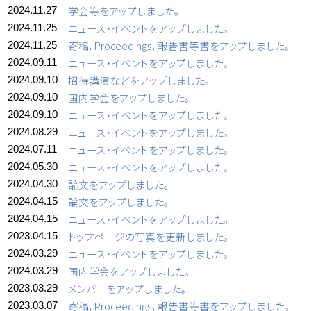
学会等をアップしました。
2024.11.27
ニュース・イベントをアップしました。
2024.11.25
寄稿，Proceedings，報告書等書をアップしました。
2024.11.25
ニュース・イベントをアップしました。
2024.09.11
招待講演などをアップしました。
2024.09.10
国内学会をアップしました。
2024.09.10
ニュース・イベントをアップしました。
2024.09.10
ニュース・イベントをアップしました。
2024.08.29
ニュース・イベントをアップしました。
2024.07.11
ニュース・イベントをアップしました。
2024.05.30
論文をアップしました。
2024.04.30
論文をアップしました。
2024.04.15
ニュース・イベントをアップしました。
2024.04.15
トップページの写真を更新しました。
2023.04.15
ニュース・イベントをアップしました。
2024.03.29
国内学会をアップしました。
2024.03.29
メンバーをアップしました。
2023.03.29
寄稿，Proceedings，報告書等書をアップしました。
2023.03.07