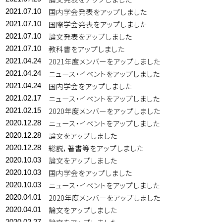
国内学会発表をアップしました
2021.07.10
国際学会発表をアップしました
2021.07.10
論文発表をアップしました
2021.07.10
教科書をアップしました
2021.07.10
2021年度メンバーをアップしました
2021.04.24
ニュース・イベントをアップしました
2021.04.24
国内学会をアップしました
2021.04.24
ニュース・イベントをアップしました
2021.02.17
2020年度メンバーをアップしました
2021.02.15
ニュース・イベントをアップしました
2020.12.28
論文をアップしました
2020.12.28
総説，著書等をアップしました
2020.12.28
論文をアップしました
2020.10.03
国内学会をアップしました
2020.10.03
ニュース・イベントをアップしました
2020.10.03
2020年度メンバーをアップしました
2020.04.01
論文をアップしました
2020.04.01
2020.02.27