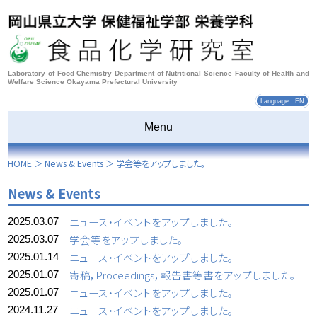
Laboratory of Food Chemistry Department of Nutritional Science Faculty of Health and
Welfare Science Okayama Prefectural University
Language : EN
Menu
HOME
＞
News & Events
＞
学会等をアップしました。
News & Events
ニュース・イベントをアップしました。
2025.03.07
学会等をアップしました。
2025.03.07
ニュース・イベントをアップしました。
2025.01.14
寄稿，Proceedings，報告書等書をアップしました。
2025.01.07
ニュース・イベントをアップしました。
2025.01.07
ニュース・イベントをアップしました。
2024.11.27