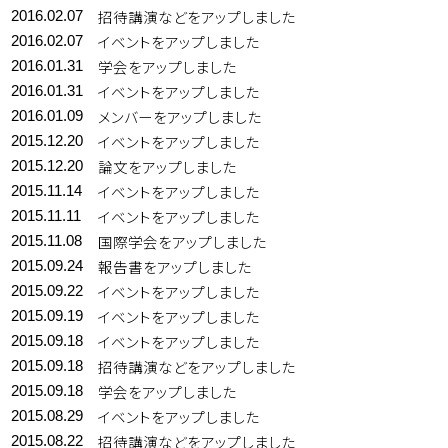
招待講演などをアップしました
2016.02.07
イベントをアップしました
2016.02.07
学会をアップしました
2016.01.31
イベントをアップしました
2016.01.31
メンバーをアップしました
2016.01.09
イベントをアップしました
2015.12.20
論文をアップしました
2015.12.20
イベントをアップしました
2015.11.14
イベントをアップしました
2015.11.11
国際学会をアップしました
2015.11.08
報告書をアップしました
2015.09.24
イベントをアップしました
2015.09.22
イベントをアップしました
2015.09.19
イベントをアップしました
2015.09.18
招待講演などをアップしました
2015.09.18
学会をアップしました
2015.09.18
イベントをアップしました
2015.08.29
招待講演などをアップしました
2015.08.22