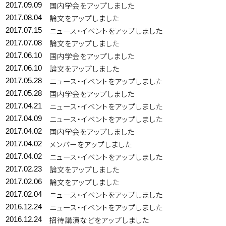
国内学会をアップしました
2017.09.09
論文をアップしました
2017.08.04
ニュース・イベントをアップしました
2017.07.15
論文をアップしました
2017.07.08
国内学会をアップしました
2017.06.10
論文をアップしました
2017.06.10
ニュース・イベントをアップしました
2017.05.28
国内学会をアップしました
2017.05.28
ニュース・イベントをアップしました
2017.04.21
ニュース・イベントをアップしました
2017.04.09
国内学会をアップしました
2017.04.02
メンバーをアップしました
2017.04.02
ニュース・イベントをアップしました
2017.04.02
論文をアップしました
2017.02.23
論文をアップしました
2017.02.06
ニュース・イベントをアップしました
2017.02.04
ニュース・イベントをアップしました
2016.12.24
招待講演などをアップしました
2016.12.24