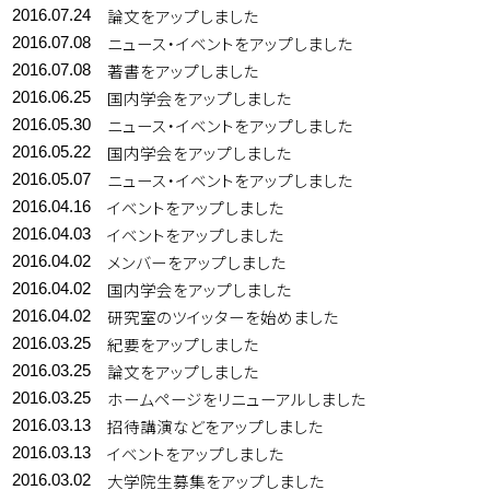
論文をアップしました
2016.07.24
ニュース・イベントをアップしました
2016.07.08
著書をアップしました
2016.07.08
国内学会をアップしました
2016.06.25
ニュース・イベントをアップしました
2016.05.30
国内学会をアップしました
2016.05.22
ニュース・イベントをアップしました
2016.05.07
イベントをアップしました
2016.04.16
イベントをアップしました
2016.04.03
メンバーをアップしました
2016.04.02
国内学会をアップしました
2016.04.02
研究室のツイッターを始めました
2016.04.02
紀要をアップしました
2016.03.25
論文をアップしました
2016.03.25
ホームページをリニューアルしました
2016.03.25
招待講演などをアップしました
2016.03.13
イベントをアップしました
2016.03.13
大学院生募集をアップしました
2016.03.02