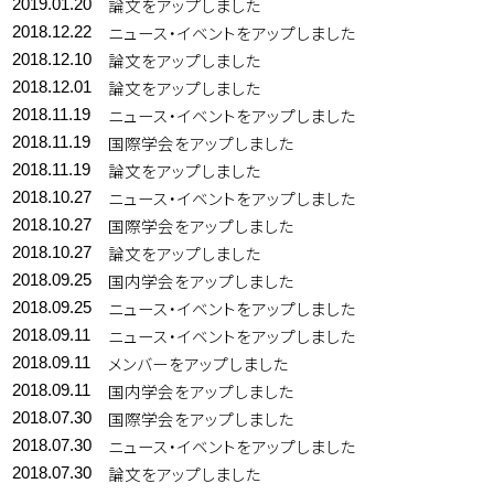
論文をアップしました
2019.01.20
ニュース・イベントをアップしました
2018.12.22
論文をアップしました
2018.12.10
論文をアップしました
2018.12.01
ニュース・イベントをアップしました
2018.11.19
国際学会をアップしました
2018.11.19
論文をアップしました
2018.11.19
ニュース・イベントをアップしました
2018.10.27
国際学会をアップしました
2018.10.27
論文をアップしました
2018.10.27
国内学会をアップしました
2018.09.25
ニュース・イベントをアップしました
2018.09.25
ニュース・イベントをアップしました
2018.09.11
メンバーをアップしました
2018.09.11
国内学会をアップしました
2018.09.11
国際学会をアップしました
2018.07.30
ニュース・イベントをアップしました
2018.07.30
論文をアップしました
2018.07.30