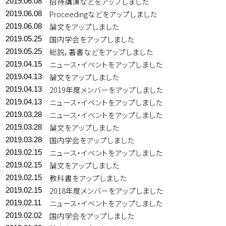
招待講演などをアップしました
2019.06.08
Proceedingなどをアップしました
2019.06.08
論文をアップしました
2019.06.08
国内学会をアップしました
2019.05.25
総説，著書などをアップしました
2019.05.25
ニュース・イベントをアップしました
2019.04.15
論文をアップしました
2019.04.13
2019年度メンバーをアップしました
2019.04.13
ニュース・イベントをアップしました
2019.04.13
ニュース・イベントをアップしました
2019.03.28
論文をアップしました
2019.03.28
国内学会をアップしました
2019.03.28
ニュース・イベントをアップしました
2019.02.15
論文をアップしました
2019.02.15
教科書をアップしました
2019.02.15
2018年度メンバーをアップしました
2019.02.15
ニュース・イベントをアップしました
2019.02.11
国内学会をアップしました
2019.02.02