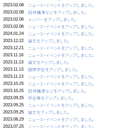
ニュース・イベントをアップしました。
2023.02.08
招待講演などをアップしました。
2023.02.08
メンバーをアップしました。
2023.02.06
ニュース・イベントをアップしました。
2023.02.06
ニュース・イベントをアップしました。
2024.01.24
論文をアップしました。
2023.12.22
ニュース・イベントをアップしました。
2023.12.21
ニュース・イベントをアップしました。
2023.11.16
論文をアップしました。
2023.11.13
国際学会をアップしました。
2023.11.13
ニュース・イベントをアップしました。
2023.11.13
ニュース・イベントをアップしました。
2023.10.25
招待講演などをアップしました。
2023.10.25
学会等をアップしました。
2023.09.25
ニュース・イベントをアップしました。
2023.09.25
論文をアップしました。
2023.09.25
ニュース・イベントをアップしました。
2023.08.29
ニュース・イベントをアップしました。
2023.07.25