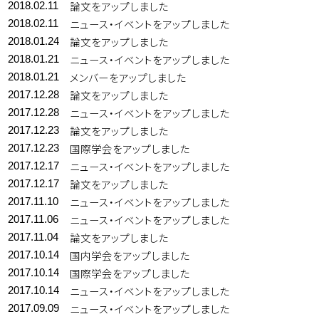
論文をアップしました
2018.02.11
ニュース・イベントをアップしました
2018.02.11
論文をアップしました
2018.01.24
ニュース・イベントをアップしました
2018.01.21
メンバーをアップしました
2018.01.21
論文をアップしました
2017.12.28
ニュース・イベントをアップしました
2017.12.28
論文をアップしました
2017.12.23
国際学会をアップしました
2017.12.23
ニュース・イベントをアップしました
2017.12.17
論文をアップしました
2017.12.17
ニュース・イベントをアップしました
2017.11.10
ニュース・イベントをアップしました
2017.11.06
論文をアップしました
2017.11.04
国内学会をアップしました
2017.10.14
国際学会をアップしました
2017.10.14
ニュース・イベントをアップしました
2017.10.14
ニュース・イベントをアップしました
2017.09.09