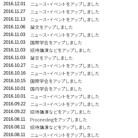
ニュース・イベントをアップしました
2016.12.01
ニュース・イベントをアップしました
2016.11.27
ニュース・イベントをアップしました
2016.11.13
論文をアップしました
2016.11.06
ニュース・イベントをアップしました
2016.11.03
国際学会をアップしました
2016.11.03
招待講演などをアップしました
2016.11.03
論文をアップしました
2016.11.03
ニュース・イベントをアップしました
2016.10.27
ニュース・イベントをアップしました
2016.10.16
国際学会をアップしました
2016.10.15
国内学会をアップしました
2016.10.01
ニュース・イベントをアップしました
2016.10.01
ニュース・イベントをアップしました
2016.09.22
招待講演などをアップしました
2016.09.22
Proceedingをアップしました
2016.08.11
招待講演などをアップしました
2016.08.11
ニュース・イベントをアップしました
2016.08.11