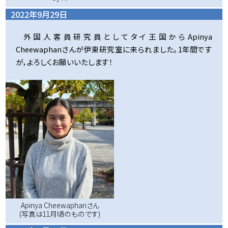
2022年9月29日
外国人客員研究員としてタイ王国からApinya
Cheewaphanさんが伊東研究室に来られました。1年間です
が，よろしくお願いいたします！
Apinya Cheewaphanさん
(写真は11月頃のものです)