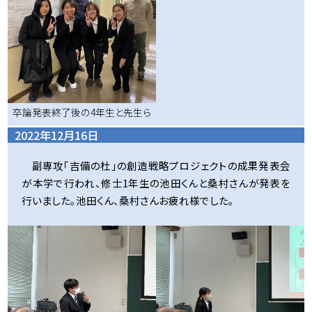
卒論発表終了後の4年生と先生ら
2022年12月16日
副専攻「吉備の杜」の創造戦略プロジェクトの成果発表会
が本学で行われ、修士1年生の池田くんと桑村さんが発表を
行いました。池田くん、桑村さんお疲れ様でした。