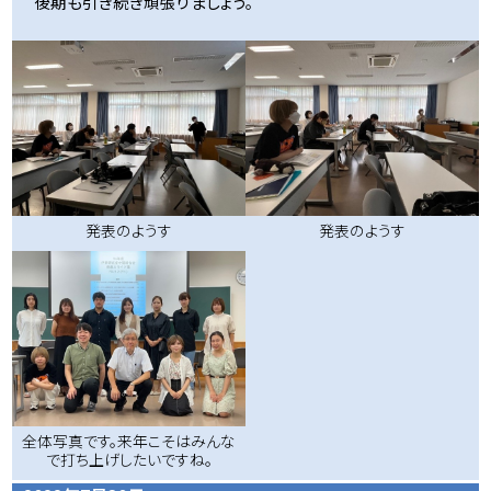
後期も引き続き頑張りましょう。
発表のようす
発表のようす
全体写真です。来年こそはみんな
で打ち上げしたいですね。