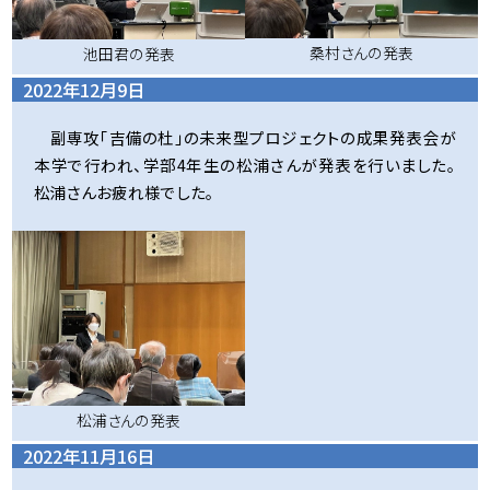
桑村さんの発表
池田君の発表
2022年12月9日
副専攻「吉備の杜」の未来型プロジェクトの成果発表会が
本学で行われ、学部4年生の松浦さんが発表を行いました。
松浦さんお疲れ様でした。
松浦さんの発表
2022年11月16日