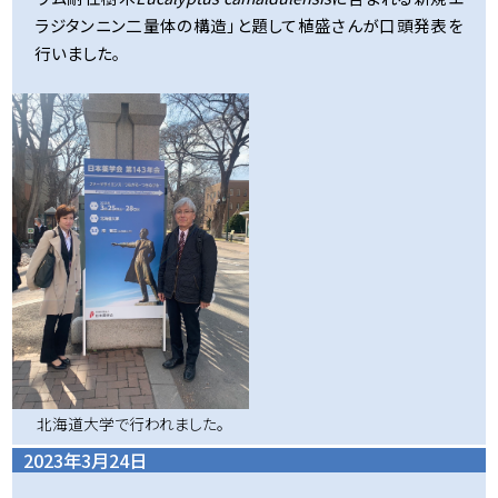
ラジタンニン二量体の構造」と題して植盛さんが口頭発表を
行いました。
北海道大学で行われました。
2023年3月24日