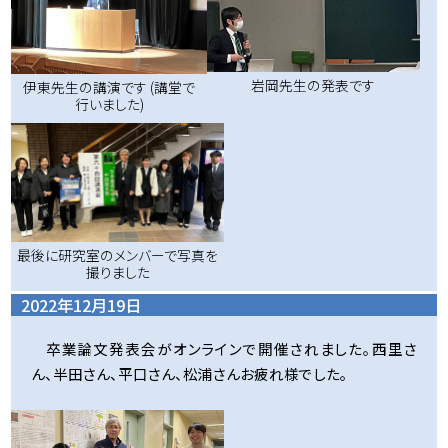
岩岡先生の発表です
伊東先生の講演です (講堂で
行いました)
最後に研究室のメンバーで写真を
撮りました
2022年12月19日
卒業論文発表会がオンラインで開催されました。西里さ
ん、半田さん、平口さん、松浦さんお疲れ様でした。