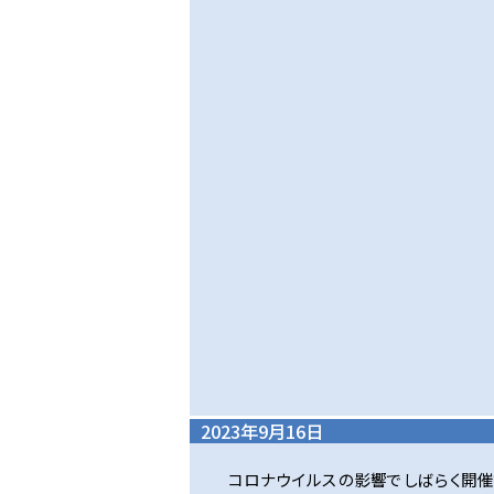
2023年9月16日
コロナウイルスの影響でしばらく開