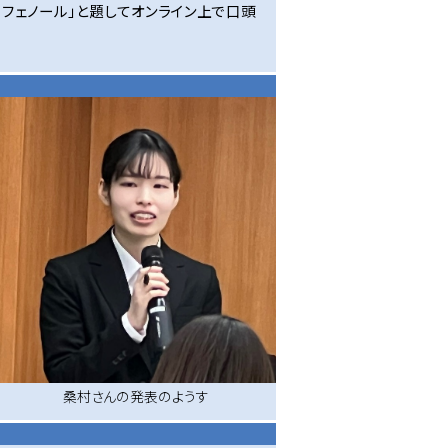
リフェノール」と題してオンライン上で口頭
桑村さんの発表のようす