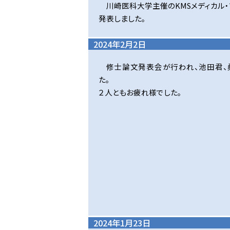
川崎医科大学主催のKMSメディカル・
発表しました。
2024年2月2日
修士論文発表会が行われ、池田君、
た。
２人ともお疲れ様でした。
2024年1月23日