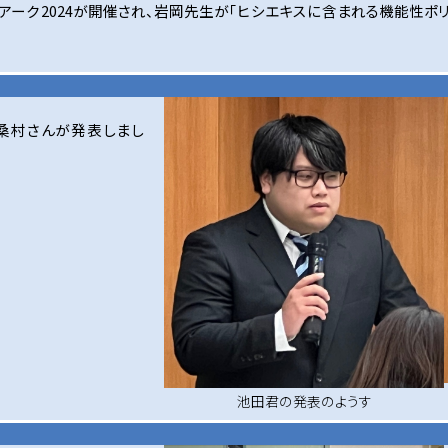
アーク2024が開催され、岩岡先生が「ヒシエキスに含まれる機能性ポ
桑村さんが発表しまし
池田君の発表のようす