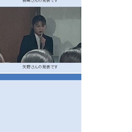
長崎さんの発表です
矢野さんの発表です