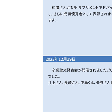
松浦さんがNR・サプリメントアド
し，さらに成績優秀者として表彰されま
ます！
2023年12月19日
卒業論文発表会が開催されました。
でした。
井上さん、長崎さん、中島くん、矢野さん