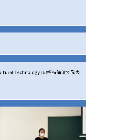
cultural Technology」の招待講演で発表