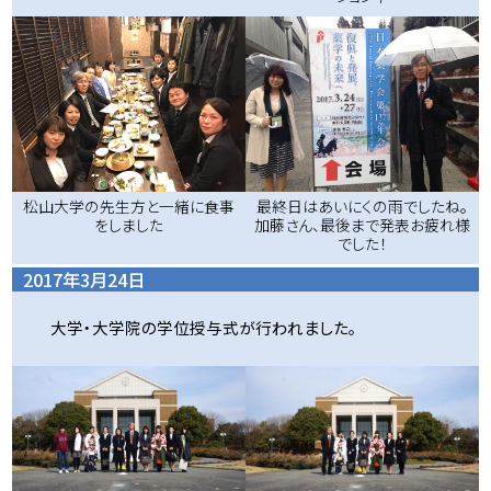
松山大学の先生方と一緒に食事
最終日はあいにくの雨でしたね。
をしました
加藤さん、最後まで発表お疲れ様
でした！
2017年3月24日
大学・大学院の学位授与式が行われました。