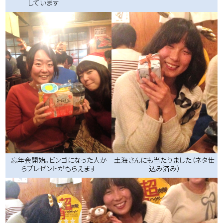
しています
忘年会開始。ビンゴになった人か
土海さんにも当たりました（ネタ仕
らプレゼントがもらえます
込み済み）