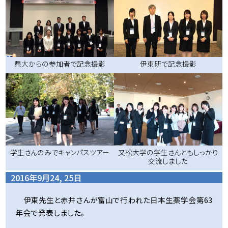
県大からの参加者で記念撮影
伊東研で記念撮影
学生さんのみでキャンパスツアー
又松大学の学生さんともしっかり
交流しました
2016年9月24, 25日
伊東先生と赤井さんが富山で行われた日本生薬学会第63
年会で発表しました。