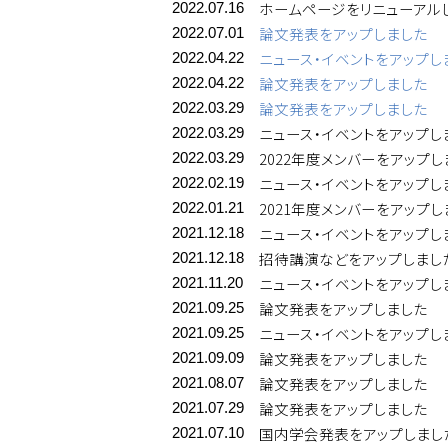
ホームページをリニューアル
2022.07.16
論文発表をアップしました
2022.07.01
ニュース・イベントをアップし
2022.04.22
論文発表をアップしました
2022.04.22
論文発表をアップしました
2022.03.29
ニュース・イベントをアップし
2022.03.29
2022年度メンバーをアップし
2022.03.29
ニュース・イベントをアップし
2022.02.19
2021年度メンバーをアップし
2022.01.21
ニュース・イベントをアップし
2021.12.18
招待講演などをアップしまし
2021.12.18
ニュース・イベントをアップし
2021.11.20
論文発表をアップしました
2021.09.25
ニュース・イベントをアップし
2021.09.25
論文発表をアップしました
2021.09.09
論文発表をアップしました
2021.08.07
論文発表をアップしました
2021.07.29
国内学会発表をアップしまし
2021.07.10