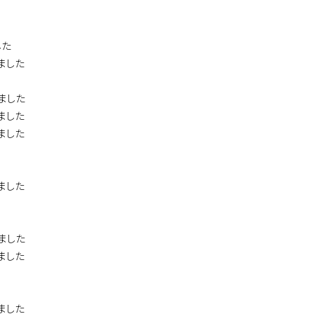
した
ました
ました
ました
ました
ました
ました
ました
ました