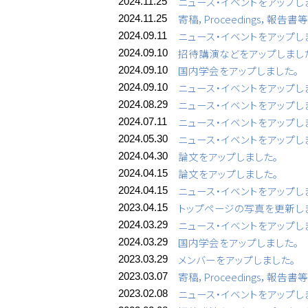
ニュース・イベントをアップし
2024.11.25
寄稿，Proceedings，報告
2024.11.25
ニュース・イベントをアップし
2024.09.11
招待講演などをアップしまし
2024.09.10
国内学会をアップしました。
2024.09.10
ニュース・イベントをアップし
2024.09.10
ニュース・イベントをアップし
2024.08.29
ニュース・イベントをアップし
2024.07.11
ニュース・イベントをアップし
2024.05.30
論文をアップしました。
2024.04.30
論文をアップしました。
2024.04.15
ニュース・イベントをアップし
2024.04.15
トップページの写真を更新し
2023.04.15
ニュース・イベントをアップし
2024.03.29
国内学会をアップしました。
2024.03.29
メンバーをアップしました。
2023.03.29
寄稿，Proceedings，報告
2023.03.07
ニュース・イベントをアップし
2023.02.08