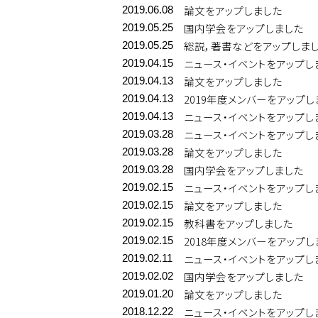
論文をアップしました
2019.06.08
国内学会をアップしました
2019.05.25
総説，著書などをアップしま
2019.05.25
ニュース・イベントをアップし
2019.04.15
論文をアップしました
2019.04.13
2019年度メンバーをアップし
2019.04.13
ニュース・イベントをアップし
2019.04.13
ニュース・イベントをアップし
2019.03.28
論文をアップしました
2019.03.28
国内学会をアップしました
2019.03.28
ニュース・イベントをアップし
2019.02.15
論文をアップしました
2019.02.15
教科書をアップしました
2019.02.15
2018年度メンバーをアップし
2019.02.15
ニュース・イベントをアップし
2019.02.11
国内学会をアップしました
2019.02.02
論文をアップしました
2019.01.20
ニュース・イベントをアップし
2018.12.22