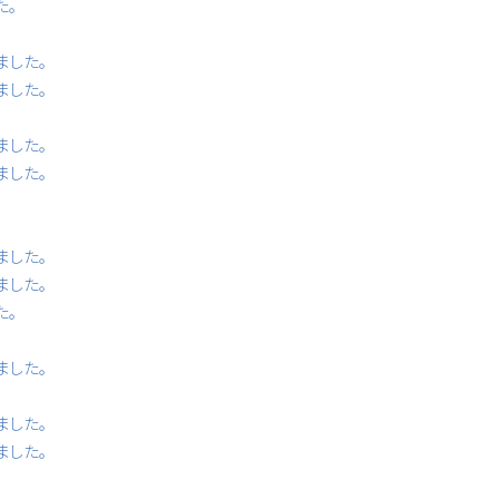
た。
ました。
ました。
ました。
ました。
ました。
ました。
た。
ました。
ました。
ました。