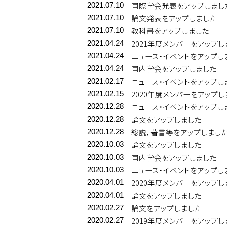
国際学会発表をアップしまし
2021.07.10
論文発表をアップしました
2021.07.10
教科書をアップしました
2021.07.10
2021年度メンバーをアップし
2021.04.24
ニュース・イベントをアップし
2021.04.24
国内学会をアップしました
2021.04.24
ニュース・イベントをアップし
2021.02.17
2020年度メンバーをアップし
2021.02.15
ニュース・イベントをアップし
2020.12.28
論文をアップしました
2020.12.28
総説，著書等をアップしまし
2020.12.28
論文をアップしました
2020.10.03
国内学会をアップしました
2020.10.03
ニュース・イベントをアップし
2020.10.03
2020年度メンバーをアップし
2020.04.01
論文をアップしました
2020.04.01
論文をアップしました
2020.02.27
2019年度メンバーをアップし
2020.02.27