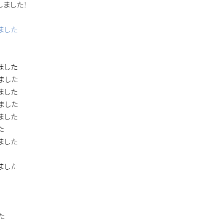
しました！
ました
ました
ました
ました
ました
ました
た
ました
ました
た