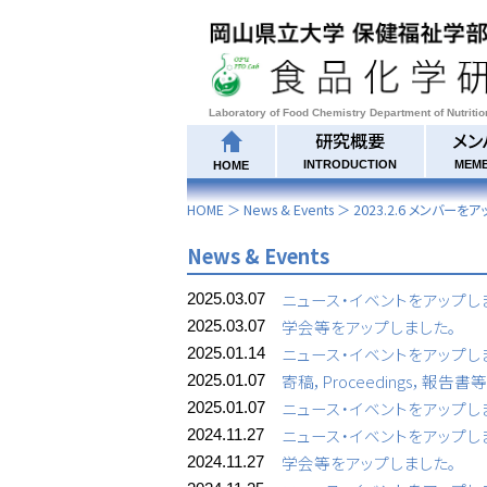
Laboratory of Food Chemistry Department of Nutriti
研究概要
メン
INTRODUCTION
MEM
HOME
HOME
＞
News & Events
＞
2023.2.6 メンバーを
News & Events
ニュース・イベントをアップし
2025.03.07
学会等をアップしました。
2025.03.07
ニュース・イベントをアップし
2025.01.14
寄稿，Proceedings，報告
2025.01.07
ニュース・イベントをアップし
2025.01.07
ニュース・イベントをアップし
2024.11.27
学会等をアップしました。
2024.11.27