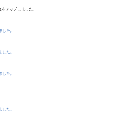
真をアップしました。
ました。
ました。
ました。
ました。