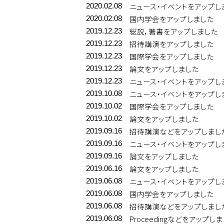
ニュース・イベントをアップし
2020.02.08
国内学会をアップしました
2020.02.08
総説，著書をアップしました
2019.12.23
招待講演をアップしました
2019.12.23
国際学会をアップしました
2019.12.23
論文をアップしました
2019.12.23
ニュース・イベントをアップし
2019.12.23
ニュース・イベントをアップし
2019.10.08
国際学会をアップしました
2019.10.02
論文をアップしました
2019.10.02
招待講演などをアップしまし
2019.09.16
ニュース・イベントをアップし
2019.09.16
論文をアップしました
2019.09.16
論文をアップしました
2019.06.16
ニュース・イベントをアップし
2019.06.08
国内学会をアップしました
2019.06.08
招待講演などをアップしまし
2019.06.08
Proceedingなどをアップし
2019.06.08