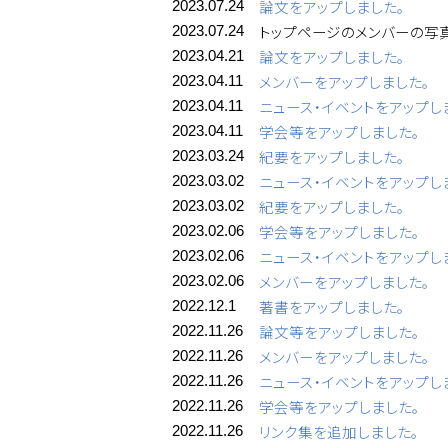
論文をアップしました。
2023.07.24
トップページのメンバーの写
2023.07.24
論文をアップしました。
2023.04.21
メンバーをアップしました。
2023.04.11
ニュース・イベントをアップし
2023.04.11
学会等をアップしました。
2023.04.11
紀要をアップしました。
2023.03.24
ニュース・イベントをアップし
2023.03.02
紀要をアップしました。
2023.03.02
学会等をアップしました。
2023.02.06
ニュース・イベントをアップし
2023.02.06
メンバーをアップしました。
2023.02.06
著書をアップしました。
2022.12.1
論文等をアップしました。
2022.11.26
メンバーをアップしました。
2022.11.26
ニュース・イベントをアップし
2022.11.26
学会等をアップしました。
2022.11.26
リンク集を追加しました。
2022.11.26