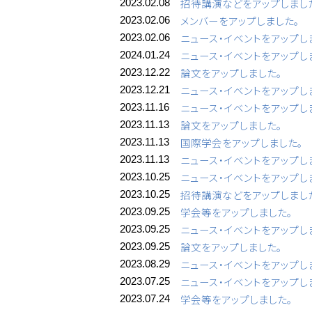
招待講演などをアップしまし
2023.02.08
メンバーをアップしました。
2023.02.06
ニュース・イベントをアップし
2023.02.06
ニュース・イベントをアップし
2024.01.24
論文をアップしました。
2023.12.22
ニュース・イベントをアップし
2023.12.21
ニュース・イベントをアップし
2023.11.16
論文をアップしました。
2023.11.13
国際学会をアップしました。
2023.11.13
ニュース・イベントをアップし
2023.11.13
ニュース・イベントをアップし
2023.10.25
招待講演などをアップしまし
2023.10.25
学会等をアップしました。
2023.09.25
ニュース・イベントをアップし
2023.09.25
論文をアップしました。
2023.09.25
ニュース・イベントをアップし
2023.08.29
ニュース・イベントをアップし
2023.07.25
学会等をアップしました。
2023.07.24