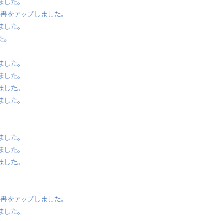
ました。
書等書をアップしました。
ました。
た。
ました。
ました。
ました。
ました。
ました。
ました。
ました。
書等書をアップしました。
ました。