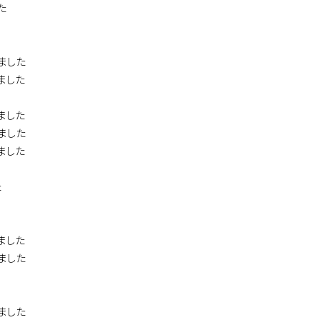
た
ました
ました
ました
ました
ました
た
ました
ました
ました