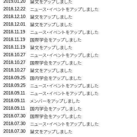
論文をアップしました
2019.01.20
ニュース・イベントをアップしました
2018.12.22
論文をアップしました
2018.12.10
論文をアップしました
2018.12.01
ニュース・イベントをアップしました
2018.11.19
国際学会をアップしました
2018.11.19
論文をアップしました
2018.11.19
ニュース・イベントをアップしました
2018.10.27
国際学会をアップしました
2018.10.27
論文をアップしました
2018.10.27
国内学会をアップしました
2018.09.25
ニュース・イベントをアップしました
2018.09.25
ニュース・イベントをアップしました
2018.09.11
メンバーをアップしました
2018.09.11
国内学会をアップしました
2018.09.11
国際学会をアップしました
2018.07.30
ニュース・イベントをアップしました
2018.07.30
論文をアップしました
2018.07.30