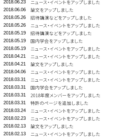
ニュース・イベントをアップしました
2018.06.23
論文をアップしました
2018.06.06
招待講演などをアップしました
2018.05.26
ニュース・イベントをアップしました
2018.05.26
招待講演などをアップしました
2018.05.19
国内学会をアップしました
2018.05.19
ニュース・イベントをアップしました
2018.05.19
ニュース・イベントをアップしました
2018.04.21
論文をアップしました
2018.04.21
ニュース・イベントをアップしました
2018.04.06
ニュース・イベントをアップしました
2018.03.31
国内学会をアップしました
2018.03.31
2018年度メンバーをアップしました
2018.03.31
特許のページを追加しました
2018.03.31
ニュース・イベントをアップしました
2018.03.24
ニュース・イベントをアップしました
2018.02.23
論文をアップしました
2018.02.13
ニュース・イベントをアップしました
2018.02.13