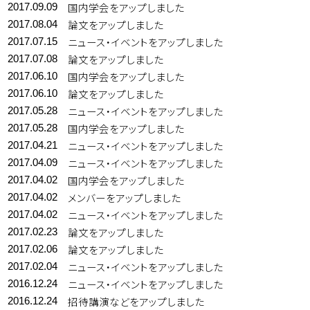
国内学会をアップしました
2017.09.09
論文をアップしました
2017.08.04
ニュース・イベントをアップしました
2017.07.15
論文をアップしました
2017.07.08
国内学会をアップしました
2017.06.10
論文をアップしました
2017.06.10
ニュース・イベントをアップしました
2017.05.28
国内学会をアップしました
2017.05.28
ニュース・イベントをアップしました
2017.04.21
ニュース・イベントをアップしました
2017.04.09
国内学会をアップしました
2017.04.02
メンバーをアップしました
2017.04.02
ニュース・イベントをアップしました
2017.04.02
論文をアップしました
2017.02.23
論文をアップしました
2017.02.06
ニュース・イベントをアップしました
2017.02.04
ニュース・イベントをアップしました
2016.12.24
招待講演などをアップしました
2016.12.24