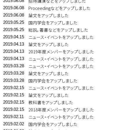
招待講演などをアップしました
2019.06.08
Proceedingなどをアップしました
2019.06.08
論文をアップしました
2019.06.08
国内学会をアップしました
2019.05.25
総説，著書などをアップしました
2019.05.25
ニュース・イベントをアップしました
2019.04.15
論文をアップしました
2019.04.13
2019年度メンバーをアップしました
2019.04.13
ニュース・イベントをアップしました
2019.04.13
ニュース・イベントをアップしました
2019.03.28
論文をアップしました
2019.03.28
国内学会をアップしました
2019.03.28
ニュース・イベントをアップしました
2019.02.15
論文をアップしました
2019.02.15
教科書をアップしました
2019.02.15
2018年度メンバーをアップしました
2019.02.15
ニュース・イベントをアップしました
2019.02.11
国内学会をアップしました
2019.02.02