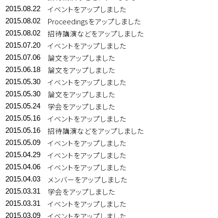
イベントをアップしました
2015.08.22
Proceedingsをアップしました
2015.08.02
招待講演などをアップしました
2015.08.02
イベントをアップしました
2015.07.20
論文をアップしました
2015.07.06
論文をアップしました
2015.06.18
イベントをアップしました
2015.05.30
論文をアップしました
2015.05.30
学会をアップしました
2015.05.24
イベントをアップしました
2015.05.16
招待講演などをアップしました
2015.05.16
イベントをアップしました
2015.05.09
イベントをアップしました
2015.04.29
イベントをアップしました
2015.04.06
メンバーをアップしました
2015.04.03
学会をアップしました
2015.03.31
イベントをアップしました
2015.03.31
イベントをアップしました
2015.03.09