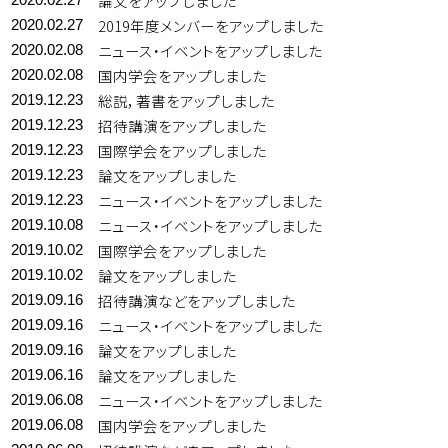
論文をアップしました
2019年度メンバーをアップしました
2020.02.27
ニュース・イベントをアップしました
2020.02.08
国内学会をアップしました
2020.02.08
総説，著書をアップしました
2019.12.23
招待講演をアップしました
2019.12.23
国際学会をアップしました
2019.12.23
論文をアップしました
2019.12.23
ニュース・イベントをアップしました
2019.12.23
ニュース・イベントをアップしました
2019.10.08
国際学会をアップしました
2019.10.02
論文をアップしました
2019.10.02
招待講演などをアップしました
2019.09.16
ニュース・イベントをアップしました
2019.09.16
論文をアップしました
2019.09.16
論文をアップしました
2019.06.16
ニュース・イベントをアップしました
2019.06.08
国内学会をアップしました
2019.06.08