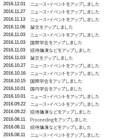
ニュース・イベントをアップしました
2016.12.01
ニュース・イベントをアップしました
2016.11.27
ニュース・イベントをアップしました
2016.11.13
論文をアップしました
2016.11.06
ニュース・イベントをアップしました
2016.11.03
国際学会をアップしました
2016.11.03
招待講演などをアップしました
2016.11.03
論文をアップしました
2016.11.03
ニュース・イベントをアップしました
2016.10.27
ニュース・イベントをアップしました
2016.10.16
国際学会をアップしました
2016.10.15
国内学会をアップしました
2016.10.01
ニュース・イベントをアップしました
2016.10.01
ニュース・イベントをアップしました
2016.09.22
招待講演などをアップしました
2016.09.22
Proceedingをアップしました
2016.08.11
招待講演などをアップしました
2016.08.11
ニュース・イベントをアップしました
2016.08.11