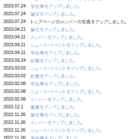
学会等をアップしました。
2023.07.24
論文をアップしました。
2023.07.24
トップページのメンバーの写真をアップしました。
2023.07.24
論文をアップしました。
2023.04.21
メンバーをアップしました。
2023.04.11
ニュース・イベントをアップしました。
2023.04.11
学会等をアップしました。
2023.04.11
紀要をアップしました。
2023.03.24
ニュース・イベントをアップしました。
2023.03.02
紀要をアップしました。
2023.03.02
学会等をアップしました。
2023.02.06
ニュース・イベントをアップしました。
2023.02.06
メンバーをアップしました。
2023.02.06
著書をアップしました。
2022.12.1
論文等をアップしました。
2022.11.26
メンバーをアップしました。
2022.11.26
ニュース・イベントをアップしました。
2022.11.26
学会等をアップしました。
2022.11.26