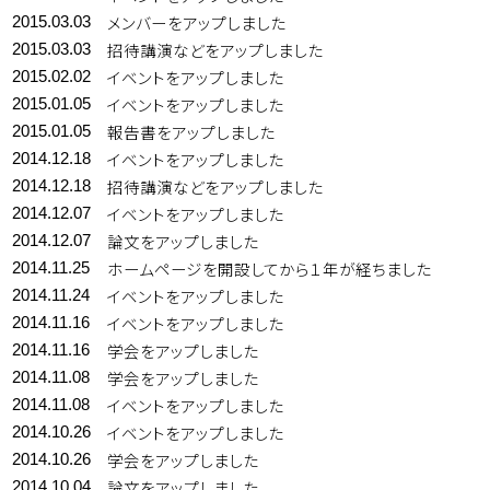
メンバーをアップしました
2015.03.03
招待講演などをアップしました
2015.03.03
イベントをアップしました
2015.02.02
イベントをアップしました
2015.01.05
報告書をアップしました
2015.01.05
イベントをアップしました
2014.12.18
招待講演などをアップしました
2014.12.18
イベントをアップしました
2014.12.07
論文をアップしました
2014.12.07
ホームページを開設してから１年が経ちました
2014.11.25
イベントをアップしました
2014.11.24
イベントをアップしました
2014.11.16
学会をアップしました
2014.11.16
学会をアップしました
2014.11.08
イベントをアップしました
2014.11.08
イベントをアップしました
2014.10.26
学会をアップしました
2014.10.26
論文をアップしました
2014.10.04