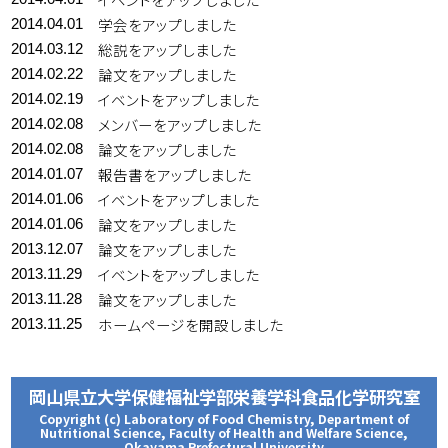
学会をアップしました
2014.04.01
総説をアップしました
2014.03.12
論文をアップしました
2014.02.22
イベントをアップしました
2014.02.19
メンバーをアップしました
2014.02.08
論文をアップしました
2014.02.08
報告書をアップしました
2014.01.07
イベントをアップしました
2014.01.06
論文をアップしました
2014.01.06
論文をアップしました
2013.12.07
イベントをアップしました
2013.11.29
論文をアップしました
2013.11.28
ホームページを開設しました
2013.11.25
岡山県立大学保健福祉学部栄養学科食品化学研究室
Copyright (c) Laboratory of Food Chemistry, Department of
Nutritional Science, Faculty of Health and Welfare Science,
Okayama Prefectural University