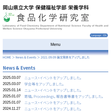
Laboratory of Food Chemistry Department of Nutritional Science Faculty of Health and
Welfare Science Okayama Prefectural University
Language : EN
Menu
HOME
＞
News & Events
＞
2021.09.09 論文発表をアップしました
News & Events
ニュース・イベントをアップしました。
2025.03.07
学会等をアップしました。
2025.03.07
ニュース・イベントをアップしました。
2025.01.14
寄稿，Proceedings，報告書等書をアップしました。
2025.01.07
ニュース・イベントをアップしました。
2025.01.07
ニュース・イベントをアップしました。
2024.11.27