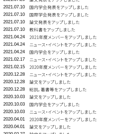
国内学会発表をアップしました
2021.07.10
国際学会発表をアップしました
2021.07.10
論文発表をアップしました
2021.07.10
教科書をアップしました
2021.07.10
2021年度メンバーをアップしました
2021.04.24
ニュース・イベントをアップしました
2021.04.24
国内学会をアップしました
2021.04.24
ニュース・イベントをアップしました
2021.02.17
2020年度メンバーをアップしました
2021.02.15
ニュース・イベントをアップしました
2020.12.28
論文をアップしました
2020.12.28
総説，著書等をアップしました
2020.12.28
論文をアップしました
2020.10.03
国内学会をアップしました
2020.10.03
ニュース・イベントをアップしました
2020.10.03
2020年度メンバーをアップしました
2020.04.01
論文をアップしました
2020.04.01
2020.02.27