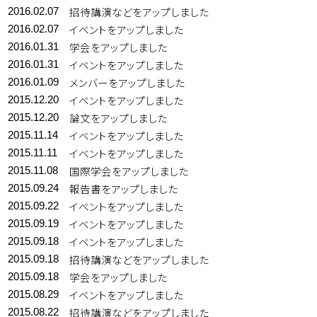
招待講演などをアップしました
2016.02.07
イベントをアップしました
2016.02.07
学会をアップしました
2016.01.31
イベントをアップしました
2016.01.31
メンバーをアップしました
2016.01.09
イベントをアップしました
2015.12.20
論文をアップしました
2015.12.20
イベントをアップしました
2015.11.14
イベントをアップしました
2015.11.11
国際学会をアップしました
2015.11.08
報告書をアップしました
2015.09.24
イベントをアップしました
2015.09.22
イベントをアップしました
2015.09.19
イベントをアップしました
2015.09.18
招待講演などをアップしました
2015.09.18
学会をアップしました
2015.09.18
イベントをアップしました
2015.08.29
招待講演などをアップしました
2015.08.22