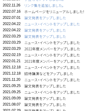
リンク集を追加しました。
2022.11.26
ホームページをリニューアルしました！
2022.07.16
論文発表をアップしました
2022.07.01
ニュース・イベントをアップしました
2022.04.22
論文発表をアップしました
2022.04.22
論文発表をアップしました
2022.03.29
ニュース・イベントをアップしました
2022.03.29
2022年度メンバーをアップしました
2022.03.29
ニュース・イベントをアップしました
2022.02.19
2021年度メンバーをアップしました
2022.01.21
ニュース・イベントをアップしました
2021.12.18
招待講演などをアップしました
2021.12.18
ニュース・イベントをアップしました
2021.11.20
論文発表をアップしました
2021.09.25
ニュース・イベントをアップしました
2021.09.25
論文発表をアップしました
2021.09.09
論文発表をアップしました
2021.08.07
論文発表をアップしました
2021.07.29