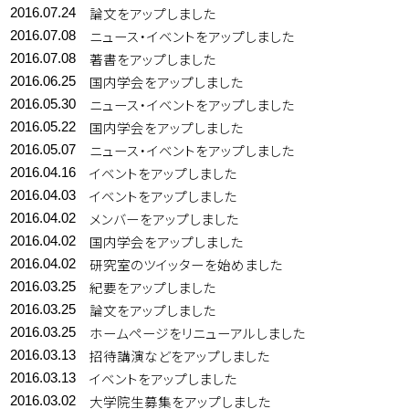
論文をアップしました
2016.07.24
ニュース・イベントをアップしました
2016.07.08
著書をアップしました
2016.07.08
国内学会をアップしました
2016.06.25
ニュース・イベントをアップしました
2016.05.30
国内学会をアップしました
2016.05.22
ニュース・イベントをアップしました
2016.05.07
イベントをアップしました
2016.04.16
イベントをアップしました
2016.04.03
メンバーをアップしました
2016.04.02
国内学会をアップしました
2016.04.02
研究室のツイッターを始めました
2016.04.02
紀要をアップしました
2016.03.25
論文をアップしました
2016.03.25
ホームページをリニューアルしました
2016.03.25
招待講演などをアップしました
2016.03.13
イベントをアップしました
2016.03.13
大学院生募集をアップしました
2016.03.02