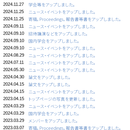
学会等をアップしました。
2024.11.27
ニュース・イベントをアップしました。
2024.11.25
寄稿，Proceedings，報告書等書をアップしました。
2024.11.25
ニュース・イベントをアップしました。
2024.09.11
招待講演などをアップしました。
2024.09.10
国内学会をアップしました。
2024.09.10
ニュース・イベントをアップしました。
2024.09.10
ニュース・イベントをアップしました。
2024.08.29
ニュース・イベントをアップしました。
2024.07.11
ニュース・イベントをアップしました。
2024.05.30
論文をアップしました。
2024.04.30
論文をアップしました。
2024.04.15
ニュース・イベントをアップしました。
2024.04.15
トップページの写真を更新しました。
2023.04.15
ニュース・イベントをアップしました。
2024.03.29
国内学会をアップしました。
2024.03.29
メンバーをアップしました。
2023.03.29
寄稿，Proceedings，報告書等書をアップしました。
2023.03.07