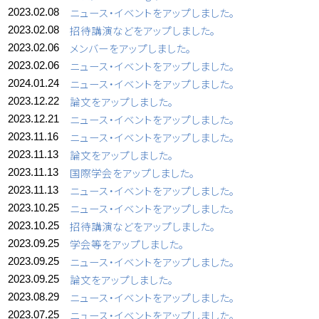
ニュース・イベントをアップしました。
2023.02.08
招待講演などをアップしました。
2023.02.08
メンバーをアップしました。
2023.02.06
ニュース・イベントをアップしました。
2023.02.06
ニュース・イベントをアップしました。
2024.01.24
論文をアップしました。
2023.12.22
ニュース・イベントをアップしました。
2023.12.21
ニュース・イベントをアップしました。
2023.11.16
論文をアップしました。
2023.11.13
国際学会をアップしました。
2023.11.13
ニュース・イベントをアップしました。
2023.11.13
ニュース・イベントをアップしました。
2023.10.25
招待講演などをアップしました。
2023.10.25
学会等をアップしました。
2023.09.25
ニュース・イベントをアップしました。
2023.09.25
論文をアップしました。
2023.09.25
ニュース・イベントをアップしました。
2023.08.29
ニュース・イベントをアップしました。
2023.07.25