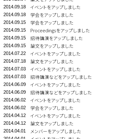
イベントをアップしました
2014.09.18
学会をアップしました
2014.09.18
学会をアップしました
2014.09.15
Proceedingsをアップしました
2014.09.15
招待講演をアップしました
2014.09.15
論文をアップしました
2014.09.15
イベントをアップしました
2014.07.22
論文をアップしました
2014.07.18
イベントをアップしました
2014.07.03
招待講演などをアップしました
2014.07.03
イベントをアップしました
2014.06.09
招待講演などをアップしました
2014.06.09
イベントをアップしました
2014.06.02
学会をアップしました
2014.06.02
イベントをアップしました
2014.04.12
論文をアップしました
2014.04.12
メンバーをアップしました
2014.04.01
イベントをアップしました
2014.04.01