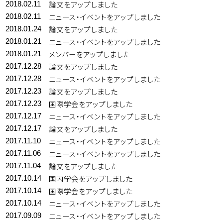
論文をアップしました
2018.02.11
ニュース・イベントをアップしました
2018.02.11
論文をアップしました
2018.01.24
ニュース・イベントをアップしました
2018.01.21
メンバーをアップしました
2018.01.21
論文をアップしました
2017.12.28
ニュース・イベントをアップしました
2017.12.28
論文をアップしました
2017.12.23
国際学会をアップしました
2017.12.23
ニュース・イベントをアップしました
2017.12.17
論文をアップしました
2017.12.17
ニュース・イベントをアップしました
2017.11.10
ニュース・イベントをアップしました
2017.11.06
論文をアップしました
2017.11.04
国内学会をアップしました
2017.10.14
国際学会をアップしました
2017.10.14
ニュース・イベントをアップしました
2017.10.14
ニュース・イベントをアップしました
2017.09.09