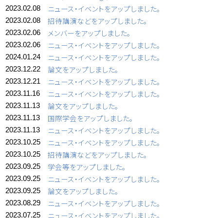
ニュース・イベントをアップしました。
2023.02.08
招待講演などをアップしました。
2023.02.08
メンバーをアップしました。
2023.02.06
ニュース・イベントをアップしました。
2023.02.06
ニュース・イベントをアップしました。
2024.01.24
論文をアップしました。
2023.12.22
ニュース・イベントをアップしました。
2023.12.21
ニュース・イベントをアップしました。
2023.11.16
論文をアップしました。
2023.11.13
国際学会をアップしました。
2023.11.13
ニュース・イベントをアップしました。
2023.11.13
ニュース・イベントをアップしました。
2023.10.25
招待講演などをアップしました。
2023.10.25
学会等をアップしました。
2023.09.25
ニュース・イベントをアップしました。
2023.09.25
論文をアップしました。
2023.09.25
ニュース・イベントをアップしました。
2023.08.29
ニュース・イベントをアップしました。
2023.07.25