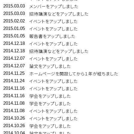
メンバーをアップしました
2015.03.03
招待講演などをアップしました
2015.03.03
イベントをアップしました
2015.02.02
イベントをアップしました
2015.01.05
報告書をアップしました
2015.01.05
イベントをアップしました
2014.12.18
招待講演などをアップしました
2014.12.18
イベントをアップしました
2014.12.07
論文をアップしました
2014.12.07
ホームページを開設してから１年が経ちました
2014.11.25
イベントをアップしました
2014.11.24
イベントをアップしました
2014.11.16
学会をアップしました
2014.11.16
学会をアップしました
2014.11.08
イベントをアップしました
2014.11.08
イベントをアップしました
2014.10.26
学会をアップしました
2014.10.26
論文をアップしました
2014.10.04