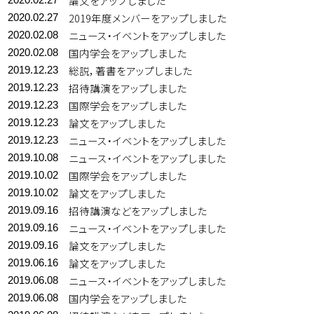
論文をアップしました
2019年度メンバーをアップしました
2020.02.27
ニュース・イベントをアップしました
2020.02.08
国内学会をアップしました
2020.02.08
総説，著書をアップしました
2019.12.23
招待講演をアップしました
2019.12.23
国際学会をアップしました
2019.12.23
論文をアップしました
2019.12.23
ニュース・イベントをアップしました
2019.12.23
ニュース・イベントをアップしました
2019.10.08
国際学会をアップしました
2019.10.02
論文をアップしました
2019.10.02
招待講演などをアップしました
2019.09.16
ニュース・イベントをアップしました
2019.09.16
論文をアップしました
2019.09.16
論文をアップしました
2019.06.16
ニュース・イベントをアップしました
2019.06.08
国内学会をアップしました
2019.06.08