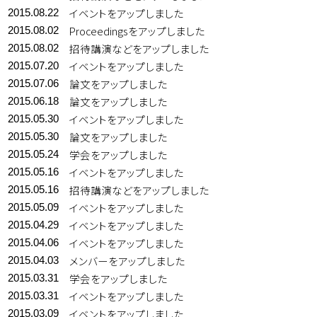
イベントをアップしました
2015.08.22
Proceedingsをアップしました
2015.08.02
招待講演などをアップしました
2015.08.02
イベントをアップしました
2015.07.20
論文をアップしました
2015.07.06
論文をアップしました
2015.06.18
イベントをアップしました
2015.05.30
論文をアップしました
2015.05.30
学会をアップしました
2015.05.24
イベントをアップしました
2015.05.16
招待講演などをアップしました
2015.05.16
イベントをアップしました
2015.05.09
イベントをアップしました
2015.04.29
イベントをアップしました
2015.04.06
メンバーをアップしました
2015.04.03
学会をアップしました
2015.03.31
イベントをアップしました
2015.03.31
イベントをアップしました
2015.03.09