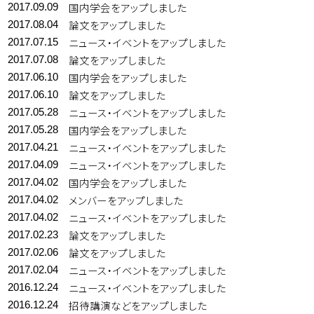
国内学会をアップしました
2017.09.09
論文をアップしました
2017.08.04
ニュース・イベントをアップしました
2017.07.15
論文をアップしました
2017.07.08
国内学会をアップしました
2017.06.10
論文をアップしました
2017.06.10
ニュース・イベントをアップしました
2017.05.28
国内学会をアップしました
2017.05.28
ニュース・イベントをアップしました
2017.04.21
ニュース・イベントをアップしました
2017.04.09
国内学会をアップしました
2017.04.02
メンバーをアップしました
2017.04.02
ニュース・イベントをアップしました
2017.04.02
論文をアップしました
2017.02.23
論文をアップしました
2017.02.06
ニュース・イベントをアップしました
2017.02.04
ニュース・イベントをアップしました
2016.12.24
招待講演などをアップしました
2016.12.24