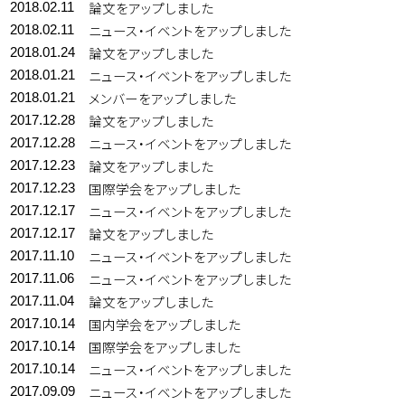
論文をアップしました
2018.02.11
ニュース・イベントをアップしました
2018.02.11
論文をアップしました
2018.01.24
ニュース・イベントをアップしました
2018.01.21
メンバーをアップしました
2018.01.21
論文をアップしました
2017.12.28
ニュース・イベントをアップしました
2017.12.28
論文をアップしました
2017.12.23
国際学会をアップしました
2017.12.23
ニュース・イベントをアップしました
2017.12.17
論文をアップしました
2017.12.17
ニュース・イベントをアップしました
2017.11.10
ニュース・イベントをアップしました
2017.11.06
論文をアップしました
2017.11.04
国内学会をアップしました
2017.10.14
国際学会をアップしました
2017.10.14
ニュース・イベントをアップしました
2017.10.14
ニュース・イベントをアップしました
2017.09.09