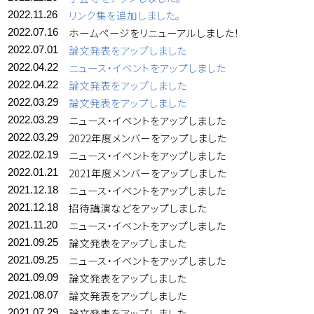
リンク集を追加しました。
2022.11.26
ホームページをリニューアルしました！
2022.07.16
論文発表をアップしました
2022.07.01
ニュース・イベントをアップしました
2022.04.22
論文発表をアップしました
2022.04.22
論文発表をアップしました
2022.03.29
ニュース・イベントをアップしました
2022.03.29
2022年度メンバーをアップしました
2022.03.29
ニュース・イベントをアップしました
2022.02.19
2021年度メンバーをアップしました
2022.01.21
ニュース・イベントをアップしました
2021.12.18
招待講演などをアップしました
2021.12.18
ニュース・イベントをアップしました
2021.11.20
論文発表をアップしました
2021.09.25
ニュース・イベントをアップしました
2021.09.25
論文発表をアップしました
2021.09.09
論文発表をアップしました
2021.08.07
論文発表をアップしました
2021.07.29