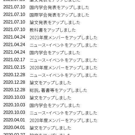
国内学会発表をアップしました
2021.07.10
国際学会発表をアップしました
2021.07.10
論文発表をアップしました
2021.07.10
教科書をアップしました
2021.07.10
2021年度メンバーをアップしました
2021.04.24
ニュース・イベントをアップしました
2021.04.24
国内学会をアップしました
2021.04.24
ニュース・イベントをアップしました
2021.02.17
2020年度メンバーをアップしました
2021.02.15
ニュース・イベントをアップしました
2020.12.28
論文をアップしました
2020.12.28
総説，著書等をアップしました
2020.12.28
論文をアップしました
2020.10.03
国内学会をアップしました
2020.10.03
ニュース・イベントをアップしました
2020.10.03
2020年度メンバーをアップしました
2020.04.01
論文をアップしました
2020.04.01
2020.02.27