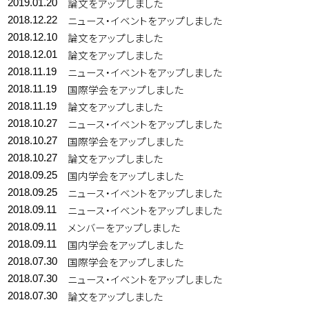
論文をアップしました
2019.01.20
ニュース・イベントをアップしました
2018.12.22
論文をアップしました
2018.12.10
論文をアップしました
2018.12.01
ニュース・イベントをアップしました
2018.11.19
国際学会をアップしました
2018.11.19
論文をアップしました
2018.11.19
ニュース・イベントをアップしました
2018.10.27
国際学会をアップしました
2018.10.27
論文をアップしました
2018.10.27
国内学会をアップしました
2018.09.25
ニュース・イベントをアップしました
2018.09.25
ニュース・イベントをアップしました
2018.09.11
メンバーをアップしました
2018.09.11
国内学会をアップしました
2018.09.11
国際学会をアップしました
2018.07.30
ニュース・イベントをアップしました
2018.07.30
論文をアップしました
2018.07.30