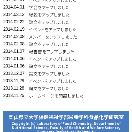
学会をアップしました
2014.04.01
総説をアップしました
2014.03.12
論文をアップしました
2014.02.22
イベントをアップしました
2014.02.19
メンバーをアップしました
2014.02.08
論文をアップしました
2014.02.08
報告書をアップしました
2014.01.07
イベントをアップしました
2014.01.06
論文をアップしました
2014.01.06
論文をアップしました
2013.12.07
イベントをアップしました
2013.11.29
論文をアップしました
2013.11.28
ホームページを開設しました
2013.11.25
岡山県立大学保健福祉学部栄養学科食品化学研究室
Copyright (c) Laboratory of Food Chemistry, Department of
Nutritional Science, Faculty of Health and Welfare Science,
Okayama Prefectural University