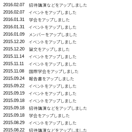
招待講演などをアップしました
2016.02.07
イベントをアップしました
2016.02.07
学会をアップしました
2016.01.31
イベントをアップしました
2016.01.31
メンバーをアップしました
2016.01.09
イベントをアップしました
2015.12.20
論文をアップしました
2015.12.20
イベントをアップしました
2015.11.14
イベントをアップしました
2015.11.11
国際学会をアップしました
2015.11.08
報告書をアップしました
2015.09.24
イベントをアップしました
2015.09.22
イベントをアップしました
2015.09.19
イベントをアップしました
2015.09.18
招待講演などをアップしました
2015.09.18
学会をアップしました
2015.09.18
イベントをアップしました
2015.08.29
招待講演などをアップしました
2015.08.22