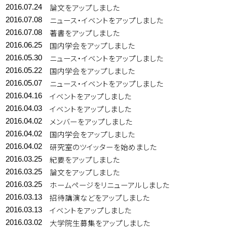
論文をアップしました
2016.07.24
ニュース・イベントをアップしました
2016.07.08
著書をアップしました
2016.07.08
国内学会をアップしました
2016.06.25
ニュース・イベントをアップしました
2016.05.30
国内学会をアップしました
2016.05.22
ニュース・イベントをアップしました
2016.05.07
イベントをアップしました
2016.04.16
イベントをアップしました
2016.04.03
メンバーをアップしました
2016.04.02
国内学会をアップしました
2016.04.02
研究室のツイッターを始めました
2016.04.02
紀要をアップしました
2016.03.25
論文をアップしました
2016.03.25
ホームページをリニューアルしました
2016.03.25
招待講演などをアップしました
2016.03.13
イベントをアップしました
2016.03.13
大学院生募集をアップしました
2016.03.02