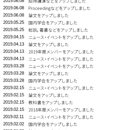
招待講演などをアップしました
2019.06.08
Proceedingなどをアップしました
2019.06.08
論文をアップしました
2019.06.08
国内学会をアップしました
2019.05.25
総説，著書などをアップしました
2019.05.25
ニュース・イベントをアップしました
2019.04.15
論文をアップしました
2019.04.13
2019年度メンバーをアップしました
2019.04.13
ニュース・イベントをアップしました
2019.04.13
ニュース・イベントをアップしました
2019.03.28
論文をアップしました
2019.03.28
国内学会をアップしました
2019.03.28
ニュース・イベントをアップしました
2019.02.15
論文をアップしました
2019.02.15
教科書をアップしました
2019.02.15
2018年度メンバーをアップしました
2019.02.15
ニュース・イベントをアップしました
2019.02.11
国内学会をアップしました
2019.02.02