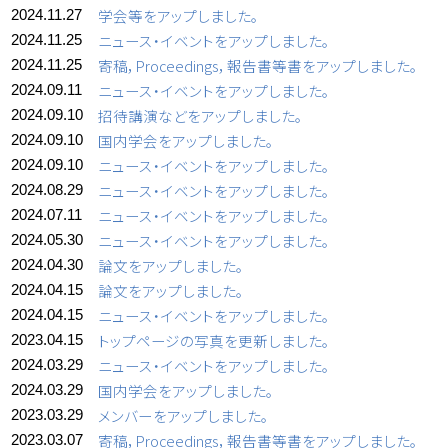
学会等をアップしました。
2024.11.27
ニュース・イベントをアップしました。
2024.11.25
寄稿，Proceedings，報告書等書をアップしました。
2024.11.25
ニュース・イベントをアップしました。
2024.09.11
招待講演などをアップしました。
2024.09.10
国内学会をアップしました。
2024.09.10
ニュース・イベントをアップしました。
2024.09.10
ニュース・イベントをアップしました。
2024.08.29
ニュース・イベントをアップしました。
2024.07.11
ニュース・イベントをアップしました。
2024.05.30
論文をアップしました。
2024.04.30
論文をアップしました。
2024.04.15
ニュース・イベントをアップしました。
2024.04.15
トップページの写真を更新しました。
2023.04.15
ニュース・イベントをアップしました。
2024.03.29
国内学会をアップしました。
2024.03.29
メンバーをアップしました。
2023.03.29
寄稿，Proceedings，報告書等書をアップしました。
2023.03.07