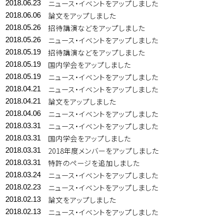
ニュース・イベントをアップしました
2018.06.23
論文をアップしました
2018.06.06
招待講演などをアップしました
2018.05.26
ニュース・イベントをアップしました
2018.05.26
招待講演などをアップしました
2018.05.19
国内学会をアップしました
2018.05.19
ニュース・イベントをアップしました
2018.05.19
ニュース・イベントをアップしました
2018.04.21
論文をアップしました
2018.04.21
ニュース・イベントをアップしました
2018.04.06
ニュース・イベントをアップしました
2018.03.31
国内学会をアップしました
2018.03.31
2018年度メンバーをアップしました
2018.03.31
特許のページを追加しました
2018.03.31
ニュース・イベントをアップしました
2018.03.24
ニュース・イベントをアップしました
2018.02.23
論文をアップしました
2018.02.13
ニュース・イベントをアップしました
2018.02.13