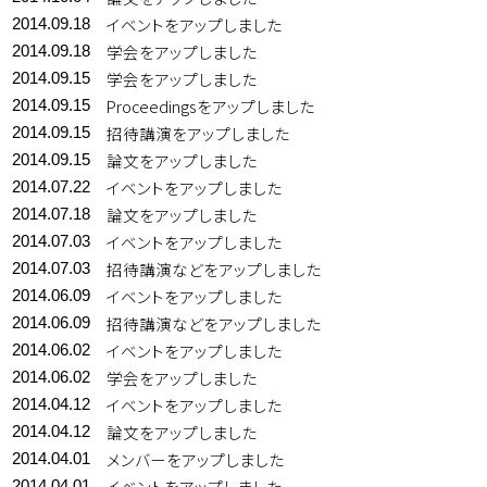
イベントをアップしました
2014.09.18
学会をアップしました
2014.09.18
学会をアップしました
2014.09.15
Proceedingsをアップしました
2014.09.15
招待講演をアップしました
2014.09.15
論文をアップしました
2014.09.15
イベントをアップしました
2014.07.22
論文をアップしました
2014.07.18
イベントをアップしました
2014.07.03
招待講演などをアップしました
2014.07.03
イベントをアップしました
2014.06.09
招待講演などをアップしました
2014.06.09
イベントをアップしました
2014.06.02
学会をアップしました
2014.06.02
イベントをアップしました
2014.04.12
論文をアップしました
2014.04.12
メンバーをアップしました
2014.04.01
イベントをアップしました
2014.04.01