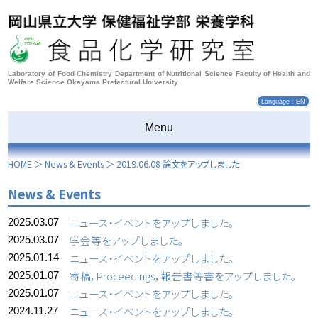
Laboratory of Food Chemistry Department of Nutritional Science Faculty of Health and
Welfare Science Okayama Prefectural University
Language : EN
Menu
HOME
＞
News & Events
＞
2019.06.08 論文をアップしました
News & Events
ニュース・イベントをアップしました。
2025.03.07
学会等をアップしました。
2025.03.07
ニュース・イベントをアップしました。
2025.01.14
寄稿，Proceedings，報告書等書をアップしました。
2025.01.07
ニュース・イベントをアップしました。
2025.01.07
ニュース・イベントをアップしました。
2024.11.27