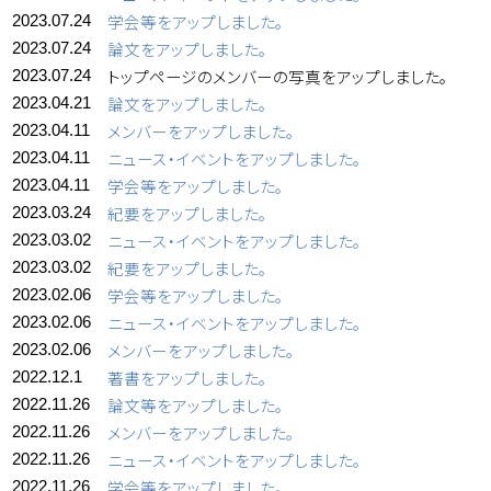
学会等をアップしました。
2023.07.24
論文をアップしました。
2023.07.24
トップページのメンバーの写真をアップしました。
2023.07.24
論文をアップしました。
2023.04.21
メンバーをアップしました。
2023.04.11
ニュース・イベントをアップしました。
2023.04.11
学会等をアップしました。
2023.04.11
紀要をアップしました。
2023.03.24
ニュース・イベントをアップしました。
2023.03.02
紀要をアップしました。
2023.03.02
学会等をアップしました。
2023.02.06
ニュース・イベントをアップしました。
2023.02.06
メンバーをアップしました。
2023.02.06
著書をアップしました。
2022.12.1
論文等をアップしました。
2022.11.26
メンバーをアップしました。
2022.11.26
ニュース・イベントをアップしました。
2022.11.26
学会等をアップしました。
2022.11.26