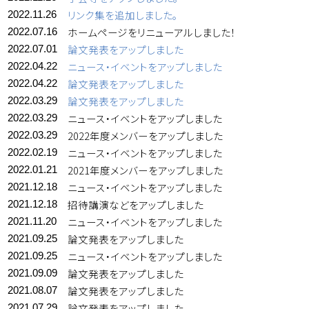
リンク集を追加しました。
2022.11.26
ホームページをリニューアルしました！
2022.07.16
論文発表をアップしました
2022.07.01
ニュース・イベントをアップしました
2022.04.22
論文発表をアップしました
2022.04.22
論文発表をアップしました
2022.03.29
ニュース・イベントをアップしました
2022.03.29
2022年度メンバーをアップしました
2022.03.29
ニュース・イベントをアップしました
2022.02.19
2021年度メンバーをアップしました
2022.01.21
ニュース・イベントをアップしました
2021.12.18
招待講演などをアップしました
2021.12.18
ニュース・イベントをアップしました
2021.11.20
論文発表をアップしました
2021.09.25
ニュース・イベントをアップしました
2021.09.25
論文発表をアップしました
2021.09.09
論文発表をアップしました
2021.08.07
論文発表をアップしました
2021.07.29