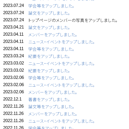
学会等をアップしました。
2023.07.24
論文をアップしました。
2023.07.24
トップページのメンバーの写真をアップしました。
2023.07.24
論文をアップしました。
2023.04.21
メンバーをアップしました。
2023.04.11
ニュース・イベントをアップしました。
2023.04.11
学会等をアップしました。
2023.04.11
紀要をアップしました。
2023.03.24
ニュース・イベントをアップしました。
2023.03.02
紀要をアップしました。
2023.03.02
学会等をアップしました。
2023.02.06
ニュース・イベントをアップしました。
2023.02.06
メンバーをアップしました。
2023.02.06
著書をアップしました。
2022.12.1
論文等をアップしました。
2022.11.26
メンバーをアップしました。
2022.11.26
ニュース・イベントをアップしました。
2022.11.26
学会等をアップしました。
2022.11.26