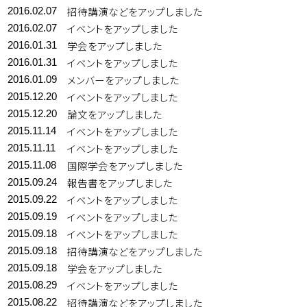
招待講演などをアップしました
2016.02.07
イベントをアップしました
2016.02.07
学会をアップしました
2016.01.31
イベントをアップしました
2016.01.31
メンバーをアップしました
2016.01.09
イベントをアップしました
2015.12.20
論文をアップしました
2015.12.20
イベントをアップしました
2015.11.14
イベントをアップしました
2015.11.11
国際学会をアップしました
2015.11.08
報告書をアップしました
2015.09.24
イベントをアップしました
2015.09.22
イベントをアップしました
2015.09.19
イベントをアップしました
2015.09.18
招待講演などをアップしました
2015.09.18
学会をアップしました
2015.09.18
イベントをアップしました
2015.08.29
招待講演などをアップしました
2015.08.22