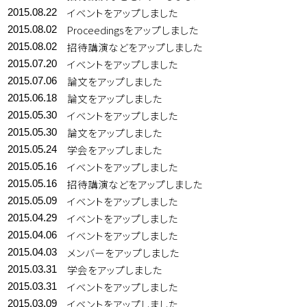
イベントをアップしました
2015.08.22
Proceedingsをアップしました
2015.08.02
招待講演などをアップしました
2015.08.02
イベントをアップしました
2015.07.20
論文をアップしました
2015.07.06
論文をアップしました
2015.06.18
イベントをアップしました
2015.05.30
論文をアップしました
2015.05.30
学会をアップしました
2015.05.24
イベントをアップしました
2015.05.16
招待講演などをアップしました
2015.05.16
イベントをアップしました
2015.05.09
イベントをアップしました
2015.04.29
イベントをアップしました
2015.04.06
メンバーをアップしました
2015.04.03
学会をアップしました
2015.03.31
イベントをアップしました
2015.03.31
イベントをアップしました
2015.03.09