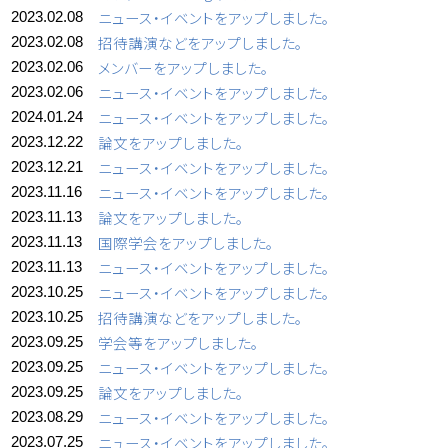
ニュース・イベントをアップしました。
2023.02.08
招待講演などをアップしました。
2023.02.08
メンバーをアップしました。
2023.02.06
ニュース・イベントをアップしました。
2023.02.06
ニュース・イベントをアップしました。
2024.01.24
論文をアップしました。
2023.12.22
ニュース・イベントをアップしました。
2023.12.21
ニュース・イベントをアップしました。
2023.11.16
論文をアップしました。
2023.11.13
国際学会をアップしました。
2023.11.13
ニュース・イベントをアップしました。
2023.11.13
ニュース・イベントをアップしました。
2023.10.25
招待講演などをアップしました。
2023.10.25
学会等をアップしました。
2023.09.25
ニュース・イベントをアップしました。
2023.09.25
論文をアップしました。
2023.09.25
ニュース・イベントをアップしました。
2023.08.29
ニュース・イベントをアップしました。
2023.07.25