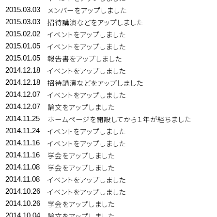
メンバーをアップしました
2015.03.03
招待講演などをアップしました
2015.03.03
イベントをアップしました
2015.02.02
イベントをアップしました
2015.01.05
報告書をアップしました
2015.01.05
イベントをアップしました
2014.12.18
招待講演などをアップしました
2014.12.18
イベントをアップしました
2014.12.07
論文をアップしました
2014.12.07
ホームページを開設してから１年が経ちました
2014.11.25
イベントをアップしました
2014.11.24
イベントをアップしました
2014.11.16
学会をアップしました
2014.11.16
学会をアップしました
2014.11.08
イベントをアップしました
2014.11.08
イベントをアップしました
2014.10.26
学会をアップしました
2014.10.26
論文をアップしました
2014.10.04