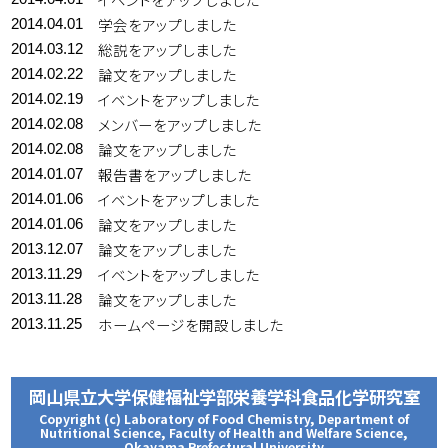
学会をアップしました
2014.04.01
総説をアップしました
2014.03.12
論文をアップしました
2014.02.22
イベントをアップしました
2014.02.19
メンバーをアップしました
2014.02.08
論文をアップしました
2014.02.08
報告書をアップしました
2014.01.07
イベントをアップしました
2014.01.06
論文をアップしました
2014.01.06
論文をアップしました
2013.12.07
イベントをアップしました
2013.11.29
論文をアップしました
2013.11.28
ホームページを開設しました
2013.11.25
岡山県立大学保健福祉学部栄養学科食品化学研究室
Copyright (c) Laboratory of Food Chemistry, Department of
Nutritional Science, Faculty of Health and Welfare Science,
Okayama Prefectural University