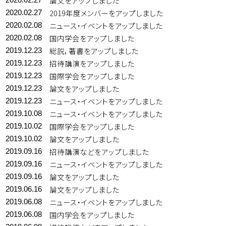
論文をアップしました
2019年度メンバーをアップしました
2020.02.27
ニュース・イベントをアップしました
2020.02.08
国内学会をアップしました
2020.02.08
総説，著書をアップしました
2019.12.23
招待講演をアップしました
2019.12.23
国際学会をアップしました
2019.12.23
論文をアップしました
2019.12.23
ニュース・イベントをアップしました
2019.12.23
ニュース・イベントをアップしました
2019.10.08
国際学会をアップしました
2019.10.02
論文をアップしました
2019.10.02
招待講演などをアップしました
2019.09.16
ニュース・イベントをアップしました
2019.09.16
論文をアップしました
2019.09.16
論文をアップしました
2019.06.16
ニュース・イベントをアップしました
2019.06.08
国内学会をアップしました
2019.06.08