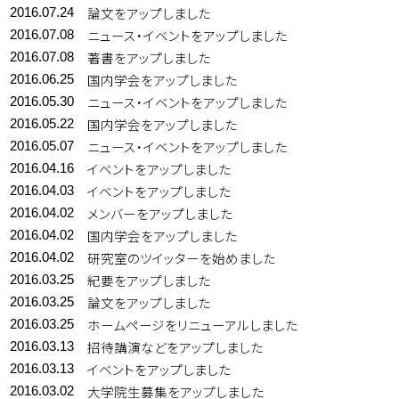
論文をアップしました
2016.07.24
ニュース・イベントをアップしました
2016.07.08
著書をアップしました
2016.07.08
国内学会をアップしました
2016.06.25
ニュース・イベントをアップしました
2016.05.30
国内学会をアップしました
2016.05.22
ニュース・イベントをアップしました
2016.05.07
イベントをアップしました
2016.04.16
イベントをアップしました
2016.04.03
メンバーをアップしました
2016.04.02
国内学会をアップしました
2016.04.02
研究室のツイッターを始めました
2016.04.02
紀要をアップしました
2016.03.25
論文をアップしました
2016.03.25
ホームページをリニューアルしました
2016.03.25
招待講演などをアップしました
2016.03.13
イベントをアップしました
2016.03.13
大学院生募集をアップしました
2016.03.02