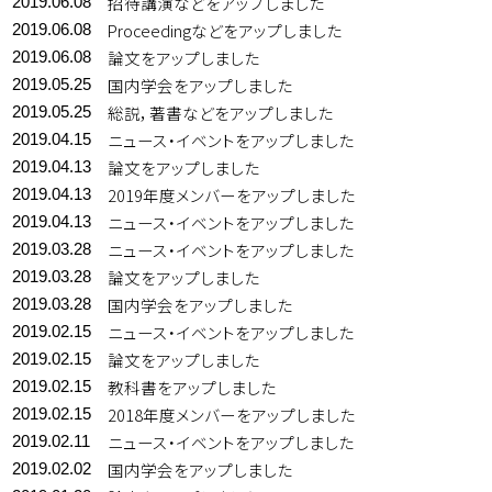
招待講演などをアップしました
2019.06.08
Proceedingなどをアップしました
2019.06.08
論文をアップしました
2019.06.08
国内学会をアップしました
2019.05.25
総説，著書などをアップしました
2019.05.25
ニュース・イベントをアップしました
2019.04.15
論文をアップしました
2019.04.13
2019年度メンバーをアップしました
2019.04.13
ニュース・イベントをアップしました
2019.04.13
ニュース・イベントをアップしました
2019.03.28
論文をアップしました
2019.03.28
国内学会をアップしました
2019.03.28
ニュース・イベントをアップしました
2019.02.15
論文をアップしました
2019.02.15
教科書をアップしました
2019.02.15
2018年度メンバーをアップしました
2019.02.15
ニュース・イベントをアップしました
2019.02.11
国内学会をアップしました
2019.02.02