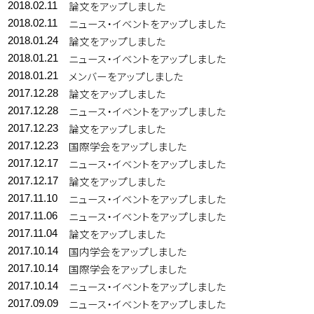
論文をアップしました
2018.02.11
ニュース・イベントをアップしました
2018.02.11
論文をアップしました
2018.01.24
ニュース・イベントをアップしました
2018.01.21
メンバーをアップしました
2018.01.21
論文をアップしました
2017.12.28
ニュース・イベントをアップしました
2017.12.28
論文をアップしました
2017.12.23
国際学会をアップしました
2017.12.23
ニュース・イベントをアップしました
2017.12.17
論文をアップしました
2017.12.17
ニュース・イベントをアップしました
2017.11.10
ニュース・イベントをアップしました
2017.11.06
論文をアップしました
2017.11.04
国内学会をアップしました
2017.10.14
国際学会をアップしました
2017.10.14
ニュース・イベントをアップしました
2017.10.14
ニュース・イベントをアップしました
2017.09.09