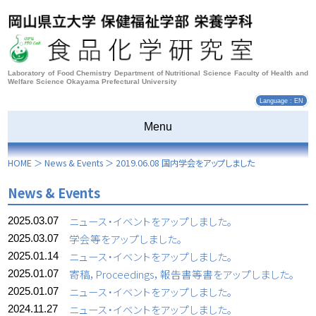
Laboratory of Food Chemistry Department of Nutritional Science Faculty of Health and
Welfare Science Okayama Prefectural University
Language : EN
Menu
HOME
＞
News & Events
＞
2019.06.08 国内学会をアップしました
News & Events
ニュース・イベントをアップしました。
2025.03.07
学会等をアップしました。
2025.03.07
ニュース・イベントをアップしました。
2025.01.14
寄稿，Proceedings，報告書等書をアップしました。
2025.01.07
ニュース・イベントをアップしました。
2025.01.07
ニュース・イベントをアップしました。
2024.11.27