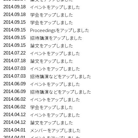
イベントをアップしました
2014.09.18
学会をアップしました
2014.09.18
学会をアップしました
2014.09.15
Proceedingsをアップしました
2014.09.15
招待講演をアップしました
2014.09.15
論文をアップしました
2014.09.15
イベントをアップしました
2014.07.22
論文をアップしました
2014.07.18
イベントをアップしました
2014.07.03
招待講演などをアップしました
2014.07.03
イベントをアップしました
2014.06.09
招待講演などをアップしました
2014.06.09
イベントをアップしました
2014.06.02
学会をアップしました
2014.06.02
イベントをアップしました
2014.04.12
論文をアップしました
2014.04.12
メンバーをアップしました
2014.04.01
イベントをアップしました
2014.04.01