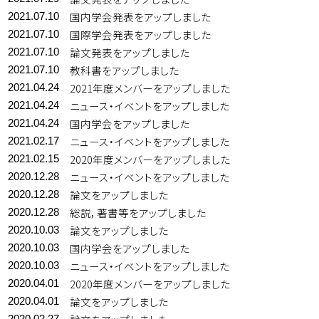
国内学会発表をアップしました
2021.07.10
国際学会発表をアップしました
2021.07.10
論文発表をアップしました
2021.07.10
教科書をアップしました
2021.07.10
2021年度メンバーをアップしました
2021.04.24
ニュース・イベントをアップしました
2021.04.24
国内学会をアップしました
2021.04.24
ニュース・イベントをアップしました
2021.02.17
2020年度メンバーをアップしました
2021.02.15
ニュース・イベントをアップしました
2020.12.28
論文をアップしました
2020.12.28
総説，著書等をアップしました
2020.12.28
論文をアップしました
2020.10.03
国内学会をアップしました
2020.10.03
ニュース・イベントをアップしました
2020.10.03
2020年度メンバーをアップしました
2020.04.01
論文をアップしました
2020.04.01
2020.02.27