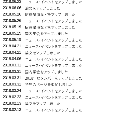
ニュース・イベントをアップしました
2018.06.23
論文をアップしました
2018.06.06
招待講演などをアップしました
2018.05.26
ニュース・イベントをアップしました
2018.05.26
招待講演などをアップしました
2018.05.19
国内学会をアップしました
2018.05.19
ニュース・イベントをアップしました
2018.05.19
ニュース・イベントをアップしました
2018.04.21
論文をアップしました
2018.04.21
ニュース・イベントをアップしました
2018.04.06
ニュース・イベントをアップしました
2018.03.31
国内学会をアップしました
2018.03.31
2018年度メンバーをアップしました
2018.03.31
特許のページを追加しました
2018.03.31
ニュース・イベントをアップしました
2018.03.24
ニュース・イベントをアップしました
2018.02.23
論文をアップしました
2018.02.13
ニュース・イベントをアップしました
2018.02.13