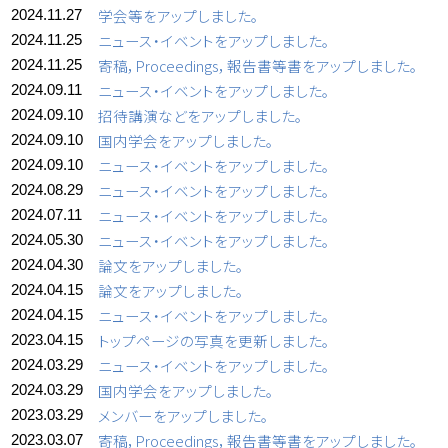
学会等をアップしました。
2024.11.27
ニュース・イベントをアップしました。
2024.11.25
寄稿，Proceedings，報告書等書をアップしました。
2024.11.25
ニュース・イベントをアップしました。
2024.09.11
招待講演などをアップしました。
2024.09.10
国内学会をアップしました。
2024.09.10
ニュース・イベントをアップしました。
2024.09.10
ニュース・イベントをアップしました。
2024.08.29
ニュース・イベントをアップしました。
2024.07.11
ニュース・イベントをアップしました。
2024.05.30
論文をアップしました。
2024.04.30
論文をアップしました。
2024.04.15
ニュース・イベントをアップしました。
2024.04.15
トップページの写真を更新しました。
2023.04.15
ニュース・イベントをアップしました。
2024.03.29
国内学会をアップしました。
2024.03.29
メンバーをアップしました。
2023.03.29
寄稿，Proceedings，報告書等書をアップしました。
2023.03.07