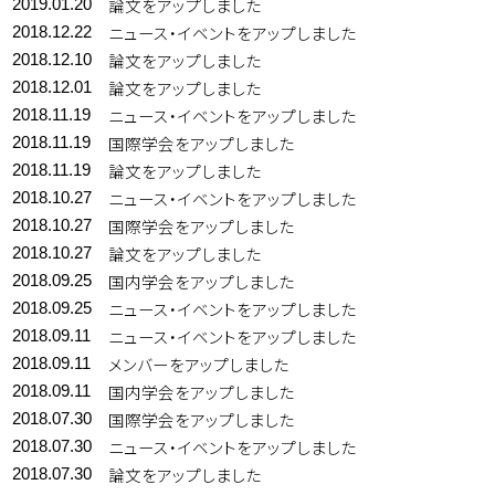
論文をアップしました
2019.01.20
ニュース・イベントをアップしました
2018.12.22
論文をアップしました
2018.12.10
論文をアップしました
2018.12.01
ニュース・イベントをアップしました
2018.11.19
国際学会をアップしました
2018.11.19
論文をアップしました
2018.11.19
ニュース・イベントをアップしました
2018.10.27
国際学会をアップしました
2018.10.27
論文をアップしました
2018.10.27
国内学会をアップしました
2018.09.25
ニュース・イベントをアップしました
2018.09.25
ニュース・イベントをアップしました
2018.09.11
メンバーをアップしました
2018.09.11
国内学会をアップしました
2018.09.11
国際学会をアップしました
2018.07.30
ニュース・イベントをアップしました
2018.07.30
論文をアップしました
2018.07.30