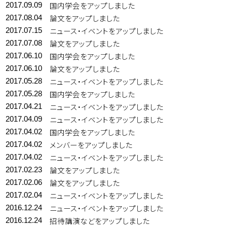
国内学会をアップしました
2017.09.09
論文をアップしました
2017.08.04
ニュース・イベントをアップしました
2017.07.15
論文をアップしました
2017.07.08
国内学会をアップしました
2017.06.10
論文をアップしました
2017.06.10
ニュース・イベントをアップしました
2017.05.28
国内学会をアップしました
2017.05.28
ニュース・イベントをアップしました
2017.04.21
ニュース・イベントをアップしました
2017.04.09
国内学会をアップしました
2017.04.02
メンバーをアップしました
2017.04.02
ニュース・イベントをアップしました
2017.04.02
論文をアップしました
2017.02.23
論文をアップしました
2017.02.06
ニュース・イベントをアップしました
2017.02.04
ニュース・イベントをアップしました
2016.12.24
招待講演などをアップしました
2016.12.24