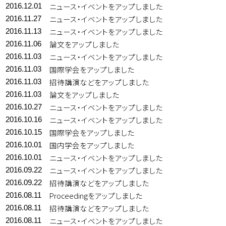
ニュース・イベントをアップしました
2016.12.01
ニュース・イベントをアップしました
2016.11.27
ニュース・イベントをアップしました
2016.11.13
論文をアップしました
2016.11.06
ニュース・イベントをアップしました
2016.11.03
国際学会をアップしました
2016.11.03
招待講演などをアップしました
2016.11.03
論文をアップしました
2016.11.03
ニュース・イベントをアップしました
2016.10.27
ニュース・イベントをアップしました
2016.10.16
国際学会をアップしました
2016.10.15
国内学会をアップしました
2016.10.01
ニュース・イベントをアップしました
2016.10.01
ニュース・イベントをアップしました
2016.09.22
招待講演などをアップしました
2016.09.22
Proceedingをアップしました
2016.08.11
招待講演などをアップしました
2016.08.11
ニュース・イベントをアップしました
2016.08.11