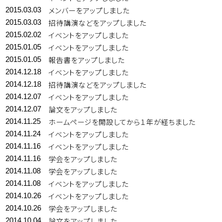
メンバーをアップしました
2015.03.03
招待講演などをアップしました
2015.03.03
イベントをアップしました
2015.02.02
イベントをアップしました
2015.01.05
報告書をアップしました
2015.01.05
イベントをアップしました
2014.12.18
招待講演などをアップしました
2014.12.18
イベントをアップしました
2014.12.07
論文をアップしました
2014.12.07
ホームページを開設してから１年が経ちました
2014.11.25
イベントをアップしました
2014.11.24
イベントをアップしました
2014.11.16
学会をアップしました
2014.11.16
学会をアップしました
2014.11.08
イベントをアップしました
2014.11.08
イベントをアップしました
2014.10.26
学会をアップしました
2014.10.26
論文をアップしました
2014.10.04