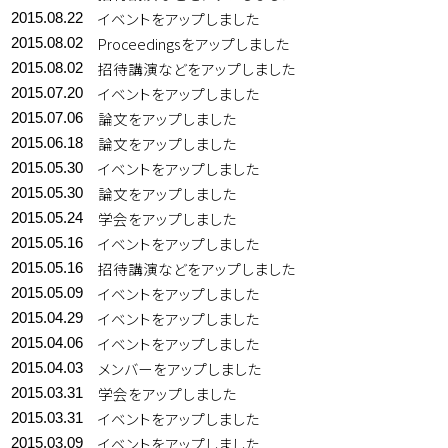
イベントをアップしました
2015.08.22
Proceedingsをアップしました
2015.08.02
招待講演などをアップしました
2015.08.02
イベントをアップしました
2015.07.20
論文をアップしました
2015.07.06
論文をアップしました
2015.06.18
イベントをアップしました
2015.05.30
論文をアップしました
2015.05.30
学会をアップしました
2015.05.24
イベントをアップしました
2015.05.16
招待講演などをアップしました
2015.05.16
イベントをアップしました
2015.05.09
イベントをアップしました
2015.04.29
イベントをアップしました
2015.04.06
メンバーをアップしました
2015.04.03
学会をアップしました
2015.03.31
イベントをアップしました
2015.03.31
イベントをアップしました
2015.03.09