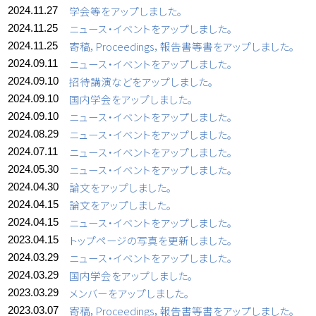
学会等をアップしました。
2024.11.27
ニュース・イベントをアップしました。
2024.11.25
寄稿，Proceedings，報告書等書をアップしました。
2024.11.25
ニュース・イベントをアップしました。
2024.09.11
招待講演などをアップしました。
2024.09.10
国内学会をアップしました。
2024.09.10
ニュース・イベントをアップしました。
2024.09.10
ニュース・イベントをアップしました。
2024.08.29
ニュース・イベントをアップしました。
2024.07.11
ニュース・イベントをアップしました。
2024.05.30
論文をアップしました。
2024.04.30
論文をアップしました。
2024.04.15
ニュース・イベントをアップしました。
2024.04.15
トップページの写真を更新しました。
2023.04.15
ニュース・イベントをアップしました。
2024.03.29
国内学会をアップしました。
2024.03.29
メンバーをアップしました。
2023.03.29
寄稿，Proceedings，報告書等書をアップしました。
2023.03.07