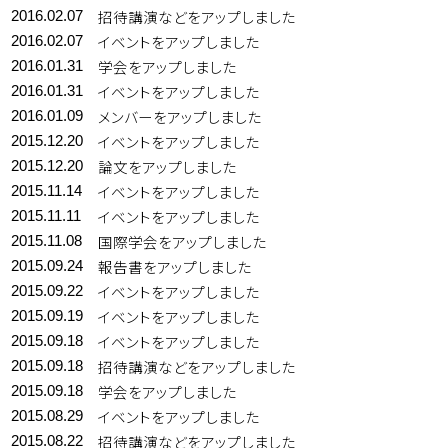
招待講演などをアップしました
2016.02.07
イベントをアップしました
2016.02.07
学会をアップしました
2016.01.31
イベントをアップしました
2016.01.31
メンバーをアップしました
2016.01.09
イベントをアップしました
2015.12.20
論文をアップしました
2015.12.20
イベントをアップしました
2015.11.14
イベントをアップしました
2015.11.11
国際学会をアップしました
2015.11.08
報告書をアップしました
2015.09.24
イベントをアップしました
2015.09.22
イベントをアップしました
2015.09.19
イベントをアップしました
2015.09.18
招待講演などをアップしました
2015.09.18
学会をアップしました
2015.09.18
イベントをアップしました
2015.08.29
招待講演などをアップしました
2015.08.22