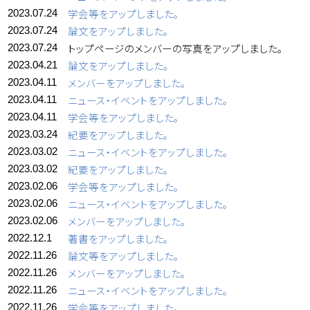
学会等をアップしました。
2023.07.24
論文をアップしました。
2023.07.24
トップページのメンバーの写真をアップしました。
2023.07.24
論文をアップしました。
2023.04.21
メンバーをアップしました。
2023.04.11
ニュース・イベントをアップしました。
2023.04.11
学会等をアップしました。
2023.04.11
紀要をアップしました。
2023.03.24
ニュース・イベントをアップしました。
2023.03.02
紀要をアップしました。
2023.03.02
学会等をアップしました。
2023.02.06
ニュース・イベントをアップしました。
2023.02.06
メンバーをアップしました。
2023.02.06
著書をアップしました。
2022.12.1
論文等をアップしました。
2022.11.26
メンバーをアップしました。
2022.11.26
ニュース・イベントをアップしました。
2022.11.26
学会等をアップしました。
2022.11.26