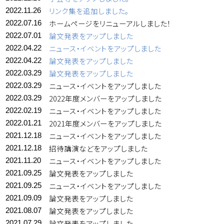
リンク集を追加しました。
2022.11.26
ホームページをリニューアルしました！
2022.07.16
論文発表をアップしました
2022.07.01
ニュース・イベントをアップしました
2022.04.22
論文発表をアップしました
2022.04.22
論文発表をアップしました
2022.03.29
ニュース・イベントをアップしました
2022.03.29
2022年度メンバーをアップしました
2022.03.29
ニュース・イベントをアップしました
2022.02.19
2021年度メンバーをアップしました
2022.01.21
ニュース・イベントをアップしました
2021.12.18
招待講演などをアップしました
2021.12.18
ニュース・イベントをアップしました
2021.11.20
論文発表をアップしました
2021.09.25
ニュース・イベントをアップしました
2021.09.25
論文発表をアップしました
2021.09.09
論文発表をアップしました
2021.08.07
論文発表をアップしました
2021.07.29