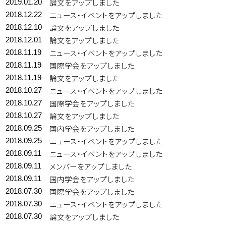
論文をアップしました
2019.01.20
ニュース・イベントをアップしました
2018.12.22
論文をアップしました
2018.12.10
論文をアップしました
2018.12.01
ニュース・イベントをアップしました
2018.11.19
国際学会をアップしました
2018.11.19
論文をアップしました
2018.11.19
ニュース・イベントをアップしました
2018.10.27
国際学会をアップしました
2018.10.27
論文をアップしました
2018.10.27
国内学会をアップしました
2018.09.25
ニュース・イベントをアップしました
2018.09.25
ニュース・イベントをアップしました
2018.09.11
メンバーをアップしました
2018.09.11
国内学会をアップしました
2018.09.11
国際学会をアップしました
2018.07.30
ニュース・イベントをアップしました
2018.07.30
論文をアップしました
2018.07.30