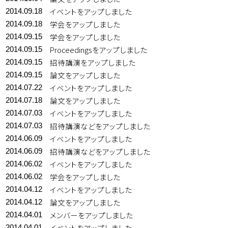
イベントをアップしました
2014.09.18
学会をアップしました
2014.09.18
学会をアップしました
2014.09.15
Proceedingsをアップしました
2014.09.15
招待講演をアップしました
2014.09.15
論文をアップしました
2014.09.15
イベントをアップしました
2014.07.22
論文をアップしました
2014.07.18
イベントをアップしました
2014.07.03
招待講演などをアップしました
2014.07.03
イベントをアップしました
2014.06.09
招待講演などをアップしました
2014.06.09
イベントをアップしました
2014.06.02
学会をアップしました
2014.06.02
イベントをアップしました
2014.04.12
論文をアップしました
2014.04.12
メンバーをアップしました
2014.04.01
イベントをアップしました
2014.04.01