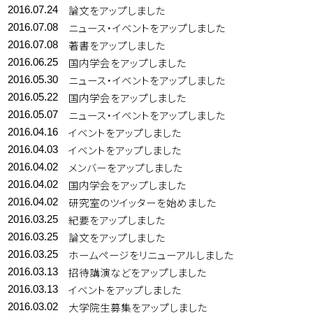
論文をアップしました
2016.07.24
ニュース・イベントをアップしました
2016.07.08
著書をアップしました
2016.07.08
国内学会をアップしました
2016.06.25
ニュース・イベントをアップしました
2016.05.30
国内学会をアップしました
2016.05.22
ニュース・イベントをアップしました
2016.05.07
イベントをアップしました
2016.04.16
イベントをアップしました
2016.04.03
メンバーをアップしました
2016.04.02
国内学会をアップしました
2016.04.02
研究室のツイッターを始めました
2016.04.02
紀要をアップしました
2016.03.25
論文をアップしました
2016.03.25
ホームページをリニューアルしました
2016.03.25
招待講演などをアップしました
2016.03.13
イベントをアップしました
2016.03.13
大学院生募集をアップしました
2016.03.02