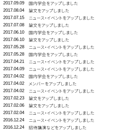
国内学会をアップしました
2017.09.09
論文をアップしました
2017.08.04
ニュース・イベントをアップしました
2017.07.15
論文をアップしました
2017.07.08
国内学会をアップしました
2017.06.10
論文をアップしました
2017.06.10
ニュース・イベントをアップしました
2017.05.28
国内学会をアップしました
2017.05.28
ニュース・イベントをアップしました
2017.04.21
ニュース・イベントをアップしました
2017.04.09
国内学会をアップしました
2017.04.02
メンバーをアップしました
2017.04.02
ニュース・イベントをアップしました
2017.04.02
論文をアップしました
2017.02.23
論文をアップしました
2017.02.06
ニュース・イベントをアップしました
2017.02.04
ニュース・イベントをアップしました
2016.12.24
招待講演などをアップしました
2016.12.24