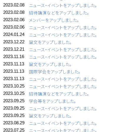
ニュース・イベントをアップしました。
2023.02.08
招待講演などをアップしました。
2023.02.08
メンバーをアップしました。
2023.02.06
ニュース・イベントをアップしました。
2023.02.06
ニュース・イベントをアップしました。
2024.01.24
論文をアップしました。
2023.12.22
ニュース・イベントをアップしました。
2023.12.21
ニュース・イベントをアップしました。
2023.11.16
論文をアップしました。
2023.11.13
国際学会をアップしました。
2023.11.13
ニュース・イベントをアップしました。
2023.11.13
ニュース・イベントをアップしました。
2023.10.25
招待講演などをアップしました。
2023.10.25
学会等をアップしました。
2023.09.25
ニュース・イベントをアップしました。
2023.09.25
論文をアップしました。
2023.09.25
ニュース・イベントをアップしました。
2023.08.29
ニュース・イベントをアップしました。
2023.07.25