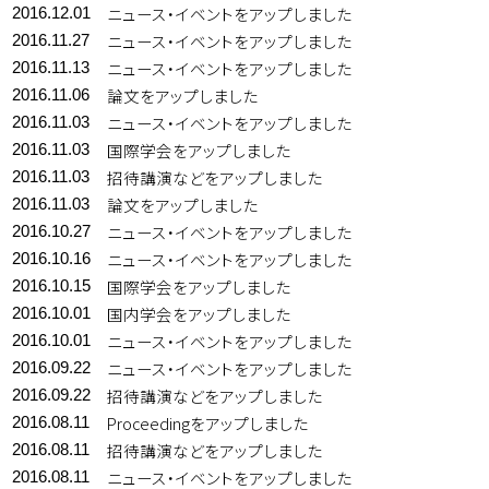
ニュース・イベントをアップしました
2016.12.01
ニュース・イベントをアップしました
2016.11.27
ニュース・イベントをアップしました
2016.11.13
論文をアップしました
2016.11.06
ニュース・イベントをアップしました
2016.11.03
国際学会をアップしました
2016.11.03
招待講演などをアップしました
2016.11.03
論文をアップしました
2016.11.03
ニュース・イベントをアップしました
2016.10.27
ニュース・イベントをアップしました
2016.10.16
国際学会をアップしました
2016.10.15
国内学会をアップしました
2016.10.01
ニュース・イベントをアップしました
2016.10.01
ニュース・イベントをアップしました
2016.09.22
招待講演などをアップしました
2016.09.22
Proceedingをアップしました
2016.08.11
招待講演などをアップしました
2016.08.11
ニュース・イベントをアップしました
2016.08.11