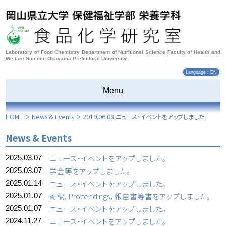
Laboratory of Food Chemistry Department of Nutritional Science Faculty of Health and
Welfare Science Okayama Prefectural University
Language : EN
Menu
HOME
＞
News & Events
＞
2019.06.08 ニュース・イベントをアップしました
News & Events
ニュース・イベントをアップしました。
2025.03.07
学会等をアップしました。
2025.03.07
ニュース・イベントをアップしました。
2025.01.14
寄稿，Proceedings，報告書等書をアップしました。
2025.01.07
ニュース・イベントをアップしました。
2025.01.07
ニュース・イベントをアップしました。
2024.11.27