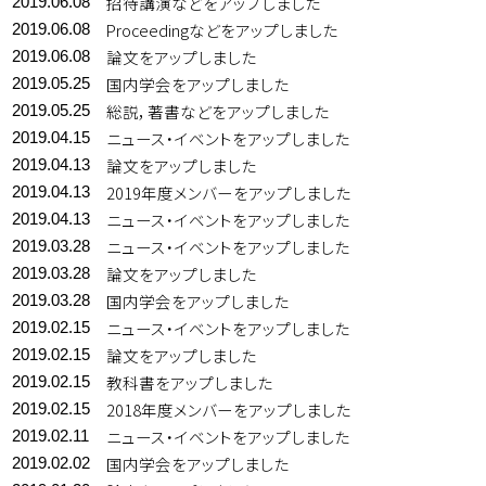
招待講演などをアップしました
2019.06.08
Proceedingなどをアップしました
2019.06.08
論文をアップしました
2019.06.08
国内学会をアップしました
2019.05.25
総説，著書などをアップしました
2019.05.25
ニュース・イベントをアップしました
2019.04.15
論文をアップしました
2019.04.13
2019年度メンバーをアップしました
2019.04.13
ニュース・イベントをアップしました
2019.04.13
ニュース・イベントをアップしました
2019.03.28
論文をアップしました
2019.03.28
国内学会をアップしました
2019.03.28
ニュース・イベントをアップしました
2019.02.15
論文をアップしました
2019.02.15
教科書をアップしました
2019.02.15
2018年度メンバーをアップしました
2019.02.15
ニュース・イベントをアップしました
2019.02.11
国内学会をアップしました
2019.02.02