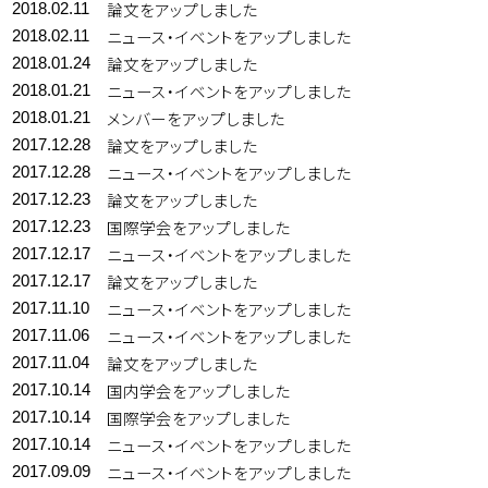
論文をアップしました
2018.02.11
ニュース・イベントをアップしました
2018.02.11
論文をアップしました
2018.01.24
ニュース・イベントをアップしました
2018.01.21
メンバーをアップしました
2018.01.21
論文をアップしました
2017.12.28
ニュース・イベントをアップしました
2017.12.28
論文をアップしました
2017.12.23
国際学会をアップしました
2017.12.23
ニュース・イベントをアップしました
2017.12.17
論文をアップしました
2017.12.17
ニュース・イベントをアップしました
2017.11.10
ニュース・イベントをアップしました
2017.11.06
論文をアップしました
2017.11.04
国内学会をアップしました
2017.10.14
国際学会をアップしました
2017.10.14
ニュース・イベントをアップしました
2017.10.14
ニュース・イベントをアップしました
2017.09.09