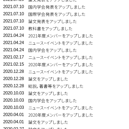
国内学会発表をアップしました
2021.07.10
国際学会発表をアップしました
2021.07.10
論文発表をアップしました
2021.07.10
教科書をアップしました
2021.07.10
2021年度メンバーをアップしました
2021.04.24
ニュース・イベントをアップしました
2021.04.24
国内学会をアップしました
2021.04.24
ニュース・イベントをアップしました
2021.02.17
2020年度メンバーをアップしました
2021.02.15
ニュース・イベントをアップしました
2020.12.28
論文をアップしました
2020.12.28
総説，著書等をアップしました
2020.12.28
論文をアップしました
2020.10.03
国内学会をアップしました
2020.10.03
ニュース・イベントをアップしました
2020.10.03
2020年度メンバーをアップしました
2020.04.01
論文をアップしました
2020.04.01
2020.02.27