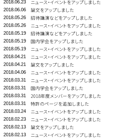
ニュース・イベントをアップしました
2018.06.23
論文をアップしました
2018.06.06
招待講演などをアップしました
2018.05.26
ニュース・イベントをアップしました
2018.05.26
招待講演などをアップしました
2018.05.19
国内学会をアップしました
2018.05.19
ニュース・イベントをアップしました
2018.05.19
ニュース・イベントをアップしました
2018.04.21
論文をアップしました
2018.04.21
ニュース・イベントをアップしました
2018.04.06
ニュース・イベントをアップしました
2018.03.31
国内学会をアップしました
2018.03.31
2018年度メンバーをアップしました
2018.03.31
特許のページを追加しました
2018.03.31
ニュース・イベントをアップしました
2018.03.24
ニュース・イベントをアップしました
2018.02.23
論文をアップしました
2018.02.13
ニュース・イベントをアップしました
2018.02.13