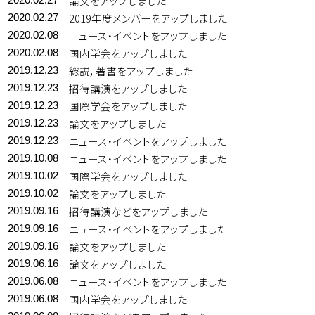
論文をアップしました
2019年度メンバーをアップしました
2020.02.27
ニュース・イベントをアップしました
2020.02.08
国内学会をアップしました
2020.02.08
総説，著書をアップしました
2019.12.23
招待講演をアップしました
2019.12.23
国際学会をアップしました
2019.12.23
論文をアップしました
2019.12.23
ニュース・イベントをアップしました
2019.12.23
ニュース・イベントをアップしました
2019.10.08
国際学会をアップしました
2019.10.02
論文をアップしました
2019.10.02
招待講演などをアップしました
2019.09.16
ニュース・イベントをアップしました
2019.09.16
論文をアップしました
2019.09.16
論文をアップしました
2019.06.16
ニュース・イベントをアップしました
2019.06.08
国内学会をアップしました
2019.06.08