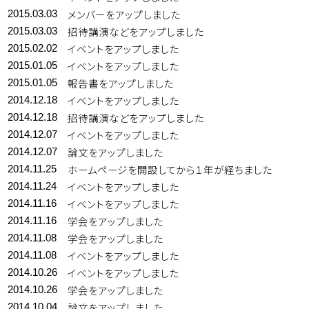
メンバーをアップしました
2015.03.03
招待講演などをアップしました
2015.03.03
イベントをアップしました
2015.02.02
イベントをアップしました
2015.01.05
報告書をアップしました
2015.01.05
イベントをアップしました
2014.12.18
招待講演などをアップしました
2014.12.18
イベントをアップしました
2014.12.07
論文をアップしました
2014.12.07
ホームページを開設してから１年が経ちました
2014.11.25
イベントをアップしました
2014.11.24
イベントをアップしました
2014.11.16
学会をアップしました
2014.11.16
学会をアップしました
2014.11.08
イベントをアップしました
2014.11.08
イベントをアップしました
2014.10.26
学会をアップしました
2014.10.26
論文をアップしました
2014.10.04