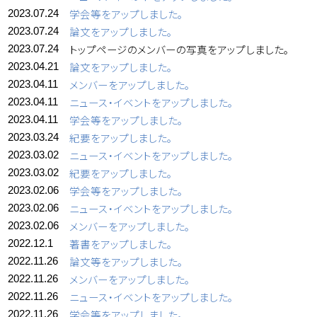
学会等をアップしました。
2023.07.24
論文をアップしました。
2023.07.24
トップページのメンバーの写真をアップしました。
2023.07.24
論文をアップしました。
2023.04.21
メンバーをアップしました。
2023.04.11
ニュース・イベントをアップしました。
2023.04.11
学会等をアップしました。
2023.04.11
紀要をアップしました。
2023.03.24
ニュース・イベントをアップしました。
2023.03.02
紀要をアップしました。
2023.03.02
学会等をアップしました。
2023.02.06
ニュース・イベントをアップしました。
2023.02.06
メンバーをアップしました。
2023.02.06
著書をアップしました。
2022.12.1
論文等をアップしました。
2022.11.26
メンバーをアップしました。
2022.11.26
ニュース・イベントをアップしました。
2022.11.26
学会等をアップしました。
2022.11.26