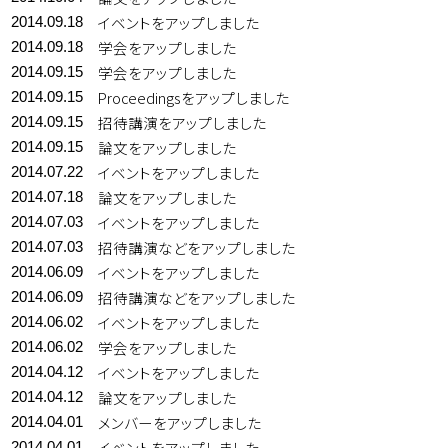
イベントをアップしました
2014.09.18
学会をアップしました
2014.09.18
学会をアップしました
2014.09.15
Proceedingsをアップしました
2014.09.15
招待講演をアップしました
2014.09.15
論文をアップしました
2014.09.15
イベントをアップしました
2014.07.22
論文をアップしました
2014.07.18
イベントをアップしました
2014.07.03
招待講演などをアップしました
2014.07.03
イベントをアップしました
2014.06.09
招待講演などをアップしました
2014.06.09
イベントをアップしました
2014.06.02
学会をアップしました
2014.06.02
イベントをアップしました
2014.04.12
論文をアップしました
2014.04.12
メンバーをアップしました
2014.04.01
イベントをアップしました
2014.04.01