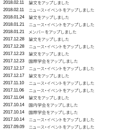
論文をアップしました
2018.02.11
ニュース・イベントをアップしました
2018.02.11
論文をアップしました
2018.01.24
ニュース・イベントをアップしました
2018.01.21
メンバーをアップしました
2018.01.21
論文をアップしました
2017.12.28
ニュース・イベントをアップしました
2017.12.28
論文をアップしました
2017.12.23
国際学会をアップしました
2017.12.23
ニュース・イベントをアップしました
2017.12.17
論文をアップしました
2017.12.17
ニュース・イベントをアップしました
2017.11.10
ニュース・イベントをアップしました
2017.11.06
論文をアップしました
2017.11.04
国内学会をアップしました
2017.10.14
国際学会をアップしました
2017.10.14
ニュース・イベントをアップしました
2017.10.14
ニュース・イベントをアップしました
2017.09.09