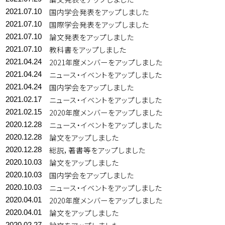
国内学会発表をアップしました
2021.07.10
国際学会発表をアップしました
2021.07.10
論文発表をアップしました
2021.07.10
教科書をアップしました
2021.07.10
2021年度メンバーをアップしました
2021.04.24
ニュース・イベントをアップしました
2021.04.24
国内学会をアップしました
2021.04.24
ニュース・イベントをアップしました
2021.02.17
2020年度メンバーをアップしました
2021.02.15
ニュース・イベントをアップしました
2020.12.28
論文をアップしました
2020.12.28
総説，著書等をアップしました
2020.12.28
論文をアップしました
2020.10.03
国内学会をアップしました
2020.10.03
ニュース・イベントをアップしました
2020.10.03
2020年度メンバーをアップしました
2020.04.01
論文をアップしました
2020.04.01
2020.02.27