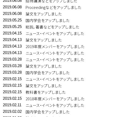
招待講演などをアップしました
2019.06.08
Proceedingなどをアップしました
2019.06.08
論文をアップしました
2019.06.08
国内学会をアップしました
2019.05.25
総説，著書などをアップしました
2019.05.25
ニュース・イベントをアップしました
2019.04.15
論文をアップしました
2019.04.13
2019年度メンバーをアップしました
2019.04.13
ニュース・イベントをアップしました
2019.04.13
ニュース・イベントをアップしました
2019.03.28
論文をアップしました
2019.03.28
国内学会をアップしました
2019.03.28
ニュース・イベントをアップしました
2019.02.15
論文をアップしました
2019.02.15
教科書をアップしました
2019.02.15
2018年度メンバーをアップしました
2019.02.15
ニュース・イベントをアップしました
2019.02.11
国内学会をアップしました
2019.02.02