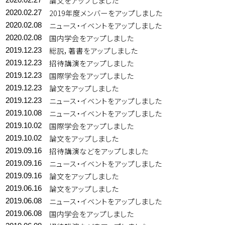
論文をアップしました
2019年度メンバーをアップしました
2020.02.27
ニュース・イベントをアップしました
2020.02.08
国内学会をアップしました
2020.02.08
総説，著書をアップしました
2019.12.23
招待講演をアップしました
2019.12.23
国際学会をアップしました
2019.12.23
論文をアップしました
2019.12.23
ニュース・イベントをアップしました
2019.12.23
ニュース・イベントをアップしました
2019.10.08
国際学会をアップしました
2019.10.02
論文をアップしました
2019.10.02
招待講演などをアップしました
2019.09.16
ニュース・イベントをアップしました
2019.09.16
論文をアップしました
2019.09.16
論文をアップしました
2019.06.16
ニュース・イベントをアップしました
2019.06.08
国内学会をアップしました
2019.06.08