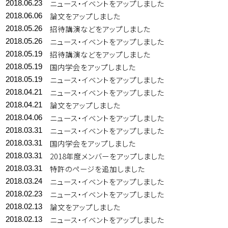
ニュース・イベントをアップしました
2018.06.23
論文をアップしました
2018.06.06
招待講演などをアップしました
2018.05.26
ニュース・イベントをアップしました
2018.05.26
招待講演などをアップしました
2018.05.19
国内学会をアップしました
2018.05.19
ニュース・イベントをアップしました
2018.05.19
ニュース・イベントをアップしました
2018.04.21
論文をアップしました
2018.04.21
ニュース・イベントをアップしました
2018.04.06
ニュース・イベントをアップしました
2018.03.31
国内学会をアップしました
2018.03.31
2018年度メンバーをアップしました
2018.03.31
特許のページを追加しました
2018.03.31
ニュース・イベントをアップしました
2018.03.24
ニュース・イベントをアップしました
2018.02.23
論文をアップしました
2018.02.13
ニュース・イベントをアップしました
2018.02.13