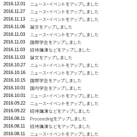
ニュース・イベントをアップしました
2016.12.01
ニュース・イベントをアップしました
2016.11.27
ニュース・イベントをアップしました
2016.11.13
論文をアップしました
2016.11.06
ニュース・イベントをアップしました
2016.11.03
国際学会をアップしました
2016.11.03
招待講演などをアップしました
2016.11.03
論文をアップしました
2016.11.03
ニュース・イベントをアップしました
2016.10.27
ニュース・イベントをアップしました
2016.10.16
国際学会をアップしました
2016.10.15
国内学会をアップしました
2016.10.01
ニュース・イベントをアップしました
2016.10.01
ニュース・イベントをアップしました
2016.09.22
招待講演などをアップしました
2016.09.22
Proceedingをアップしました
2016.08.11
招待講演などをアップしました
2016.08.11
ニュース・イベントをアップしました
2016.08.11