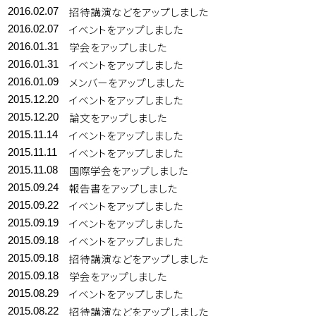
招待講演などをアップしました
2016.02.07
イベントをアップしました
2016.02.07
学会をアップしました
2016.01.31
イベントをアップしました
2016.01.31
メンバーをアップしました
2016.01.09
イベントをアップしました
2015.12.20
論文をアップしました
2015.12.20
イベントをアップしました
2015.11.14
イベントをアップしました
2015.11.11
国際学会をアップしました
2015.11.08
報告書をアップしました
2015.09.24
イベントをアップしました
2015.09.22
イベントをアップしました
2015.09.19
イベントをアップしました
2015.09.18
招待講演などをアップしました
2015.09.18
学会をアップしました
2015.09.18
イベントをアップしました
2015.08.29
招待講演などをアップしました
2015.08.22