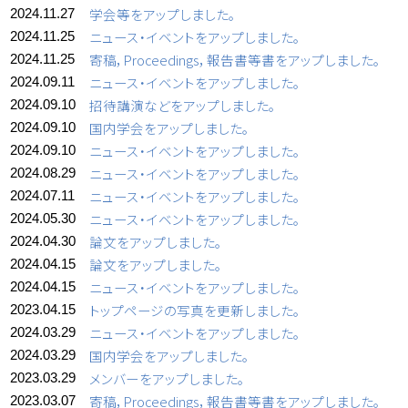
学会等をアップしました。
2024.11.27
ニュース・イベントをアップしました。
2024.11.25
寄稿，Proceedings，報告書等書をアップしました。
2024.11.25
ニュース・イベントをアップしました。
2024.09.11
招待講演などをアップしました。
2024.09.10
国内学会をアップしました。
2024.09.10
ニュース・イベントをアップしました。
2024.09.10
ニュース・イベントをアップしました。
2024.08.29
ニュース・イベントをアップしました。
2024.07.11
ニュース・イベントをアップしました。
2024.05.30
論文をアップしました。
2024.04.30
論文をアップしました。
2024.04.15
ニュース・イベントをアップしました。
2024.04.15
トップページの写真を更新しました。
2023.04.15
ニュース・イベントをアップしました。
2024.03.29
国内学会をアップしました。
2024.03.29
メンバーをアップしました。
2023.03.29
寄稿，Proceedings，報告書等書をアップしました。
2023.03.07