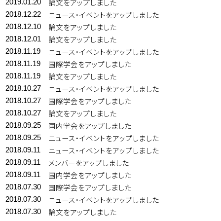
論文をアップしました
2019.01.20
ニュース・イベントをアップしました
2018.12.22
論文をアップしました
2018.12.10
論文をアップしました
2018.12.01
ニュース・イベントをアップしました
2018.11.19
国際学会をアップしました
2018.11.19
論文をアップしました
2018.11.19
ニュース・イベントをアップしました
2018.10.27
国際学会をアップしました
2018.10.27
論文をアップしました
2018.10.27
国内学会をアップしました
2018.09.25
ニュース・イベントをアップしました
2018.09.25
ニュース・イベントをアップしました
2018.09.11
メンバーをアップしました
2018.09.11
国内学会をアップしました
2018.09.11
国際学会をアップしました
2018.07.30
ニュース・イベントをアップしました
2018.07.30
論文をアップしました
2018.07.30