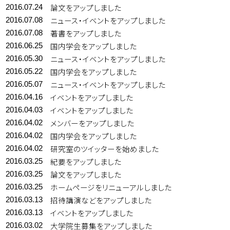
論文をアップしました
2016.07.24
ニュース・イベントをアップしました
2016.07.08
著書をアップしました
2016.07.08
国内学会をアップしました
2016.06.25
ニュース・イベントをアップしました
2016.05.30
国内学会をアップしました
2016.05.22
ニュース・イベントをアップしました
2016.05.07
イベントをアップしました
2016.04.16
イベントをアップしました
2016.04.03
メンバーをアップしました
2016.04.02
国内学会をアップしました
2016.04.02
研究室のツイッターを始めました
2016.04.02
紀要をアップしました
2016.03.25
論文をアップしました
2016.03.25
ホームページをリニューアルしました
2016.03.25
招待講演などをアップしました
2016.03.13
イベントをアップしました
2016.03.13
大学院生募集をアップしました
2016.03.02