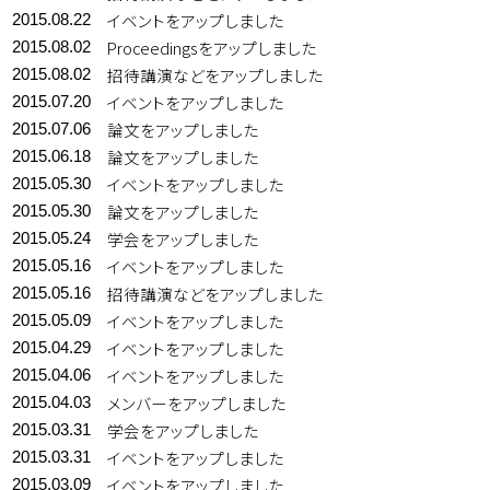
イベントをアップしました
2015.08.22
Proceedingsをアップしました
2015.08.02
招待講演などをアップしました
2015.08.02
イベントをアップしました
2015.07.20
論文をアップしました
2015.07.06
論文をアップしました
2015.06.18
イベントをアップしました
2015.05.30
論文をアップしました
2015.05.30
学会をアップしました
2015.05.24
イベントをアップしました
2015.05.16
招待講演などをアップしました
2015.05.16
イベントをアップしました
2015.05.09
イベントをアップしました
2015.04.29
イベントをアップしました
2015.04.06
メンバーをアップしました
2015.04.03
学会をアップしました
2015.03.31
イベントをアップしました
2015.03.31
イベントをアップしました
2015.03.09