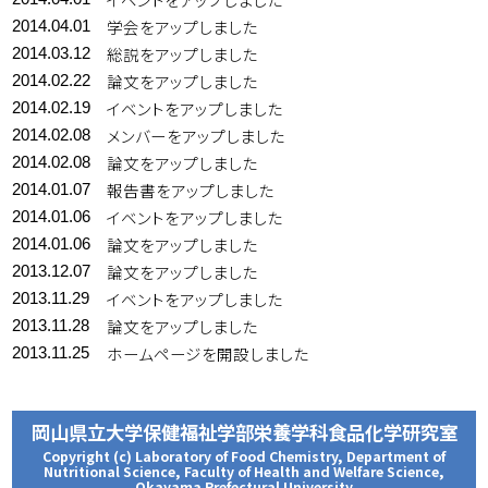
学会をアップしました
2014.04.01
総説をアップしました
2014.03.12
論文をアップしました
2014.02.22
イベントをアップしました
2014.02.19
メンバーをアップしました
2014.02.08
論文をアップしました
2014.02.08
報告書をアップしました
2014.01.07
イベントをアップしました
2014.01.06
論文をアップしました
2014.01.06
論文をアップしました
2013.12.07
イベントをアップしました
2013.11.29
論文をアップしました
2013.11.28
ホームページを開設しました
2013.11.25
岡山県立大学保健福祉学部栄養学科食品化学研究室
Copyright (c) Laboratory of Food Chemistry, Department of
Nutritional Science, Faculty of Health and Welfare Science,
Okayama Prefectural University