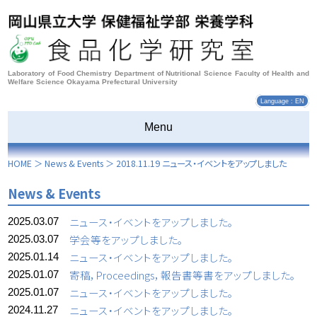
Laboratory of Food Chemistry Department of Nutritional Science Faculty of Health and
Welfare Science Okayama Prefectural University
Language : EN
Menu
HOME
＞
News & Events
＞
2018.11.19 ニュース・イベントをアップしました
News & Events
ニュース・イベントをアップしました。
2025.03.07
学会等をアップしました。
2025.03.07
ニュース・イベントをアップしました。
2025.01.14
寄稿，Proceedings，報告書等書をアップしました。
2025.01.07
ニュース・イベントをアップしました。
2025.01.07
ニュース・イベントをアップしました。
2024.11.27