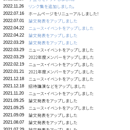
リンク集を追加しました。
2022.11.26
ホームページをリニューアルしました！
2022.07.16
論文発表をアップしました
2022.07.01
ニュース・イベントをアップしました
2022.04.22
論文発表をアップしました
2022.04.22
論文発表をアップしました
2022.03.29
ニュース・イベントをアップしました
2022.03.29
2022年度メンバーをアップしました
2022.03.29
ニュース・イベントをアップしました
2022.02.19
2021年度メンバーをアップしました
2022.01.21
ニュース・イベントをアップしました
2021.12.18
招待講演などをアップしました
2021.12.18
ニュース・イベントをアップしました
2021.11.20
論文発表をアップしました
2021.09.25
ニュース・イベントをアップしました
2021.09.25
論文発表をアップしました
2021.09.09
論文発表をアップしました
2021.08.07
論文発表をアップしました
2021.07.29