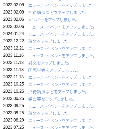
ニュース・イベントをアップしました。
2023.02.08
招待講演などをアップしました。
2023.02.08
メンバーをアップしました。
2023.02.06
ニュース・イベントをアップしました。
2023.02.06
ニュース・イベントをアップしました。
2024.01.24
論文をアップしました。
2023.12.22
ニュース・イベントをアップしました。
2023.12.21
ニュース・イベントをアップしました。
2023.11.16
論文をアップしました。
2023.11.13
国際学会をアップしました。
2023.11.13
ニュース・イベントをアップしました。
2023.11.13
ニュース・イベントをアップしました。
2023.10.25
招待講演などをアップしました。
2023.10.25
学会等をアップしました。
2023.09.25
ニュース・イベントをアップしました。
2023.09.25
論文をアップしました。
2023.09.25
ニュース・イベントをアップしました。
2023.08.29
ニュース・イベントをアップしました。
2023.07.25