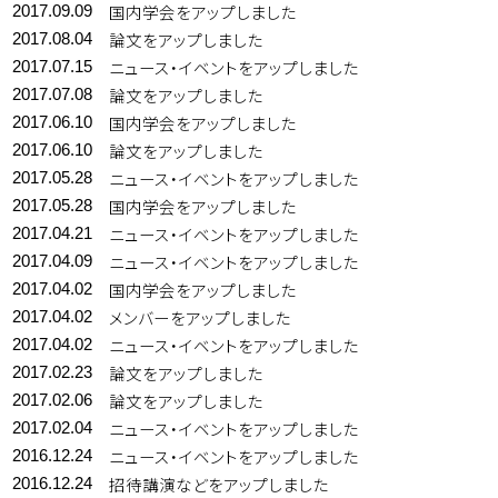
国内学会をアップしました
2017.09.09
論文をアップしました
2017.08.04
ニュース・イベントをアップしました
2017.07.15
論文をアップしました
2017.07.08
国内学会をアップしました
2017.06.10
論文をアップしました
2017.06.10
ニュース・イベントをアップしました
2017.05.28
国内学会をアップしました
2017.05.28
ニュース・イベントをアップしました
2017.04.21
ニュース・イベントをアップしました
2017.04.09
国内学会をアップしました
2017.04.02
メンバーをアップしました
2017.04.02
ニュース・イベントをアップしました
2017.04.02
論文をアップしました
2017.02.23
論文をアップしました
2017.02.06
ニュース・イベントをアップしました
2017.02.04
ニュース・イベントをアップしました
2016.12.24
招待講演などをアップしました
2016.12.24