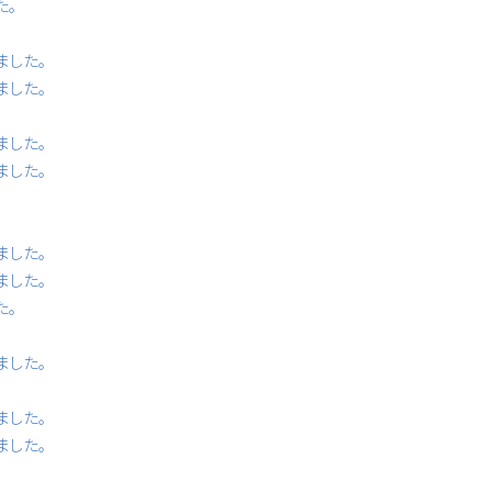
た。
ました。
ました。
ました。
ました。
ました。
ました。
た。
ました。
ました。
ました。