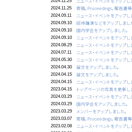
ニュース・イベントをアップし
2024.11.25
寄稿，Proceedings，報告
2024.11.25
ニュース・イベントをアップし
2024.09.11
招待講演などをアップしまし
2024.09.10
国内学会をアップしました。
2024.09.10
ニュース・イベントをアップし
2024.09.10
ニュース・イベントをアップし
2024.08.29
ニュース・イベントをアップし
2024.07.11
ニュース・イベントをアップし
2024.05.30
論文をアップしました。
2024.04.30
論文をアップしました。
2024.04.15
ニュース・イベントをアップし
2024.04.15
トップページの写真を更新し
2023.04.15
ニュース・イベントをアップし
2024.03.29
国内学会をアップしました。
2024.03.29
メンバーをアップしました。
2023.03.29
寄稿，Proceedings，報告
2023.03.07
ニュース・イベントをアップし
2023.02.08