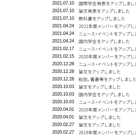
国際学会発表をアップしまし
2021.07.10
論文発表をアップしました
2021.07.10
教科書をアップしました
2021.07.10
2021年度メンバーをアップし
2021.04.24
ニュース・イベントをアップし
2021.04.24
国内学会をアップしました
2021.04.24
ニュース・イベントをアップし
2021.02.17
2020年度メンバーをアップし
2021.02.15
ニュース・イベントをアップし
2020.12.28
論文をアップしました
2020.12.28
総説，著書等をアップしまし
2020.12.28
論文をアップしました
2020.10.03
国内学会をアップしました
2020.10.03
ニュース・イベントをアップし
2020.10.03
2020年度メンバーをアップし
2020.04.01
論文をアップしました
2020.04.01
論文をアップしました
2020.02.27
2019年度メンバーをアップし
2020.02.27