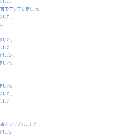
ました。
書等書をアップしました。
ました。
た。
ました。
ました。
ました。
ました。
ました。
ました。
ました。
書等書をアップしました。
ました。