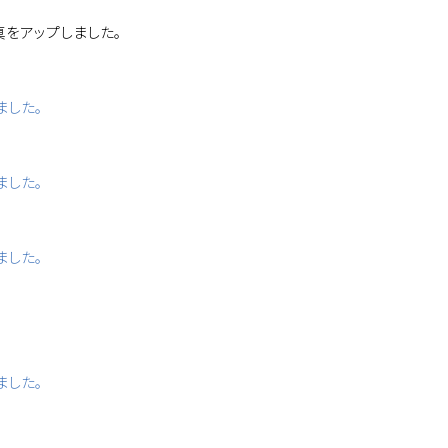
真をアップしました。
ました。
ました。
ました。
ました。