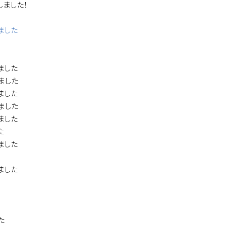
しました！
ました
ました
ました
ました
ました
ました
た
ました
ました
た