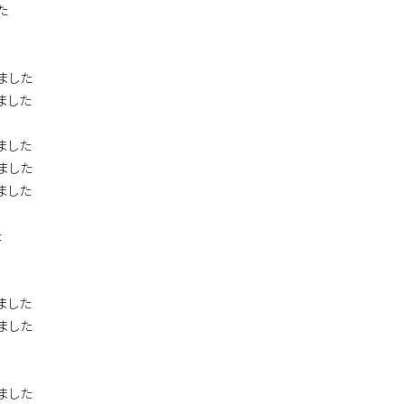
た
ました
ました
ました
ました
ました
た
ました
ました
ました