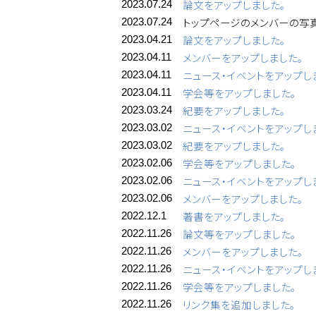
論文をアップしました。
2023.07.24
トップページのメンバーの写
2023.07.24
論文をアップしました。
2023.04.21
メンバーをアップしました。
2023.04.11
ニュース・イベントをアップし
2023.04.11
学会等をアップしました。
2023.04.11
紀要をアップしました。
2023.03.24
ニュース・イベントをアップし
2023.03.02
紀要をアップしました。
2023.03.02
学会等をアップしました。
2023.02.06
ニュース・イベントをアップし
2023.02.06
メンバーをアップしました。
2023.02.06
著書をアップしました。
2022.12.1
論文等をアップしました。
2022.11.26
メンバーをアップしました。
2022.11.26
ニュース・イベントをアップし
2022.11.26
学会等をアップしました。
2022.11.26
リンク集を追加しました。
2022.11.26