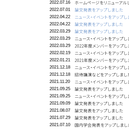
ホームページをリニューアル
2022.07.16
論文発表をアップしました
2022.07.01
ニュース・イベントをアップし
2022.04.22
論文発表をアップしました
2022.04.22
論文発表をアップしました
2022.03.29
ニュース・イベントをアップし
2022.03.29
2022年度メンバーをアップし
2022.03.29
ニュース・イベントをアップし
2022.02.19
2021年度メンバーをアップし
2022.01.21
ニュース・イベントをアップし
2021.12.18
招待講演などをアップしまし
2021.12.18
ニュース・イベントをアップし
2021.11.20
論文発表をアップしました
2021.09.25
ニュース・イベントをアップし
2021.09.25
論文発表をアップしました
2021.09.09
論文発表をアップしました
2021.08.07
論文発表をアップしました
2021.07.29
国内学会発表をアップしまし
2021.07.10