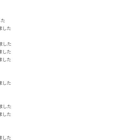
した
ました
ました
ました
ました
ました
ました
ました
ました