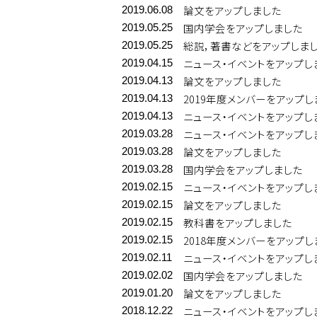
論文をアップしました
2019.06.08
国内学会をアップしました
2019.05.25
総説，著書などをアップしま
2019.05.25
ニュース・イベントをアップし
2019.04.15
論文をアップしました
2019.04.13
2019年度メンバーをアップし
2019.04.13
ニュース・イベントをアップし
2019.04.13
ニュース・イベントをアップし
2019.03.28
論文をアップしました
2019.03.28
国内学会をアップしました
2019.03.28
ニュース・イベントをアップし
2019.02.15
論文をアップしました
2019.02.15
教科書をアップしました
2019.02.15
2018年度メンバーをアップし
2019.02.15
ニュース・イベントをアップし
2019.02.11
国内学会をアップしました
2019.02.02
論文をアップしました
2019.01.20
ニュース・イベントをアップし
2018.12.22