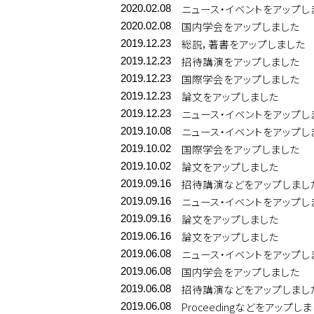
ニュース・イベントをアップし
2020.02.08
国内学会をアップしました
2020.02.08
総説，著書をアップしました
2019.12.23
招待講演をアップしました
2019.12.23
国際学会をアップしました
2019.12.23
論文をアップしました
2019.12.23
ニュース・イベントをアップし
2019.12.23
ニュース・イベントをアップし
2019.10.08
国際学会をアップしました
2019.10.02
論文をアップしました
2019.10.02
招待講演などをアップしまし
2019.09.16
ニュース・イベントをアップし
2019.09.16
論文をアップしました
2019.09.16
論文をアップしました
2019.06.16
ニュース・イベントをアップし
2019.06.08
国内学会をアップしました
2019.06.08
招待講演などをアップしまし
2019.06.08
Proceedingなどをアップし
2019.06.08