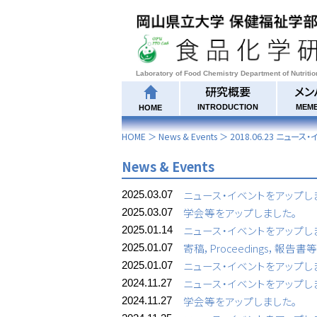
Laboratory of Food Chemistry Department of Nutriti
研究概要
メン
INTRODUCTION
MEM
HOME
HOME
＞
News & Events
＞
2018.06.23 ニュー
News & Events
ニュース・イベントをアップし
2025.03.07
学会等をアップしました。
2025.03.07
ニュース・イベントをアップし
2025.01.14
寄稿，Proceedings，報告
2025.01.07
ニュース・イベントをアップし
2025.01.07
ニュース・イベントをアップし
2024.11.27
学会等をアップしました。
2024.11.27