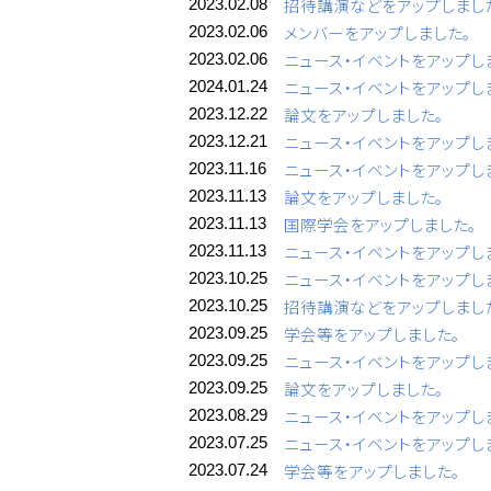
招待講演などをアップしまし
2023.02.08
メンバーをアップしました。
2023.02.06
ニュース・イベントをアップし
2023.02.06
ニュース・イベントをアップし
2024.01.24
論文をアップしました。
2023.12.22
ニュース・イベントをアップし
2023.12.21
ニュース・イベントをアップし
2023.11.16
論文をアップしました。
2023.11.13
国際学会をアップしました。
2023.11.13
ニュース・イベントをアップし
2023.11.13
ニュース・イベントをアップし
2023.10.25
招待講演などをアップしまし
2023.10.25
学会等をアップしました。
2023.09.25
ニュース・イベントをアップし
2023.09.25
論文をアップしました。
2023.09.25
ニュース・イベントをアップし
2023.08.29
ニュース・イベントをアップし
2023.07.25
学会等をアップしました。
2023.07.24