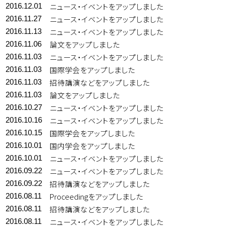
ニュース・イベントをアップしました
2016.12.01
ニュース・イベントをアップしました
2016.11.27
ニュース・イベントをアップしました
2016.11.13
論文をアップしました
2016.11.06
ニュース・イベントをアップしました
2016.11.03
国際学会をアップしました
2016.11.03
招待講演などをアップしました
2016.11.03
論文をアップしました
2016.11.03
ニュース・イベントをアップしました
2016.10.27
ニュース・イベントをアップしました
2016.10.16
国際学会をアップしました
2016.10.15
国内学会をアップしました
2016.10.01
ニュース・イベントをアップしました
2016.10.01
ニュース・イベントをアップしました
2016.09.22
招待講演などをアップしました
2016.09.22
Proceedingをアップしました
2016.08.11
招待講演などをアップしました
2016.08.11
ニュース・イベントをアップしました
2016.08.11