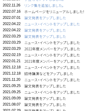
リンク集を追加しました。
2022.11.26
ホームページをリニューアルしました！
2022.07.16
論文発表をアップしました
2022.07.01
ニュース・イベントをアップしました
2022.04.22
論文発表をアップしました
2022.04.22
論文発表をアップしました
2022.03.29
ニュース・イベントをアップしました
2022.03.29
2022年度メンバーをアップしました
2022.03.29
ニュース・イベントをアップしました
2022.02.19
2021年度メンバーをアップしました
2022.01.21
ニュース・イベントをアップしました
2021.12.18
招待講演などをアップしました
2021.12.18
ニュース・イベントをアップしました
2021.11.20
論文発表をアップしました
2021.09.25
ニュース・イベントをアップしました
2021.09.25
論文発表をアップしました
2021.09.09
論文発表をアップしました
2021.08.07
論文発表をアップしました
2021.07.29