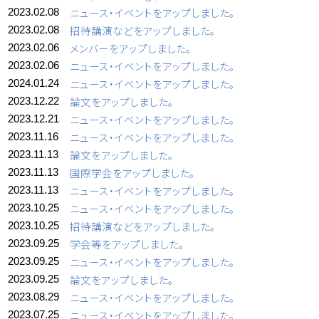
ニュース・イベントをアップしました。
2023.02.08
招待講演などをアップしました。
2023.02.08
メンバーをアップしました。
2023.02.06
ニュース・イベントをアップしました。
2023.02.06
ニュース・イベントをアップしました。
2024.01.24
論文をアップしました。
2023.12.22
ニュース・イベントをアップしました。
2023.12.21
ニュース・イベントをアップしました。
2023.11.16
論文をアップしました。
2023.11.13
国際学会をアップしました。
2023.11.13
ニュース・イベントをアップしました。
2023.11.13
ニュース・イベントをアップしました。
2023.10.25
招待講演などをアップしました。
2023.10.25
学会等をアップしました。
2023.09.25
ニュース・イベントをアップしました。
2023.09.25
論文をアップしました。
2023.09.25
ニュース・イベントをアップしました。
2023.08.29
ニュース・イベントをアップしました。
2023.07.25