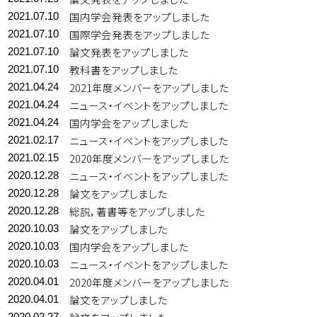
国内学会発表をアップしました
2021.07.10
国際学会発表をアップしました
2021.07.10
論文発表をアップしました
2021.07.10
教科書をアップしました
2021.07.10
2021年度メンバーをアップしました
2021.04.24
ニュース・イベントをアップしました
2021.04.24
国内学会をアップしました
2021.04.24
ニュース・イベントをアップしました
2021.02.17
2020年度メンバーをアップしました
2021.02.15
ニュース・イベントをアップしました
2020.12.28
論文をアップしました
2020.12.28
総説，著書等をアップしました
2020.12.28
論文をアップしました
2020.10.03
国内学会をアップしました
2020.10.03
ニュース・イベントをアップしました
2020.10.03
2020年度メンバーをアップしました
2020.04.01
論文をアップしました
2020.04.01
2020.02.27