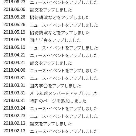
ニュース・イベントをアップしました
2018.06.23
論文をアップしました
2018.06.06
招待講演などをアップしました
2018.05.26
ニュース・イベントをアップしました
2018.05.26
招待講演などをアップしました
2018.05.19
国内学会をアップしました
2018.05.19
ニュース・イベントをアップしました
2018.05.19
ニュース・イベントをアップしました
2018.04.21
論文をアップしました
2018.04.21
ニュース・イベントをアップしました
2018.04.06
ニュース・イベントをアップしました
2018.03.31
国内学会をアップしました
2018.03.31
2018年度メンバーをアップしました
2018.03.31
特許のページを追加しました
2018.03.31
ニュース・イベントをアップしました
2018.03.24
ニュース・イベントをアップしました
2018.02.23
論文をアップしました
2018.02.13
ニュース・イベントをアップしました
2018.02.13