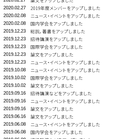
論文をアップしました
2019年度メンバーをアップしました
2020.02.27
ニュース・イベントをアップしました
2020.02.08
国内学会をアップしました
2020.02.08
総説，著書をアップしました
2019.12.23
招待講演をアップしました
2019.12.23
国際学会をアップしました
2019.12.23
論文をアップしました
2019.12.23
ニュース・イベントをアップしました
2019.12.23
ニュース・イベントをアップしました
2019.10.08
国際学会をアップしました
2019.10.02
論文をアップしました
2019.10.02
招待講演などをアップしました
2019.09.16
ニュース・イベントをアップしました
2019.09.16
論文をアップしました
2019.09.16
論文をアップしました
2019.06.16
ニュース・イベントをアップしました
2019.06.08
国内学会をアップしました
2019.06.08