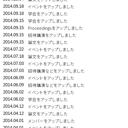
イベントをアップしました
2014.09.18
学会をアップしました
2014.09.18
学会をアップしました
2014.09.15
Proceedingsをアップしました
2014.09.15
招待講演をアップしました
2014.09.15
論文をアップしました
2014.09.15
イベントをアップしました
2014.07.22
論文をアップしました
2014.07.18
イベントをアップしました
2014.07.03
招待講演などをアップしました
2014.07.03
イベントをアップしました
2014.06.09
招待講演などをアップしました
2014.06.09
イベントをアップしました
2014.06.02
学会をアップしました
2014.06.02
イベントをアップしました
2014.04.12
論文をアップしました
2014.04.12
メンバーをアップしました
2014.04.01
イベントをアップしました
2014.04.01