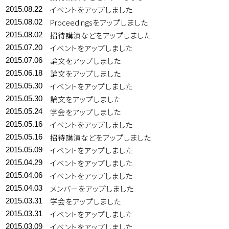
イベントをアップしました
2015.08.22
Proceedingsをアップしました
2015.08.02
招待講演などをアップしました
2015.08.02
イベントをアップしました
2015.07.20
論文をアップしました
2015.07.06
論文をアップしました
2015.06.18
イベントをアップしました
2015.05.30
論文をアップしました
2015.05.30
学会をアップしました
2015.05.24
イベントをアップしました
2015.05.16
招待講演などをアップしました
2015.05.16
イベントをアップしました
2015.05.09
イベントをアップしました
2015.04.29
イベントをアップしました
2015.04.06
メンバーをアップしました
2015.04.03
学会をアップしました
2015.03.31
イベントをアップしました
2015.03.31
イベントをアップしました
2015.03.09