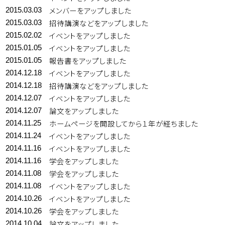
メンバーをアップしました
2015.03.03
招待講演などをアップしました
2015.03.03
イベントをアップしました
2015.02.02
イベントをアップしました
2015.01.05
報告書をアップしました
2015.01.05
イベントをアップしました
2014.12.18
招待講演などをアップしました
2014.12.18
イベントをアップしました
2014.12.07
論文をアップしました
2014.12.07
ホームページを開設してから１年が経ちました
2014.11.25
イベントをアップしました
2014.11.24
イベントをアップしました
2014.11.16
学会をアップしました
2014.11.16
学会をアップしました
2014.11.08
イベントをアップしました
2014.11.08
イベントをアップしました
2014.10.26
学会をアップしました
2014.10.26
論文をアップしました
2014.10.04