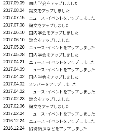
国内学会をアップしました
2017.09.09
論文をアップしました
2017.08.04
ニュース・イベントをアップしました
2017.07.15
論文をアップしました
2017.07.08
国内学会をアップしました
2017.06.10
論文をアップしました
2017.06.10
ニュース・イベントをアップしました
2017.05.28
国内学会をアップしました
2017.05.28
ニュース・イベントをアップしました
2017.04.21
ニュース・イベントをアップしました
2017.04.09
国内学会をアップしました
2017.04.02
メンバーをアップしました
2017.04.02
ニュース・イベントをアップしました
2017.04.02
論文をアップしました
2017.02.23
論文をアップしました
2017.02.06
ニュース・イベントをアップしました
2017.02.04
ニュース・イベントをアップしました
2016.12.24
招待講演などをアップしました
2016.12.24