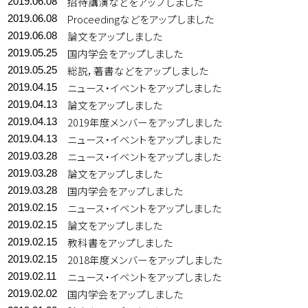
招待講演などをアップしました
2019.06.08
Proceedingなどをアップしました
2019.06.08
論文をアップしました
2019.06.08
国内学会をアップしました
2019.05.25
総説，著書などをアップしました
2019.05.25
ニュース・イベントをアップしました
2019.04.15
論文をアップしました
2019.04.13
2019年度メンバーをアップしました
2019.04.13
ニュース・イベントをアップしました
2019.04.13
ニュース・イベントをアップしました
2019.03.28
論文をアップしました
2019.03.28
国内学会をアップしました
2019.03.28
ニュース・イベントをアップしました
2019.02.15
論文をアップしました
2019.02.15
教科書をアップしました
2019.02.15
2018年度メンバーをアップしました
2019.02.15
ニュース・イベントをアップしました
2019.02.11
国内学会をアップしました
2019.02.02