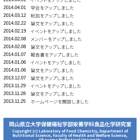
学会をアップしました
2014.04.01
総説をアップしました
2014.03.12
論文をアップしました
2014.02.22
イベントをアップしました
2014.02.19
メンバーをアップしました
2014.02.08
論文をアップしました
2014.02.08
報告書をアップしました
2014.01.07
イベントをアップしました
2014.01.06
論文をアップしました
2014.01.06
論文をアップしました
2013.12.07
イベントをアップしました
2013.11.29
論文をアップしました
2013.11.28
ホームページを開設しました
2013.11.25
岡山県立大学保健福祉学部栄養学科食品化学研究室
Copyright (c) Laboratory of Food Chemistry, Department of
Nutritional Science, Faculty of Health and Welfare Science,
Okayama Prefectural University