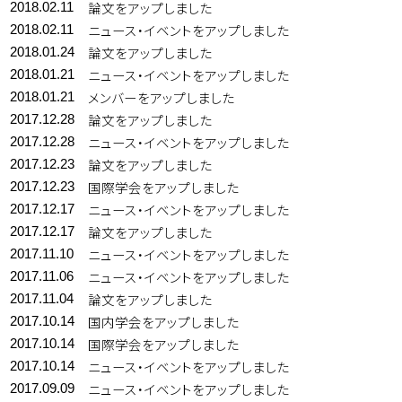
論文をアップしました
2018.02.11
ニュース・イベントをアップしました
2018.02.11
論文をアップしました
2018.01.24
ニュース・イベントをアップしました
2018.01.21
メンバーをアップしました
2018.01.21
論文をアップしました
2017.12.28
ニュース・イベントをアップしました
2017.12.28
論文をアップしました
2017.12.23
国際学会をアップしました
2017.12.23
ニュース・イベントをアップしました
2017.12.17
論文をアップしました
2017.12.17
ニュース・イベントをアップしました
2017.11.10
ニュース・イベントをアップしました
2017.11.06
論文をアップしました
2017.11.04
国内学会をアップしました
2017.10.14
国際学会をアップしました
2017.10.14
ニュース・イベントをアップしました
2017.10.14
ニュース・イベントをアップしました
2017.09.09