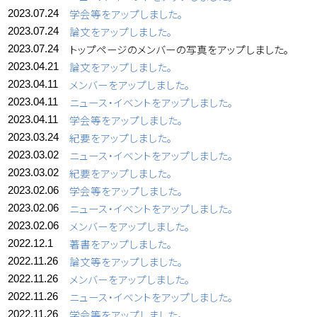
学会等をアップしました。
2023.07.24
論文をアップしました。
2023.07.24
トップページのメンバーの写真をアップしました。
2023.07.24
論文をアップしました。
2023.04.21
メンバーをアップしました。
2023.04.11
ニュース・イベントをアップしました。
2023.04.11
学会等をアップしました。
2023.04.11
紀要をアップしました。
2023.03.24
ニュース・イベントをアップしました。
2023.03.02
紀要をアップしました。
2023.03.02
学会等をアップしました。
2023.02.06
ニュース・イベントをアップしました。
2023.02.06
メンバーをアップしました。
2023.02.06
著書をアップしました。
2022.12.1
論文等をアップしました。
2022.11.26
メンバーをアップしました。
2022.11.26
ニュース・イベントをアップしました。
2022.11.26
学会等をアップしました。
2022.11.26