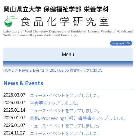
Laboratory of Food Chemistry Department of Nutritional Science Faculty of Health and
Welfare Science Okayama Prefectural University
Language : EN
Menu
HOME
＞
News & Events
＞
2017.02.06 論文をアップしました
News & Events
ニュース・イベントをアップしました。
2025.03.07
学会等をアップしました。
2025.03.07
ニュース・イベントをアップしました。
2025.01.14
寄稿，Proceedings，報告書等書をアップしました。
2025.01.07
ニュース・イベントをアップしました。
2025.01.07
ニュース・イベントをアップしました。
2024.11.27