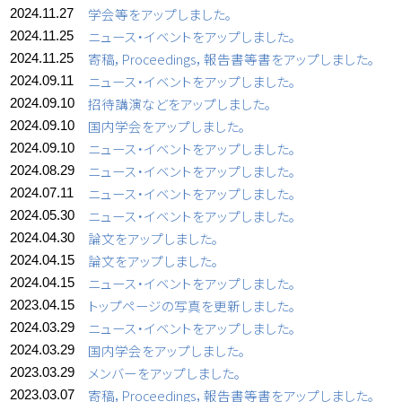
学会等をアップしました。
2024.11.27
ニュース・イベントをアップしました。
2024.11.25
寄稿，Proceedings，報告書等書をアップしました。
2024.11.25
ニュース・イベントをアップしました。
2024.09.11
招待講演などをアップしました。
2024.09.10
国内学会をアップしました。
2024.09.10
ニュース・イベントをアップしました。
2024.09.10
ニュース・イベントをアップしました。
2024.08.29
ニュース・イベントをアップしました。
2024.07.11
ニュース・イベントをアップしました。
2024.05.30
論文をアップしました。
2024.04.30
論文をアップしました。
2024.04.15
ニュース・イベントをアップしました。
2024.04.15
トップページの写真を更新しました。
2023.04.15
ニュース・イベントをアップしました。
2024.03.29
国内学会をアップしました。
2024.03.29
メンバーをアップしました。
2023.03.29
寄稿，Proceedings，報告書等書をアップしました。
2023.03.07