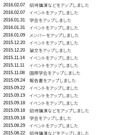
招待講演などをアップしました
2016.02.07
イベントをアップしました
2016.02.07
学会をアップしました
2016.01.31
イベントをアップしました
2016.01.31
メンバーをアップしました
2016.01.09
イベントをアップしました
2015.12.20
論文をアップしました
2015.12.20
イベントをアップしました
2015.11.14
イベントをアップしました
2015.11.11
国際学会をアップしました
2015.11.08
報告書をアップしました
2015.09.24
イベントをアップしました
2015.09.22
イベントをアップしました
2015.09.19
イベントをアップしました
2015.09.18
招待講演などをアップしました
2015.09.18
学会をアップしました
2015.09.18
イベントをアップしました
2015.08.29
招待講演などをアップしました
2015.08.22