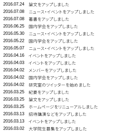
論文をアップしました
2016.07.24
ニュース・イベントをアップしました
2016.07.08
著書をアップしました
2016.07.08
国内学会をアップしました
2016.06.25
ニュース・イベントをアップしました
2016.05.30
国内学会をアップしました
2016.05.22
ニュース・イベントをアップしました
2016.05.07
イベントをアップしました
2016.04.16
イベントをアップしました
2016.04.03
メンバーをアップしました
2016.04.02
国内学会をアップしました
2016.04.02
研究室のツイッターを始めました
2016.04.02
紀要をアップしました
2016.03.25
論文をアップしました
2016.03.25
ホームページをリニューアルしました
2016.03.25
招待講演などをアップしました
2016.03.13
イベントをアップしました
2016.03.13
大学院生募集をアップしました
2016.03.02