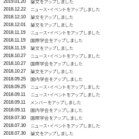
論文をアップしました
2019.01.20
ニュース・イベントをアップしました
2018.12.22
論文をアップしました
2018.12.10
論文をアップしました
2018.12.01
ニュース・イベントをアップしました
2018.11.19
国際学会をアップしました
2018.11.19
論文をアップしました
2018.11.19
ニュース・イベントをアップしました
2018.10.27
国際学会をアップしました
2018.10.27
論文をアップしました
2018.10.27
国内学会をアップしました
2018.09.25
ニュース・イベントをアップしました
2018.09.25
ニュース・イベントをアップしました
2018.09.11
メンバーをアップしました
2018.09.11
国内学会をアップしました
2018.09.11
国際学会をアップしました
2018.07.30
ニュース・イベントをアップしました
2018.07.30
論文をアップしました
2018.07.30