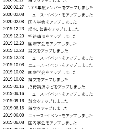
論文をアップしました
2019年度メンバーをアップしました
2020.02.27
ニュース・イベントをアップしました
2020.02.08
国内学会をアップしました
2020.02.08
総説，著書をアップしました
2019.12.23
招待講演をアップしました
2019.12.23
国際学会をアップしました
2019.12.23
論文をアップしました
2019.12.23
ニュース・イベントをアップしました
2019.12.23
ニュース・イベントをアップしました
2019.10.08
国際学会をアップしました
2019.10.02
論文をアップしました
2019.10.02
招待講演などをアップしました
2019.09.16
ニュース・イベントをアップしました
2019.09.16
論文をアップしました
2019.09.16
論文をアップしました
2019.06.16
ニュース・イベントをアップしました
2019.06.08
国内学会をアップしました
2019.06.08