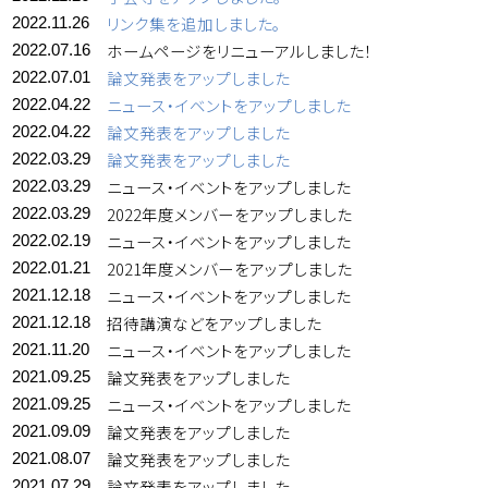
リンク集を追加しました。
2022.11.26
ホームページをリニューアルしました！
2022.07.16
論文発表をアップしました
2022.07.01
ニュース・イベントをアップしました
2022.04.22
論文発表をアップしました
2022.04.22
論文発表をアップしました
2022.03.29
ニュース・イベントをアップしました
2022.03.29
2022年度メンバーをアップしました
2022.03.29
ニュース・イベントをアップしました
2022.02.19
2021年度メンバーをアップしました
2022.01.21
ニュース・イベントをアップしました
2021.12.18
招待講演などをアップしました
2021.12.18
ニュース・イベントをアップしました
2021.11.20
論文発表をアップしました
2021.09.25
ニュース・イベントをアップしました
2021.09.25
論文発表をアップしました
2021.09.09
論文発表をアップしました
2021.08.07
論文発表をアップしました
2021.07.29