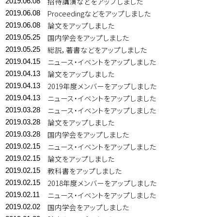
招待講演などをアップしました
2019.06.08
Proceedingなどをアップしました
2019.06.08
論文をアップしました
2019.06.08
国内学会をアップしました
2019.05.25
総説，著書などをアップしました
2019.05.25
ニュース・イベントをアップしました
2019.04.15
論文をアップしました
2019.04.13
2019年度メンバーをアップしました
2019.04.13
ニュース・イベントをアップしました
2019.04.13
ニュース・イベントをアップしました
2019.03.28
論文をアップしました
2019.03.28
国内学会をアップしました
2019.03.28
ニュース・イベントをアップしました
2019.02.15
論文をアップしました
2019.02.15
教科書をアップしました
2019.02.15
2018年度メンバーをアップしました
2019.02.15
ニュース・イベントをアップしました
2019.02.11
国内学会をアップしました
2019.02.02