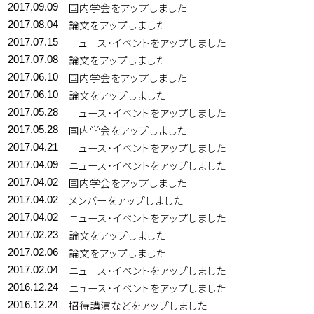
国内学会をアップしました
2017.09.09
論文をアップしました
2017.08.04
ニュース・イベントをアップしました
2017.07.15
論文をアップしました
2017.07.08
国内学会をアップしました
2017.06.10
論文をアップしました
2017.06.10
ニュース・イベントをアップしました
2017.05.28
国内学会をアップしました
2017.05.28
ニュース・イベントをアップしました
2017.04.21
ニュース・イベントをアップしました
2017.04.09
国内学会をアップしました
2017.04.02
メンバーをアップしました
2017.04.02
ニュース・イベントをアップしました
2017.04.02
論文をアップしました
2017.02.23
論文をアップしました
2017.02.06
ニュース・イベントをアップしました
2017.02.04
ニュース・イベントをアップしました
2016.12.24
招待講演などをアップしました
2016.12.24