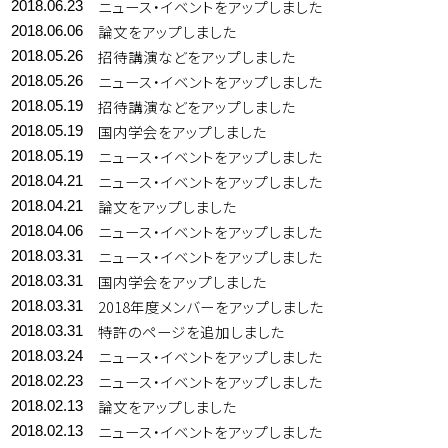
ニュース・イベントをアップしました
2018.06.23
論文をアップしました
2018.06.06
招待講演などをアップしました
2018.05.26
ニュース・イベントをアップしました
2018.05.26
招待講演などをアップしました
2018.05.19
国内学会をアップしました
2018.05.19
ニュース・イベントをアップしました
2018.05.19
ニュース・イベントをアップしました
2018.04.21
論文をアップしました
2018.04.21
ニュース・イベントをアップしました
2018.04.06
ニュース・イベントをアップしました
2018.03.31
国内学会をアップしました
2018.03.31
2018年度メンバーをアップしました
2018.03.31
特許のページを追加しました
2018.03.31
ニュース・イベントをアップしました
2018.03.24
ニュース・イベントをアップしました
2018.02.23
論文をアップしました
2018.02.13
ニュース・イベントをアップしました
2018.02.13