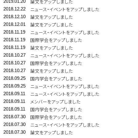
論文をアップしました
2019.01.20
ニュース・イベントをアップしました
2018.12.22
論文をアップしました
2018.12.10
論文をアップしました
2018.12.01
ニュース・イベントをアップしました
2018.11.19
国際学会をアップしました
2018.11.19
論文をアップしました
2018.11.19
ニュース・イベントをアップしました
2018.10.27
国際学会をアップしました
2018.10.27
論文をアップしました
2018.10.27
国内学会をアップしました
2018.09.25
ニュース・イベントをアップしました
2018.09.25
ニュース・イベントをアップしました
2018.09.11
メンバーをアップしました
2018.09.11
国内学会をアップしました
2018.09.11
国際学会をアップしました
2018.07.30
ニュース・イベントをアップしました
2018.07.30
論文をアップしました
2018.07.30