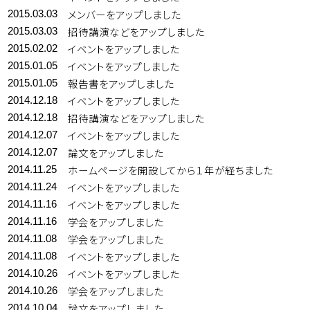
メンバーをアップしました
2015.03.03
招待講演などをアップしました
2015.03.03
イベントをアップしました
2015.02.02
イベントをアップしました
2015.01.05
報告書をアップしました
2015.01.05
イベントをアップしました
2014.12.18
招待講演などをアップしました
2014.12.18
イベントをアップしました
2014.12.07
論文をアップしました
2014.12.07
ホームページを開設してから１年が経ちました
2014.11.25
イベントをアップしました
2014.11.24
イベントをアップしました
2014.11.16
学会をアップしました
2014.11.16
学会をアップしました
2014.11.08
イベントをアップしました
2014.11.08
イベントをアップしました
2014.10.26
学会をアップしました
2014.10.26
論文をアップしました
2014.10.04