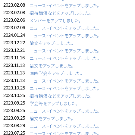
ニュース・イベントをアップしました。
2023.02.08
招待講演などをアップしました。
2023.02.08
メンバーをアップしました。
2023.02.06
ニュース・イベントをアップしました。
2023.02.06
ニュース・イベントをアップしました。
2024.01.24
論文をアップしました。
2023.12.22
ニュース・イベントをアップしました。
2023.12.21
ニュース・イベントをアップしました。
2023.11.16
論文をアップしました。
2023.11.13
国際学会をアップしました。
2023.11.13
ニュース・イベントをアップしました。
2023.11.13
ニュース・イベントをアップしました。
2023.10.25
招待講演などをアップしました。
2023.10.25
学会等をアップしました。
2023.09.25
ニュース・イベントをアップしました。
2023.09.25
論文をアップしました。
2023.09.25
ニュース・イベントをアップしました。
2023.08.29
ニュース・イベントをアップしました。
2023.07.25