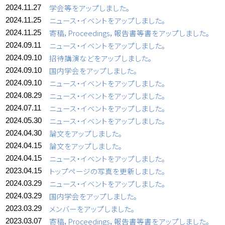
学会等をアップしました。
2024.11.27
ニュース・イベントをアップしました。
2024.11.25
寄稿，Proceedings，報告書等書をアップしました。
2024.11.25
ニュース・イベントをアップしました。
2024.09.11
招待講演などをアップしました。
2024.09.10
国内学会をアップしました。
2024.09.10
ニュース・イベントをアップしました。
2024.09.10
ニュース・イベントをアップしました。
2024.08.29
ニュース・イベントをアップしました。
2024.07.11
ニュース・イベントをアップしました。
2024.05.30
論文をアップしました。
2024.04.30
論文をアップしました。
2024.04.15
ニュース・イベントをアップしました。
2024.04.15
トップページの写真を更新しました。
2023.04.15
ニュース・イベントをアップしました。
2024.03.29
国内学会をアップしました。
2024.03.29
メンバーをアップしました。
2023.03.29
寄稿，Proceedings，報告書等書をアップしました。
2023.03.07