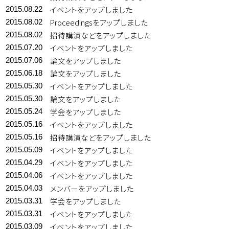
イベントをアップしました
2015.08.22
Proceedingsをアップしました
2015.08.02
招待講演などをアップしました
2015.08.02
イベントをアップしました
2015.07.20
論文をアップしました
2015.07.06
論文をアップしました
2015.06.18
イベントをアップしました
2015.05.30
論文をアップしました
2015.05.30
学会をアップしました
2015.05.24
イベントをアップしました
2015.05.16
招待講演などをアップしました
2015.05.16
イベントをアップしました
2015.05.09
イベントをアップしました
2015.04.29
イベントをアップしました
2015.04.06
メンバーをアップしました
2015.04.03
学会をアップしました
2015.03.31
イベントをアップしました
2015.03.31
イベントをアップしました
2015.03.09