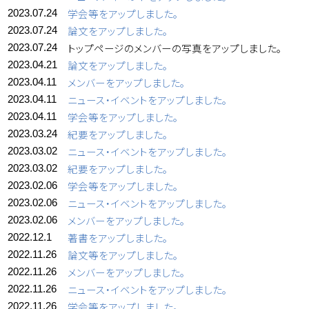
学会等をアップしました。
2023.07.24
論文をアップしました。
2023.07.24
トップページのメンバーの写真をアップしました。
2023.07.24
論文をアップしました。
2023.04.21
メンバーをアップしました。
2023.04.11
ニュース・イベントをアップしました。
2023.04.11
学会等をアップしました。
2023.04.11
紀要をアップしました。
2023.03.24
ニュース・イベントをアップしました。
2023.03.02
紀要をアップしました。
2023.03.02
学会等をアップしました。
2023.02.06
ニュース・イベントをアップしました。
2023.02.06
メンバーをアップしました。
2023.02.06
著書をアップしました。
2022.12.1
論文等をアップしました。
2022.11.26
メンバーをアップしました。
2022.11.26
ニュース・イベントをアップしました。
2022.11.26
学会等をアップしました。
2022.11.26