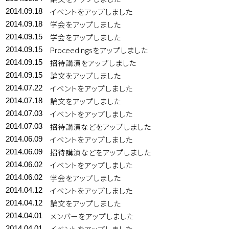
イベントをアップしました
2014.09.18
学会をアップしました
2014.09.18
学会をアップしました
2014.09.15
Proceedingsをアップしました
2014.09.15
招待講演をアップしました
2014.09.15
論文をアップしました
2014.09.15
イベントをアップしました
2014.07.22
論文をアップしました
2014.07.18
イベントをアップしました
2014.07.03
招待講演などをアップしました
2014.07.03
イベントをアップしました
2014.06.09
招待講演などをアップしました
2014.06.09
イベントをアップしました
2014.06.02
学会をアップしました
2014.06.02
イベントをアップしました
2014.04.12
論文をアップしました
2014.04.12
メンバーをアップしました
2014.04.01
イベントをアップしました
2014.04.01