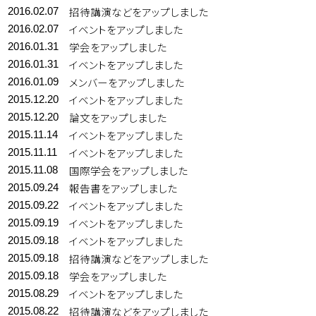
招待講演などをアップしました
2016.02.07
イベントをアップしました
2016.02.07
学会をアップしました
2016.01.31
イベントをアップしました
2016.01.31
メンバーをアップしました
2016.01.09
イベントをアップしました
2015.12.20
論文をアップしました
2015.12.20
イベントをアップしました
2015.11.14
イベントをアップしました
2015.11.11
国際学会をアップしました
2015.11.08
報告書をアップしました
2015.09.24
イベントをアップしました
2015.09.22
イベントをアップしました
2015.09.19
イベントをアップしました
2015.09.18
招待講演などをアップしました
2015.09.18
学会をアップしました
2015.09.18
イベントをアップしました
2015.08.29
招待講演などをアップしました
2015.08.22