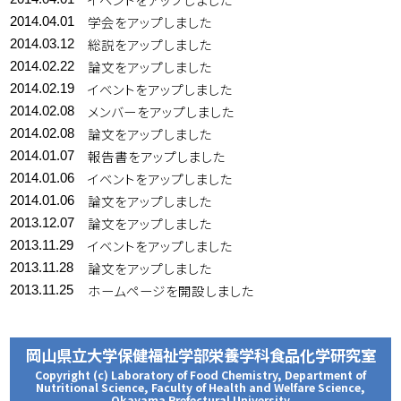
学会をアップしました
2014.04.01
総説をアップしました
2014.03.12
論文をアップしました
2014.02.22
イベントをアップしました
2014.02.19
メンバーをアップしました
2014.02.08
論文をアップしました
2014.02.08
報告書をアップしました
2014.01.07
イベントをアップしました
2014.01.06
論文をアップしました
2014.01.06
論文をアップしました
2013.12.07
イベントをアップしました
2013.11.29
論文をアップしました
2013.11.28
ホームページを開設しました
2013.11.25
岡山県立大学保健福祉学部栄養学科食品化学研究室
Copyright (c) Laboratory of Food Chemistry, Department of
Nutritional Science, Faculty of Health and Welfare Science,
Okayama Prefectural University