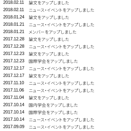
論文をアップしました
2018.02.11
ニュース・イベントをアップしました
2018.02.11
論文をアップしました
2018.01.24
ニュース・イベントをアップしました
2018.01.21
メンバーをアップしました
2018.01.21
論文をアップしました
2017.12.28
ニュース・イベントをアップしました
2017.12.28
論文をアップしました
2017.12.23
国際学会をアップしました
2017.12.23
ニュース・イベントをアップしました
2017.12.17
論文をアップしました
2017.12.17
ニュース・イベントをアップしました
2017.11.10
ニュース・イベントをアップしました
2017.11.06
論文をアップしました
2017.11.04
国内学会をアップしました
2017.10.14
国際学会をアップしました
2017.10.14
ニュース・イベントをアップしました
2017.10.14
ニュース・イベントをアップしました
2017.09.09