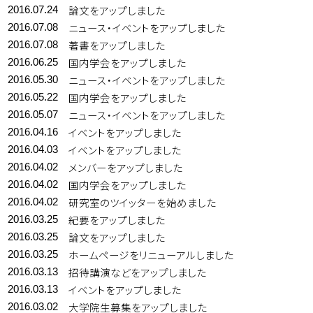
論文をアップしました
2016.07.24
ニュース・イベントをアップしました
2016.07.08
著書をアップしました
2016.07.08
国内学会をアップしました
2016.06.25
ニュース・イベントをアップしました
2016.05.30
国内学会をアップしました
2016.05.22
ニュース・イベントをアップしました
2016.05.07
イベントをアップしました
2016.04.16
イベントをアップしました
2016.04.03
メンバーをアップしました
2016.04.02
国内学会をアップしました
2016.04.02
研究室のツイッターを始めました
2016.04.02
紀要をアップしました
2016.03.25
論文をアップしました
2016.03.25
ホームページをリニューアルしました
2016.03.25
招待講演などをアップしました
2016.03.13
イベントをアップしました
2016.03.13
大学院生募集をアップしました
2016.03.02