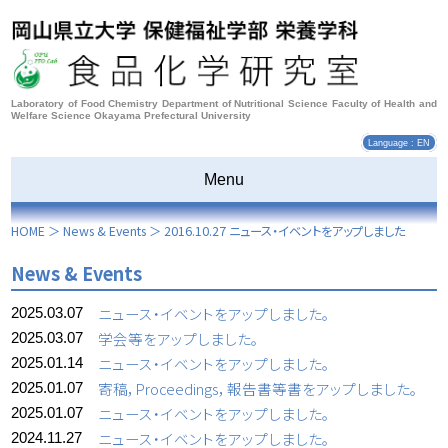
Laboratory of Food Chemistry Department of Nutritional Science Faculty of Health and
Welfare Science Okayama Prefectural University
Language : EN
Menu
HOME
＞
News & Events
＞
2016.10.27 ニュース・イベントをアップしました
News & Events
ニュース・イベントをアップしました。
2025.03.07
学会等をアップしました。
2025.03.07
ニュース・イベントをアップしました。
2025.01.14
寄稿，Proceedings，報告書等書をアップしました。
2025.01.07
ニュース・イベントをアップしました。
2025.01.07
ニュース・イベントをアップしました。
2024.11.27