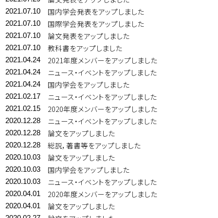
国内学会発表をアップしました
2021.07.10
国際学会発表をアップしました
2021.07.10
論文発表をアップしました
2021.07.10
教科書をアップしました
2021.07.10
2021年度メンバーをアップしました
2021.04.24
ニュース・イベントをアップしました
2021.04.24
国内学会をアップしました
2021.04.24
ニュース・イベントをアップしました
2021.02.17
2020年度メンバーをアップしました
2021.02.15
ニュース・イベントをアップしました
2020.12.28
論文をアップしました
2020.12.28
総説，著書等をアップしました
2020.12.28
論文をアップしました
2020.10.03
国内学会をアップしました
2020.10.03
ニュース・イベントをアップしました
2020.10.03
2020年度メンバーをアップしました
2020.04.01
論文をアップしました
2020.04.01
2020.02.27