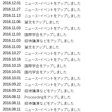
ニュース・イベントをアップしました
2016.12.01
ニュース・イベントをアップしました
2016.11.27
ニュース・イベントをアップしました
2016.11.13
論文をアップしました
2016.11.06
ニュース・イベントをアップしました
2016.11.03
国際学会をアップしました
2016.11.03
招待講演などをアップしました
2016.11.03
論文をアップしました
2016.11.03
ニュース・イベントをアップしました
2016.10.27
ニュース・イベントをアップしました
2016.10.16
国際学会をアップしました
2016.10.15
国内学会をアップしました
2016.10.01
ニュース・イベントをアップしました
2016.10.01
ニュース・イベントをアップしました
2016.09.22
招待講演などをアップしました
2016.09.22
Proceedingをアップしました
2016.08.11
招待講演などをアップしました
2016.08.11
ニュース・イベントをアップしました
2016.08.11