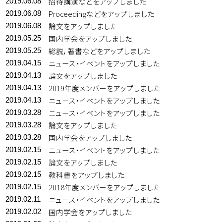
招待講演などをアップしました
2019.06.08
Proceedingなどをアップしました
2019.06.08
論文をアップしました
2019.06.08
国内学会をアップしました
2019.05.25
総説，著書などをアップしました
2019.05.25
ニュース・イベントをアップしました
2019.04.15
論文をアップしました
2019.04.13
2019年度メンバーをアップしました
2019.04.13
ニュース・イベントをアップしました
2019.04.13
ニュース・イベントをアップしました
2019.03.28
論文をアップしました
2019.03.28
国内学会をアップしました
2019.03.28
ニュース・イベントをアップしました
2019.02.15
論文をアップしました
2019.02.15
教科書をアップしました
2019.02.15
2018年度メンバーをアップしました
2019.02.15
ニュース・イベントをアップしました
2019.02.11
国内学会をアップしました
2019.02.02