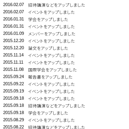
招待講演などをアップしました
2016.02.07
イベントをアップしました
2016.02.07
学会をアップしました
2016.01.31
イベントをアップしました
2016.01.31
メンバーをアップしました
2016.01.09
イベントをアップしました
2015.12.20
論文をアップしました
2015.12.20
イベントをアップしました
2015.11.14
イベントをアップしました
2015.11.11
国際学会をアップしました
2015.11.08
報告書をアップしました
2015.09.24
イベントをアップしました
2015.09.22
イベントをアップしました
2015.09.19
イベントをアップしました
2015.09.18
招待講演などをアップしました
2015.09.18
学会をアップしました
2015.09.18
イベントをアップしました
2015.08.29
招待講演などをアップしました
2015.08.22