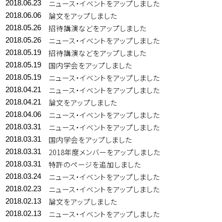
ニュース・イベントをアップしました
2018.06.23
論文をアップしました
2018.06.06
招待講演などをアップしました
2018.05.26
ニュース・イベントをアップしました
2018.05.26
招待講演などをアップしました
2018.05.19
国内学会をアップしました
2018.05.19
ニュース・イベントをアップしました
2018.05.19
ニュース・イベントをアップしました
2018.04.21
論文をアップしました
2018.04.21
ニュース・イベントをアップしました
2018.04.06
ニュース・イベントをアップしました
2018.03.31
国内学会をアップしました
2018.03.31
2018年度メンバーをアップしました
2018.03.31
特許のページを追加しました
2018.03.31
ニュース・イベントをアップしました
2018.03.24
ニュース・イベントをアップしました
2018.02.23
論文をアップしました
2018.02.13
ニュース・イベントをアップしました
2018.02.13