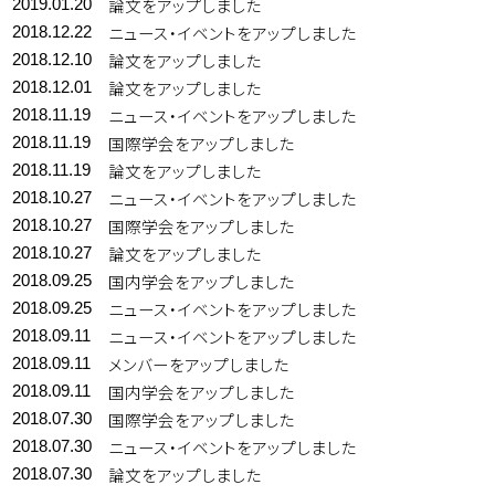
論文をアップしました
2019.01.20
ニュース・イベントをアップしました
2018.12.22
論文をアップしました
2018.12.10
論文をアップしました
2018.12.01
ニュース・イベントをアップしました
2018.11.19
国際学会をアップしました
2018.11.19
論文をアップしました
2018.11.19
ニュース・イベントをアップしました
2018.10.27
国際学会をアップしました
2018.10.27
論文をアップしました
2018.10.27
国内学会をアップしました
2018.09.25
ニュース・イベントをアップしました
2018.09.25
ニュース・イベントをアップしました
2018.09.11
メンバーをアップしました
2018.09.11
国内学会をアップしました
2018.09.11
国際学会をアップしました
2018.07.30
ニュース・イベントをアップしました
2018.07.30
論文をアップしました
2018.07.30