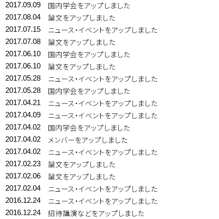
国内学会をアップしました
2017.09.09
論文をアップしました
2017.08.04
ニュース・イベントをアップしました
2017.07.15
論文をアップしました
2017.07.08
国内学会をアップしました
2017.06.10
論文をアップしました
2017.06.10
ニュース・イベントをアップしました
2017.05.28
国内学会をアップしました
2017.05.28
ニュース・イベントをアップしました
2017.04.21
ニュース・イベントをアップしました
2017.04.09
国内学会をアップしました
2017.04.02
メンバーをアップしました
2017.04.02
ニュース・イベントをアップしました
2017.04.02
論文をアップしました
2017.02.23
論文をアップしました
2017.02.06
ニュース・イベントをアップしました
2017.02.04
ニュース・イベントをアップしました
2016.12.24
招待講演などをアップしました
2016.12.24