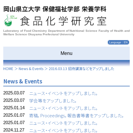
Laboratory of Food Chemistry Department of Nutritional Science Faculty of Health and
Welfare Science Okayama Prefectural University
Language : EN
Menu
HOME
＞
News & Events
＞
2016.03.13 招待講演などをアップしました
News & Events
ニュース・イベントをアップしました。
2025.03.07
学会等をアップしました。
2025.03.07
ニュース・イベントをアップしました。
2025.01.14
寄稿，Proceedings，報告書等書をアップしました。
2025.01.07
ニュース・イベントをアップしました。
2025.01.07
ニュース・イベントをアップしました。
2024.11.27