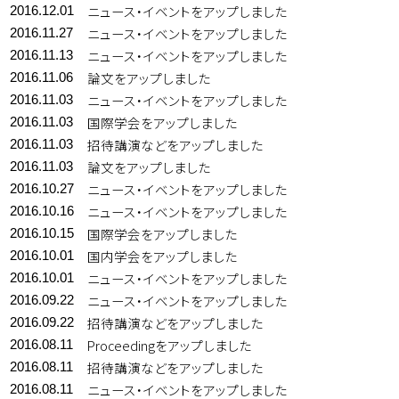
ニュース・イベントをアップしました
2016.12.01
ニュース・イベントをアップしました
2016.11.27
ニュース・イベントをアップしました
2016.11.13
論文をアップしました
2016.11.06
ニュース・イベントをアップしました
2016.11.03
国際学会をアップしました
2016.11.03
招待講演などをアップしました
2016.11.03
論文をアップしました
2016.11.03
ニュース・イベントをアップしました
2016.10.27
ニュース・イベントをアップしました
2016.10.16
国際学会をアップしました
2016.10.15
国内学会をアップしました
2016.10.01
ニュース・イベントをアップしました
2016.10.01
ニュース・イベントをアップしました
2016.09.22
招待講演などをアップしました
2016.09.22
Proceedingをアップしました
2016.08.11
招待講演などをアップしました
2016.08.11
ニュース・イベントをアップしました
2016.08.11