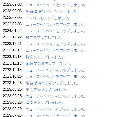
ニュース・イベントをアップしました。
2023.02.08
招待講演などをアップしました。
2023.02.08
メンバーをアップしました。
2023.02.06
ニュース・イベントをアップしました。
2023.02.06
ニュース・イベントをアップしました。
2024.01.24
論文をアップしました。
2023.12.22
ニュース・イベントをアップしました。
2023.12.21
ニュース・イベントをアップしました。
2023.11.16
論文をアップしました。
2023.11.13
国際学会をアップしました。
2023.11.13
ニュース・イベントをアップしました。
2023.11.13
ニュース・イベントをアップしました。
2023.10.25
招待講演などをアップしました。
2023.10.25
学会等をアップしました。
2023.09.25
ニュース・イベントをアップしました。
2023.09.25
論文をアップしました。
2023.09.25
ニュース・イベントをアップしました。
2023.08.29
ニュース・イベントをアップしました。
2023.07.25