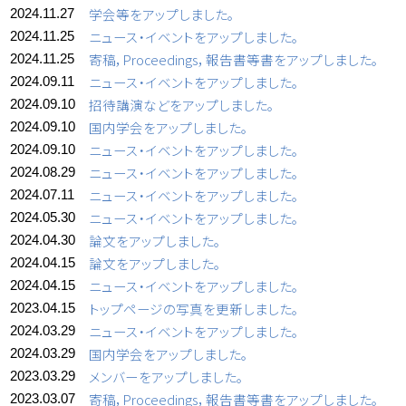
学会等をアップしました。
2024.11.27
ニュース・イベントをアップしました。
2024.11.25
寄稿，Proceedings，報告書等書をアップしました。
2024.11.25
ニュース・イベントをアップしました。
2024.09.11
招待講演などをアップしました。
2024.09.10
国内学会をアップしました。
2024.09.10
ニュース・イベントをアップしました。
2024.09.10
ニュース・イベントをアップしました。
2024.08.29
ニュース・イベントをアップしました。
2024.07.11
ニュース・イベントをアップしました。
2024.05.30
論文をアップしました。
2024.04.30
論文をアップしました。
2024.04.15
ニュース・イベントをアップしました。
2024.04.15
トップページの写真を更新しました。
2023.04.15
ニュース・イベントをアップしました。
2024.03.29
国内学会をアップしました。
2024.03.29
メンバーをアップしました。
2023.03.29
寄稿，Proceedings，報告書等書をアップしました。
2023.03.07