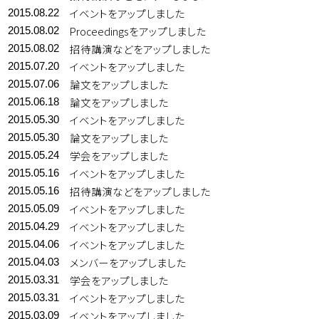
イベントをアップしました
2015.08.22
Proceedingsをアップしました
2015.08.02
招待講演などをアップしました
2015.08.02
イベントをアップしました
2015.07.20
論文をアップしました
2015.07.06
論文をアップしました
2015.06.18
イベントをアップしました
2015.05.30
論文をアップしました
2015.05.30
学会をアップしました
2015.05.24
イベントをアップしました
2015.05.16
招待講演などをアップしました
2015.05.16
イベントをアップしました
2015.05.09
イベントをアップしました
2015.04.29
イベントをアップしました
2015.04.06
メンバーをアップしました
2015.04.03
学会をアップしました
2015.03.31
イベントをアップしました
2015.03.31
イベントをアップしました
2015.03.09