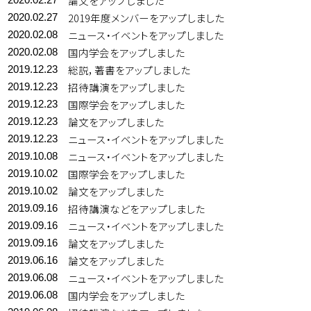
論文をアップしました
2019年度メンバーをアップしました
2020.02.27
ニュース・イベントをアップしました
2020.02.08
国内学会をアップしました
2020.02.08
総説，著書をアップしました
2019.12.23
招待講演をアップしました
2019.12.23
国際学会をアップしました
2019.12.23
論文をアップしました
2019.12.23
ニュース・イベントをアップしました
2019.12.23
ニュース・イベントをアップしました
2019.10.08
国際学会をアップしました
2019.10.02
論文をアップしました
2019.10.02
招待講演などをアップしました
2019.09.16
ニュース・イベントをアップしました
2019.09.16
論文をアップしました
2019.09.16
論文をアップしました
2019.06.16
ニュース・イベントをアップしました
2019.06.08
国内学会をアップしました
2019.06.08