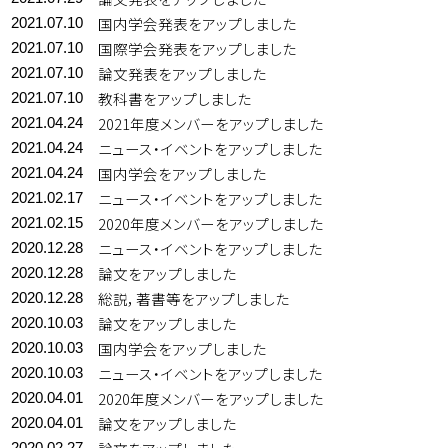
国内学会発表をアップしました
2021.07.10
国際学会発表をアップしました
2021.07.10
論文発表をアップしました
2021.07.10
教科書をアップしました
2021.07.10
2021年度メンバーをアップしました
2021.04.24
ニュース・イベントをアップしました
2021.04.24
国内学会をアップしました
2021.04.24
ニュース・イベントをアップしました
2021.02.17
2020年度メンバーをアップしました
2021.02.15
ニュース・イベントをアップしました
2020.12.28
論文をアップしました
2020.12.28
総説，著書等をアップしました
2020.12.28
論文をアップしました
2020.10.03
国内学会をアップしました
2020.10.03
ニュース・イベントをアップしました
2020.10.03
2020年度メンバーをアップしました
2020.04.01
論文をアップしました
2020.04.01
2020.02.27