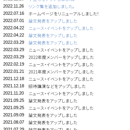
リンク集を追加しました。
2022.11.26
ホームページをリニューアルしました！
2022.07.16
論文発表をアップしました
2022.07.01
ニュース・イベントをアップしました
2022.04.22
論文発表をアップしました
2022.04.22
論文発表をアップしました
2022.03.29
ニュース・イベントをアップしました
2022.03.29
2022年度メンバーをアップしました
2022.03.29
ニュース・イベントをアップしました
2022.02.19
2021年度メンバーをアップしました
2022.01.21
ニュース・イベントをアップしました
2021.12.18
招待講演などをアップしました
2021.12.18
ニュース・イベントをアップしました
2021.11.20
論文発表をアップしました
2021.09.25
ニュース・イベントをアップしました
2021.09.25
論文発表をアップしました
2021.09.09
論文発表をアップしました
2021.08.07
論文発表をアップしました
2021.07.29