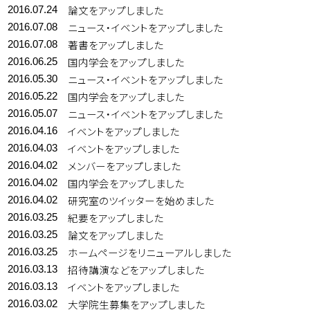
論文をアップしました
2016.07.24
ニュース・イベントをアップしました
2016.07.08
著書をアップしました
2016.07.08
国内学会をアップしました
2016.06.25
ニュース・イベントをアップしました
2016.05.30
国内学会をアップしました
2016.05.22
ニュース・イベントをアップしました
2016.05.07
イベントをアップしました
2016.04.16
イベントをアップしました
2016.04.03
メンバーをアップしました
2016.04.02
国内学会をアップしました
2016.04.02
研究室のツイッターを始めました
2016.04.02
紀要をアップしました
2016.03.25
論文をアップしました
2016.03.25
ホームページをリニューアルしました
2016.03.25
招待講演などをアップしました
2016.03.13
イベントをアップしました
2016.03.13
大学院生募集をアップしました
2016.03.02