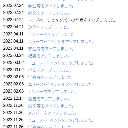
学会等をアップしました。
2023.07.24
論文をアップしました。
2023.07.24
トップページのメンバーの写真をアップしました。
2023.07.24
論文をアップしました。
2023.04.21
メンバーをアップしました。
2023.04.11
ニュース・イベントをアップしました。
2023.04.11
学会等をアップしました。
2023.04.11
紀要をアップしました。
2023.03.24
ニュース・イベントをアップしました。
2023.03.02
紀要をアップしました。
2023.03.02
学会等をアップしました。
2023.02.06
ニュース・イベントをアップしました。
2023.02.06
メンバーをアップしました。
2023.02.06
著書をアップしました。
2022.12.1
論文等をアップしました。
2022.11.26
メンバーをアップしました。
2022.11.26
ニュース・イベントをアップしました。
2022.11.26
学会等をアップしました。
2022.11.26