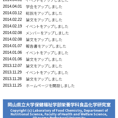
学会をアップしました
2014.04.01
総説をアップしました
2014.03.12
論文をアップしました
2014.02.22
イベントをアップしました
2014.02.19
メンバーをアップしました
2014.02.08
論文をアップしました
2014.02.08
報告書をアップしました
2014.01.07
イベントをアップしました
2014.01.06
論文をアップしました
2014.01.06
論文をアップしました
2013.12.07
イベントをアップしました
2013.11.29
論文をアップしました
2013.11.28
ホームページを開設しました
2013.11.25
岡山県立大学保健福祉学部栄養学科食品化学研究室
Copyright (c) Laboratory of Food Chemistry, Department of
Nutritional Science, Faculty of Health and Welfare Science,
Okayama Prefectural University