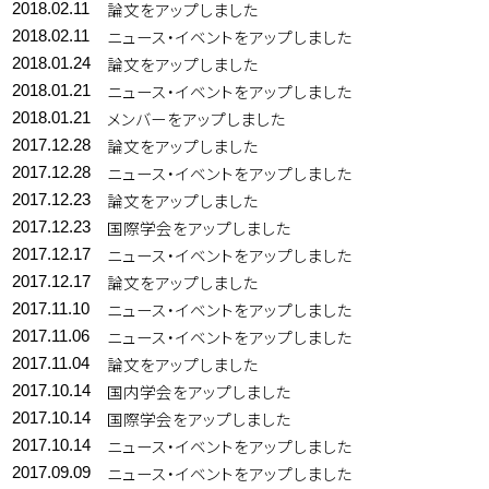
論文をアップしました
2018.02.11
ニュース・イベントをアップしました
2018.02.11
論文をアップしました
2018.01.24
ニュース・イベントをアップしました
2018.01.21
メンバーをアップしました
2018.01.21
論文をアップしました
2017.12.28
ニュース・イベントをアップしました
2017.12.28
論文をアップしました
2017.12.23
国際学会をアップしました
2017.12.23
ニュース・イベントをアップしました
2017.12.17
論文をアップしました
2017.12.17
ニュース・イベントをアップしました
2017.11.10
ニュース・イベントをアップしました
2017.11.06
論文をアップしました
2017.11.04
国内学会をアップしました
2017.10.14
国際学会をアップしました
2017.10.14
ニュース・イベントをアップしました
2017.10.14
ニュース・イベントをアップしました
2017.09.09