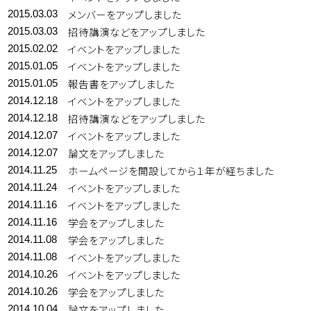
メンバーをアップしました
2015.03.03
招待講演などをアップしました
2015.03.03
イベントをアップしました
2015.02.02
イベントをアップしました
2015.01.05
報告書をアップしました
2015.01.05
イベントをアップしました
2014.12.18
招待講演などをアップしました
2014.12.18
イベントをアップしました
2014.12.07
論文をアップしました
2014.12.07
ホームページを開設してから１年が経ちました
2014.11.25
イベントをアップしました
2014.11.24
イベントをアップしました
2014.11.16
学会をアップしました
2014.11.16
学会をアップしました
2014.11.08
イベントをアップしました
2014.11.08
イベントをアップしました
2014.10.26
学会をアップしました
2014.10.26
論文をアップしました
2014.10.04