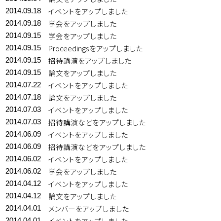
イベントをアップしました
2014.09.18
学会をアップしました
2014.09.18
学会をアップしました
2014.09.15
Proceedingsをアップしました
2014.09.15
招待講演をアップしました
2014.09.15
論文をアップしました
2014.09.15
イベントをアップしました
2014.07.22
論文をアップしました
2014.07.18
イベントをアップしました
2014.07.03
招待講演などをアップしました
2014.07.03
イベントをアップしました
2014.06.09
招待講演などをアップしました
2014.06.09
イベントをアップしました
2014.06.02
学会をアップしました
2014.06.02
イベントをアップしました
2014.04.12
論文をアップしました
2014.04.12
メンバーをアップしました
2014.04.01
イベントをアップしました
2014.04.01