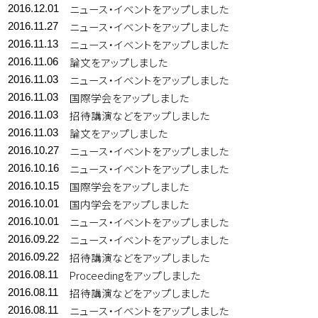
ニュース・イベントをアップしました
2016.12.01
ニュース・イベントをアップしました
2016.11.27
ニュース・イベントをアップしました
2016.11.13
論文をアップしました
2016.11.06
ニュース・イベントをアップしました
2016.11.03
国際学会をアップしました
2016.11.03
招待講演などをアップしました
2016.11.03
論文をアップしました
2016.11.03
ニュース・イベントをアップしました
2016.10.27
ニュース・イベントをアップしました
2016.10.16
国際学会をアップしました
2016.10.15
国内学会をアップしました
2016.10.01
ニュース・イベントをアップしました
2016.10.01
ニュース・イベントをアップしました
2016.09.22
招待講演などをアップしました
2016.09.22
Proceedingをアップしました
2016.08.11
招待講演などをアップしました
2016.08.11
ニュース・イベントをアップしました
2016.08.11