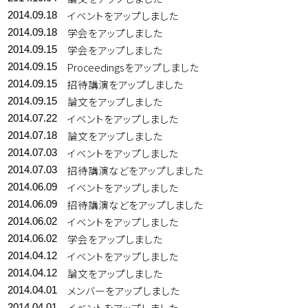
イベントをアップしました
2014.09.18
学会をアップしました
2014.09.18
学会をアップしました
2014.09.15
Proceedingsをアップしました
2014.09.15
招待講演をアップしました
2014.09.15
論文をアップしました
2014.09.15
イベントをアップしました
2014.07.22
論文をアップしました
2014.07.18
イベントをアップしました
2014.07.03
招待講演などをアップしました
2014.07.03
イベントをアップしました
2014.06.09
招待講演などをアップしました
2014.06.09
イベントをアップしました
2014.06.02
学会をアップしました
2014.06.02
イベントをアップしました
2014.04.12
論文をアップしました
2014.04.12
メンバーをアップしました
2014.04.01
イベントをアップしました
2014.04.01