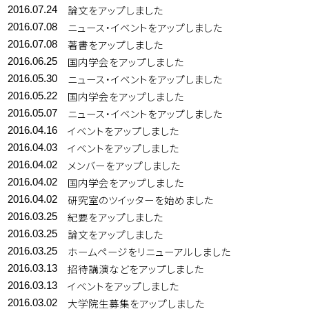
論文をアップしました
2016.07.24
ニュース・イベントをアップしました
2016.07.08
著書をアップしました
2016.07.08
国内学会をアップしました
2016.06.25
ニュース・イベントをアップしました
2016.05.30
国内学会をアップしました
2016.05.22
ニュース・イベントをアップしました
2016.05.07
イベントをアップしました
2016.04.16
イベントをアップしました
2016.04.03
メンバーをアップしました
2016.04.02
国内学会をアップしました
2016.04.02
研究室のツイッターを始めました
2016.04.02
紀要をアップしました
2016.03.25
論文をアップしました
2016.03.25
ホームページをリニューアルしました
2016.03.25
招待講演などをアップしました
2016.03.13
イベントをアップしました
2016.03.13
大学院生募集をアップしました
2016.03.02