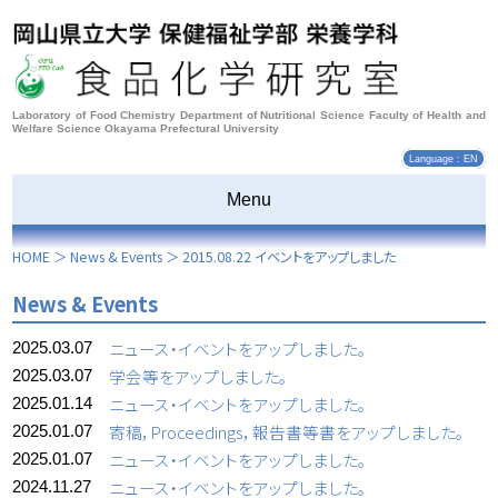
Laboratory of Food Chemistry Department of Nutritional Science Faculty of Health and
Welfare Science Okayama Prefectural University
Language : EN
Menu
HOME
＞
News & Events
＞
2015.08.22 イベントをアップしました
News & Events
ニュース・イベントをアップしました。
2025.03.07
学会等をアップしました。
2025.03.07
ニュース・イベントをアップしました。
2025.01.14
寄稿，Proceedings，報告書等書をアップしました。
2025.01.07
ニュース・イベントをアップしました。
2025.01.07
ニュース・イベントをアップしました。
2024.11.27