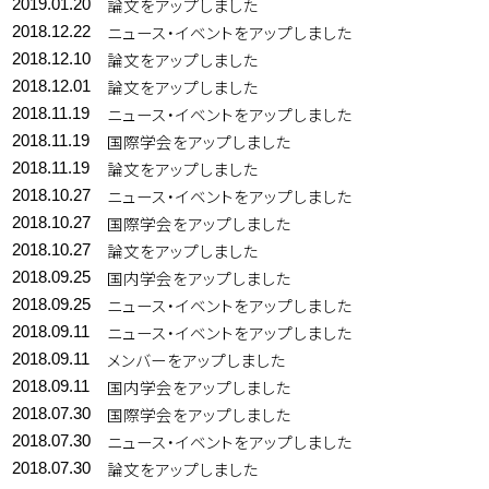
論文をアップしました
2019.01.20
ニュース・イベントをアップしました
2018.12.22
論文をアップしました
2018.12.10
論文をアップしました
2018.12.01
ニュース・イベントをアップしました
2018.11.19
国際学会をアップしました
2018.11.19
論文をアップしました
2018.11.19
ニュース・イベントをアップしました
2018.10.27
国際学会をアップしました
2018.10.27
論文をアップしました
2018.10.27
国内学会をアップしました
2018.09.25
ニュース・イベントをアップしました
2018.09.25
ニュース・イベントをアップしました
2018.09.11
メンバーをアップしました
2018.09.11
国内学会をアップしました
2018.09.11
国際学会をアップしました
2018.07.30
ニュース・イベントをアップしました
2018.07.30
論文をアップしました
2018.07.30