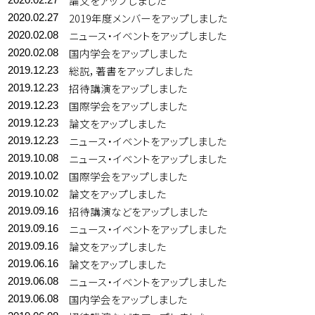
論文をアップしました
2019年度メンバーをアップしました
2020.02.27
ニュース・イベントをアップしました
2020.02.08
国内学会をアップしました
2020.02.08
総説，著書をアップしました
2019.12.23
招待講演をアップしました
2019.12.23
国際学会をアップしました
2019.12.23
論文をアップしました
2019.12.23
ニュース・イベントをアップしました
2019.12.23
ニュース・イベントをアップしました
2019.10.08
国際学会をアップしました
2019.10.02
論文をアップしました
2019.10.02
招待講演などをアップしました
2019.09.16
ニュース・イベントをアップしました
2019.09.16
論文をアップしました
2019.09.16
論文をアップしました
2019.06.16
ニュース・イベントをアップしました
2019.06.08
国内学会をアップしました
2019.06.08