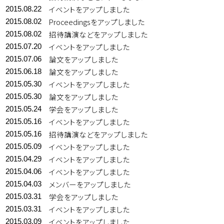
イベントをアップしました
2015.08.22
Proceedingsをアップしました
2015.08.02
招待講演などをアップしました
2015.08.02
イベントをアップしました
2015.07.20
論文をアップしました
2015.07.06
論文をアップしました
2015.06.18
イベントをアップしました
2015.05.30
論文をアップしました
2015.05.30
学会をアップしました
2015.05.24
イベントをアップしました
2015.05.16
招待講演などをアップしました
2015.05.16
イベントをアップしました
2015.05.09
イベントをアップしました
2015.04.29
イベントをアップしました
2015.04.06
メンバーをアップしました
2015.04.03
学会をアップしました
2015.03.31
イベントをアップしました
2015.03.31
イベントをアップしました
2015.03.09