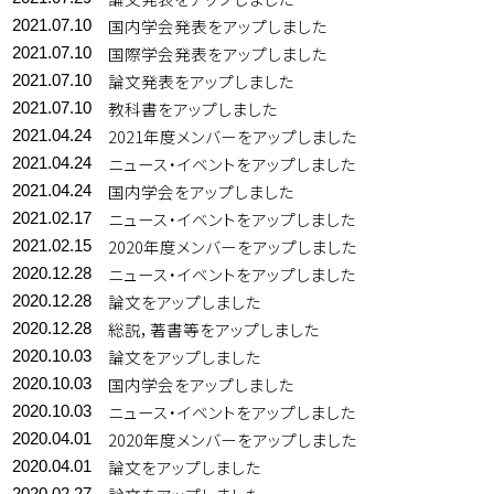
国内学会発表をアップしました
2021.07.10
国際学会発表をアップしました
2021.07.10
論文発表をアップしました
2021.07.10
教科書をアップしました
2021.07.10
2021年度メンバーをアップしました
2021.04.24
ニュース・イベントをアップしました
2021.04.24
国内学会をアップしました
2021.04.24
ニュース・イベントをアップしました
2021.02.17
2020年度メンバーをアップしました
2021.02.15
ニュース・イベントをアップしました
2020.12.28
論文をアップしました
2020.12.28
総説，著書等をアップしました
2020.12.28
論文をアップしました
2020.10.03
国内学会をアップしました
2020.10.03
ニュース・イベントをアップしました
2020.10.03
2020年度メンバーをアップしました
2020.04.01
論文をアップしました
2020.04.01
2020.02.27