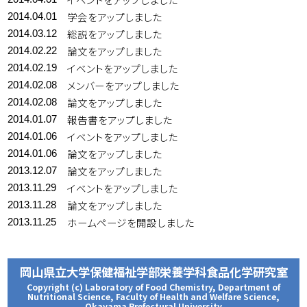
学会をアップしました
2014.04.01
総説をアップしました
2014.03.12
論文をアップしました
2014.02.22
イベントをアップしました
2014.02.19
メンバーをアップしました
2014.02.08
論文をアップしました
2014.02.08
報告書をアップしました
2014.01.07
イベントをアップしました
2014.01.06
論文をアップしました
2014.01.06
論文をアップしました
2013.12.07
イベントをアップしました
2013.11.29
論文をアップしました
2013.11.28
ホームページを開設しました
2013.11.25
岡山県立大学保健福祉学部栄養学科食品化学研究室
Copyright (c) Laboratory of Food Chemistry, Department of
Nutritional Science, Faculty of Health and Welfare Science,
Okayama Prefectural University