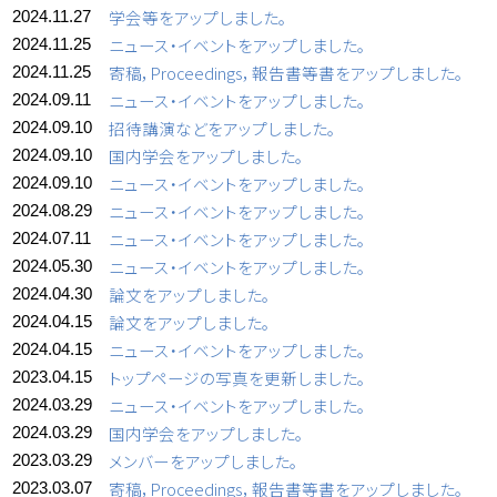
学会等をアップしました。
2024.11.27
ニュース・イベントをアップしました。
2024.11.25
寄稿，Proceedings，報告書等書をアップしました。
2024.11.25
ニュース・イベントをアップしました。
2024.09.11
招待講演などをアップしました。
2024.09.10
国内学会をアップしました。
2024.09.10
ニュース・イベントをアップしました。
2024.09.10
ニュース・イベントをアップしました。
2024.08.29
ニュース・イベントをアップしました。
2024.07.11
ニュース・イベントをアップしました。
2024.05.30
論文をアップしました。
2024.04.30
論文をアップしました。
2024.04.15
ニュース・イベントをアップしました。
2024.04.15
トップページの写真を更新しました。
2023.04.15
ニュース・イベントをアップしました。
2024.03.29
国内学会をアップしました。
2024.03.29
メンバーをアップしました。
2023.03.29
寄稿，Proceedings，報告書等書をアップしました。
2023.03.07