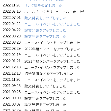
リンク集を追加しました。
2022.11.26
ホームページをリニューアルしました！
2022.07.16
論文発表をアップしました
2022.07.01
ニュース・イベントをアップしました
2022.04.22
論文発表をアップしました
2022.04.22
論文発表をアップしました
2022.03.29
ニュース・イベントをアップしました
2022.03.29
2022年度メンバーをアップしました
2022.03.29
ニュース・イベントをアップしました
2022.02.19
2021年度メンバーをアップしました
2022.01.21
ニュース・イベントをアップしました
2021.12.18
招待講演などをアップしました
2021.12.18
ニュース・イベントをアップしました
2021.11.20
論文発表をアップしました
2021.09.25
ニュース・イベントをアップしました
2021.09.25
論文発表をアップしました
2021.09.09
論文発表をアップしました
2021.08.07
論文発表をアップしました
2021.07.29