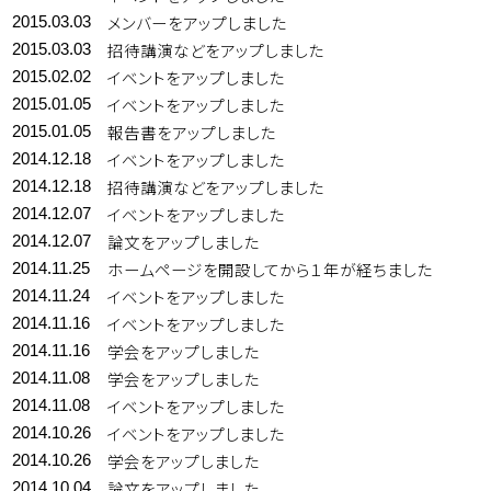
メンバーをアップしました
2015.03.03
招待講演などをアップしました
2015.03.03
イベントをアップしました
2015.02.02
イベントをアップしました
2015.01.05
報告書をアップしました
2015.01.05
イベントをアップしました
2014.12.18
招待講演などをアップしました
2014.12.18
イベントをアップしました
2014.12.07
論文をアップしました
2014.12.07
ホームページを開設してから１年が経ちました
2014.11.25
イベントをアップしました
2014.11.24
イベントをアップしました
2014.11.16
学会をアップしました
2014.11.16
学会をアップしました
2014.11.08
イベントをアップしました
2014.11.08
イベントをアップしました
2014.10.26
学会をアップしました
2014.10.26
論文をアップしました
2014.10.04