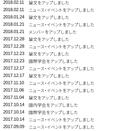
論文をアップしました
2018.02.11
ニュース・イベントをアップしました
2018.02.11
論文をアップしました
2018.01.24
ニュース・イベントをアップしました
2018.01.21
メンバーをアップしました
2018.01.21
論文をアップしました
2017.12.28
ニュース・イベントをアップしました
2017.12.28
論文をアップしました
2017.12.23
国際学会をアップしました
2017.12.23
ニュース・イベントをアップしました
2017.12.17
論文をアップしました
2017.12.17
ニュース・イベントをアップしました
2017.11.10
ニュース・イベントをアップしました
2017.11.06
論文をアップしました
2017.11.04
国内学会をアップしました
2017.10.14
国際学会をアップしました
2017.10.14
ニュース・イベントをアップしました
2017.10.14
ニュース・イベントをアップしました
2017.09.09