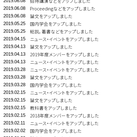
招待講演などをアップしました
2019.06.08
Proceedingなどをアップしました
2019.06.08
論文をアップしました
2019.06.08
国内学会をアップしました
2019.05.25
総説，著書などをアップしました
2019.05.25
ニュース・イベントをアップしました
2019.04.15
論文をアップしました
2019.04.13
2019年度メンバーをアップしました
2019.04.13
ニュース・イベントをアップしました
2019.04.13
ニュース・イベントをアップしました
2019.03.28
論文をアップしました
2019.03.28
国内学会をアップしました
2019.03.28
ニュース・イベントをアップしました
2019.02.15
論文をアップしました
2019.02.15
教科書をアップしました
2019.02.15
2018年度メンバーをアップしました
2019.02.15
ニュース・イベントをアップしました
2019.02.11
国内学会をアップしました
2019.02.02