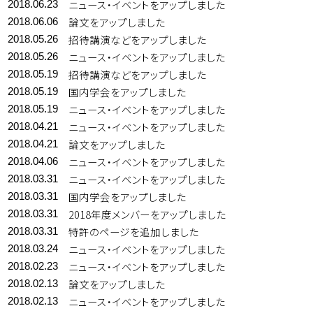
ニュース・イベントをアップしました
2018.06.23
論文をアップしました
2018.06.06
招待講演などをアップしました
2018.05.26
ニュース・イベントをアップしました
2018.05.26
招待講演などをアップしました
2018.05.19
国内学会をアップしました
2018.05.19
ニュース・イベントをアップしました
2018.05.19
ニュース・イベントをアップしました
2018.04.21
論文をアップしました
2018.04.21
ニュース・イベントをアップしました
2018.04.06
ニュース・イベントをアップしました
2018.03.31
国内学会をアップしました
2018.03.31
2018年度メンバーをアップしました
2018.03.31
特許のページを追加しました
2018.03.31
ニュース・イベントをアップしました
2018.03.24
ニュース・イベントをアップしました
2018.02.23
論文をアップしました
2018.02.13
ニュース・イベントをアップしました
2018.02.13