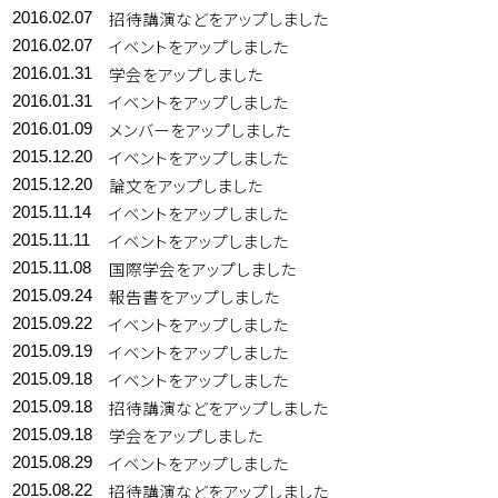
招待講演などをアップしました
2016.02.07
イベントをアップしました
2016.02.07
学会をアップしました
2016.01.31
イベントをアップしました
2016.01.31
メンバーをアップしました
2016.01.09
イベントをアップしました
2015.12.20
論文をアップしました
2015.12.20
イベントをアップしました
2015.11.14
イベントをアップしました
2015.11.11
国際学会をアップしました
2015.11.08
報告書をアップしました
2015.09.24
イベントをアップしました
2015.09.22
イベントをアップしました
2015.09.19
イベントをアップしました
2015.09.18
招待講演などをアップしました
2015.09.18
学会をアップしました
2015.09.18
イベントをアップしました
2015.08.29
招待講演などをアップしました
2015.08.22