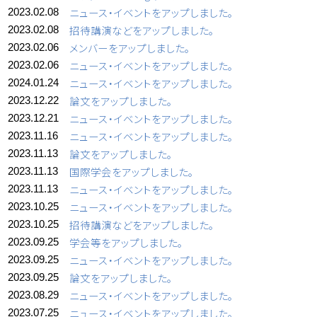
ニュース・イベントをアップしました。
2023.02.08
招待講演などをアップしました。
2023.02.08
メンバーをアップしました。
2023.02.06
ニュース・イベントをアップしました。
2023.02.06
ニュース・イベントをアップしました。
2024.01.24
論文をアップしました。
2023.12.22
ニュース・イベントをアップしました。
2023.12.21
ニュース・イベントをアップしました。
2023.11.16
論文をアップしました。
2023.11.13
国際学会をアップしました。
2023.11.13
ニュース・イベントをアップしました。
2023.11.13
ニュース・イベントをアップしました。
2023.10.25
招待講演などをアップしました。
2023.10.25
学会等をアップしました。
2023.09.25
ニュース・イベントをアップしました。
2023.09.25
論文をアップしました。
2023.09.25
ニュース・イベントをアップしました。
2023.08.29
ニュース・イベントをアップしました。
2023.07.25