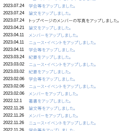
学会等をアップしました。
2023.07.24
論文をアップしました。
2023.07.24
トップページのメンバーの写真をアップしました。
2023.07.24
論文をアップしました。
2023.04.21
メンバーをアップしました。
2023.04.11
ニュース・イベントをアップしました。
2023.04.11
学会等をアップしました。
2023.04.11
紀要をアップしました。
2023.03.24
ニュース・イベントをアップしました。
2023.03.02
紀要をアップしました。
2023.03.02
学会等をアップしました。
2023.02.06
ニュース・イベントをアップしました。
2023.02.06
メンバーをアップしました。
2023.02.06
著書をアップしました。
2022.12.1
論文等をアップしました。
2022.11.26
メンバーをアップしました。
2022.11.26
ニュース・イベントをアップしました。
2022.11.26
学会等をアップしました。
2022.11.26