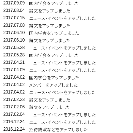
国内学会をアップしました
2017.09.09
論文をアップしました
2017.08.04
ニュース・イベントをアップしました
2017.07.15
論文をアップしました
2017.07.08
国内学会をアップしました
2017.06.10
論文をアップしました
2017.06.10
ニュース・イベントをアップしました
2017.05.28
国内学会をアップしました
2017.05.28
ニュース・イベントをアップしました
2017.04.21
ニュース・イベントをアップしました
2017.04.09
国内学会をアップしました
2017.04.02
メンバーをアップしました
2017.04.02
ニュース・イベントをアップしました
2017.04.02
論文をアップしました
2017.02.23
論文をアップしました
2017.02.06
ニュース・イベントをアップしました
2017.02.04
ニュース・イベントをアップしました
2016.12.24
招待講演などをアップしました
2016.12.24