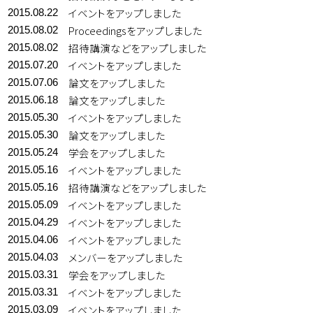
イベントをアップしました
2015.08.22
Proceedingsをアップしました
2015.08.02
招待講演などをアップしました
2015.08.02
イベントをアップしました
2015.07.20
論文をアップしました
2015.07.06
論文をアップしました
2015.06.18
イベントをアップしました
2015.05.30
論文をアップしました
2015.05.30
学会をアップしました
2015.05.24
イベントをアップしました
2015.05.16
招待講演などをアップしました
2015.05.16
イベントをアップしました
2015.05.09
イベントをアップしました
2015.04.29
イベントをアップしました
2015.04.06
メンバーをアップしました
2015.04.03
学会をアップしました
2015.03.31
イベントをアップしました
2015.03.31
イベントをアップしました
2015.03.09