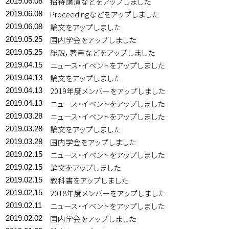
招待講演などをアップしました
2019.06.08
Proceedingなどをアップしました
2019.06.08
論文をアップしました
2019.06.08
国内学会をアップしました
2019.05.25
総説，著書などをアップしました
2019.05.25
ニュース・イベントをアップしました
2019.04.15
論文をアップしました
2019.04.13
2019年度メンバーをアップしました
2019.04.13
ニュース・イベントをアップしました
2019.04.13
ニュース・イベントをアップしました
2019.03.28
論文をアップしました
2019.03.28
国内学会をアップしました
2019.03.28
ニュース・イベントをアップしました
2019.02.15
論文をアップしました
2019.02.15
教科書をアップしました
2019.02.15
2018年度メンバーをアップしました
2019.02.15
ニュース・イベントをアップしました
2019.02.11
国内学会をアップしました
2019.02.02