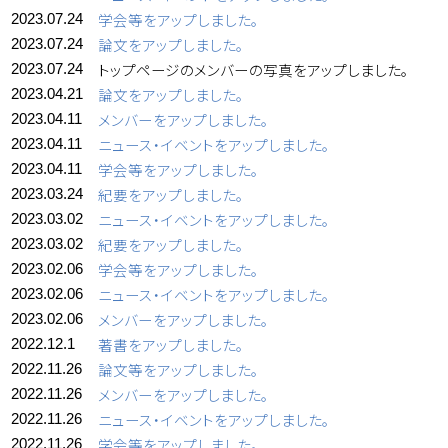
学会等をアップしました。
2023.07.24
論文をアップしました。
2023.07.24
トップページのメンバーの写真をアップしました。
2023.07.24
論文をアップしました。
2023.04.21
メンバーをアップしました。
2023.04.11
ニュース・イベントをアップしました。
2023.04.11
学会等をアップしました。
2023.04.11
紀要をアップしました。
2023.03.24
ニュース・イベントをアップしました。
2023.03.02
紀要をアップしました。
2023.03.02
学会等をアップしました。
2023.02.06
ニュース・イベントをアップしました。
2023.02.06
メンバーをアップしました。
2023.02.06
著書をアップしました。
2022.12.1
論文等をアップしました。
2022.11.26
メンバーをアップしました。
2022.11.26
ニュース・イベントをアップしました。
2022.11.26
学会等をアップしました。
2022.11.26