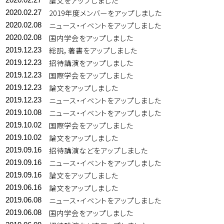
論文をアップしました
2019年度メンバーをアップしました
2020.02.27
ニュース・イベントをアップしました
2020.02.08
国内学会をアップしました
2020.02.08
総説，著書をアップしました
2019.12.23
招待講演をアップしました
2019.12.23
国際学会をアップしました
2019.12.23
論文をアップしました
2019.12.23
ニュース・イベントをアップしました
2019.12.23
ニュース・イベントをアップしました
2019.10.08
国際学会をアップしました
2019.10.02
論文をアップしました
2019.10.02
招待講演などをアップしました
2019.09.16
ニュース・イベントをアップしました
2019.09.16
論文をアップしました
2019.09.16
論文をアップしました
2019.06.16
ニュース・イベントをアップしました
2019.06.08
国内学会をアップしました
2019.06.08