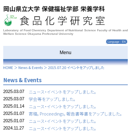
Laboratory of Food Chemistry Department of Nutritional Science Faculty of Health and
Welfare Science Okayama Prefectural University
Language : EN
Menu
HOME
＞
News & Events
＞
2015.07.20 イベントをアップしました
News & Events
ニュース・イベントをアップしました。
2025.03.07
学会等をアップしました。
2025.03.07
ニュース・イベントをアップしました。
2025.01.14
寄稿，Proceedings，報告書等書をアップしました。
2025.01.07
ニュース・イベントをアップしました。
2025.01.07
ニュース・イベントをアップしました。
2024.11.27