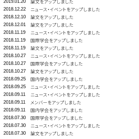
論文をアップしました
2019.01.20
ニュース・イベントをアップしました
2018.12.22
論文をアップしました
2018.12.10
論文をアップしました
2018.12.01
ニュース・イベントをアップしました
2018.11.19
国際学会をアップしました
2018.11.19
論文をアップしました
2018.11.19
ニュース・イベントをアップしました
2018.10.27
国際学会をアップしました
2018.10.27
論文をアップしました
2018.10.27
国内学会をアップしました
2018.09.25
ニュース・イベントをアップしました
2018.09.25
ニュース・イベントをアップしました
2018.09.11
メンバーをアップしました
2018.09.11
国内学会をアップしました
2018.09.11
国際学会をアップしました
2018.07.30
ニュース・イベントをアップしました
2018.07.30
論文をアップしました
2018.07.30