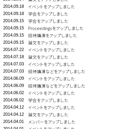
イベントをアップしました
2014.09.18
学会をアップしました
2014.09.18
学会をアップしました
2014.09.15
Proceedingsをアップしました
2014.09.15
招待講演をアップしました
2014.09.15
論文をアップしました
2014.09.15
イベントをアップしました
2014.07.22
論文をアップしました
2014.07.18
イベントをアップしました
2014.07.03
招待講演などをアップしました
2014.07.03
イベントをアップしました
2014.06.09
招待講演などをアップしました
2014.06.09
イベントをアップしました
2014.06.02
学会をアップしました
2014.06.02
イベントをアップしました
2014.04.12
論文をアップしました
2014.04.12
メンバーをアップしました
2014.04.01
イベントをアップしました
2014.04.01