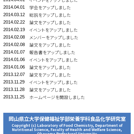
学会をアップしました
2014.04.01
総説をアップしました
2014.03.12
論文をアップしました
2014.02.22
イベントをアップしました
2014.02.19
メンバーをアップしました
2014.02.08
論文をアップしました
2014.02.08
報告書をアップしました
2014.01.07
イベントをアップしました
2014.01.06
論文をアップしました
2014.01.06
論文をアップしました
2013.12.07
イベントをアップしました
2013.11.29
論文をアップしました
2013.11.28
ホームページを開設しました
2013.11.25
岡山県立大学保健福祉学部栄養学科食品化学研究室
Copyright (c) Laboratory of Food Chemistry, Department of
Nutritional Science, Faculty of Health and Welfare Science,
Okayama Prefectural University