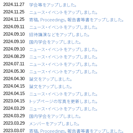
学会等をアップしました。
2024.11.27
ニュース・イベントをアップしました。
2024.11.25
寄稿，Proceedings，報告書等書をアップしました。
2024.11.25
ニュース・イベントをアップしました。
2024.09.11
招待講演などをアップしました。
2024.09.10
国内学会をアップしました。
2024.09.10
ニュース・イベントをアップしました。
2024.09.10
ニュース・イベントをアップしました。
2024.08.29
ニュース・イベントをアップしました。
2024.07.11
ニュース・イベントをアップしました。
2024.05.30
論文をアップしました。
2024.04.30
論文をアップしました。
2024.04.15
ニュース・イベントをアップしました。
2024.04.15
トップページの写真を更新しました。
2023.04.15
ニュース・イベントをアップしました。
2024.03.29
国内学会をアップしました。
2024.03.29
メンバーをアップしました。
2023.03.29
寄稿，Proceedings，報告書等書をアップしました。
2023.03.07