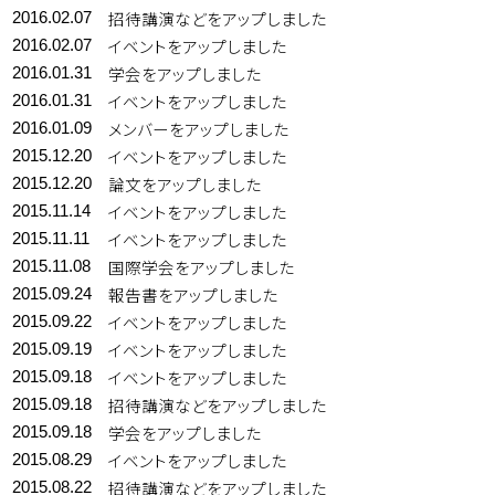
招待講演などをアップしました
2016.02.07
イベントをアップしました
2016.02.07
学会をアップしました
2016.01.31
イベントをアップしました
2016.01.31
メンバーをアップしました
2016.01.09
イベントをアップしました
2015.12.20
論文をアップしました
2015.12.20
イベントをアップしました
2015.11.14
イベントをアップしました
2015.11.11
国際学会をアップしました
2015.11.08
報告書をアップしました
2015.09.24
イベントをアップしました
2015.09.22
イベントをアップしました
2015.09.19
イベントをアップしました
2015.09.18
招待講演などをアップしました
2015.09.18
学会をアップしました
2015.09.18
イベントをアップしました
2015.08.29
招待講演などをアップしました
2015.08.22