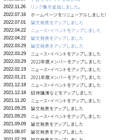
リンク集を追加しました。
2022.11.26
ホームページをリニューアルしました！
2022.07.16
論文発表をアップしました
2022.07.01
ニュース・イベントをアップしました
2022.04.22
論文発表をアップしました
2022.04.22
論文発表をアップしました
2022.03.29
ニュース・イベントをアップしました
2022.03.29
2022年度メンバーをアップしました
2022.03.29
ニュース・イベントをアップしました
2022.02.19
2021年度メンバーをアップしました
2022.01.21
ニュース・イベントをアップしました
2021.12.18
招待講演などをアップしました
2021.12.18
ニュース・イベントをアップしました
2021.11.20
論文発表をアップしました
2021.09.25
ニュース・イベントをアップしました
2021.09.25
論文発表をアップしました
2021.09.09
論文発表をアップしました
2021.08.07
論文発表をアップしました
2021.07.29