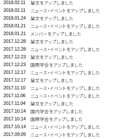
論文をアップしました
2018.02.11
ニュース・イベントをアップしました
2018.02.11
論文をアップしました
2018.01.24
ニュース・イベントをアップしました
2018.01.21
メンバーをアップしました
2018.01.21
論文をアップしました
2017.12.28
ニュース・イベントをアップしました
2017.12.28
論文をアップしました
2017.12.23
国際学会をアップしました
2017.12.23
ニュース・イベントをアップしました
2017.12.17
論文をアップしました
2017.12.17
ニュース・イベントをアップしました
2017.11.10
ニュース・イベントをアップしました
2017.11.06
論文をアップしました
2017.11.04
国内学会をアップしました
2017.10.14
国際学会をアップしました
2017.10.14
ニュース・イベントをアップしました
2017.10.14
ニュース・イベントをアップしました
2017.09.09