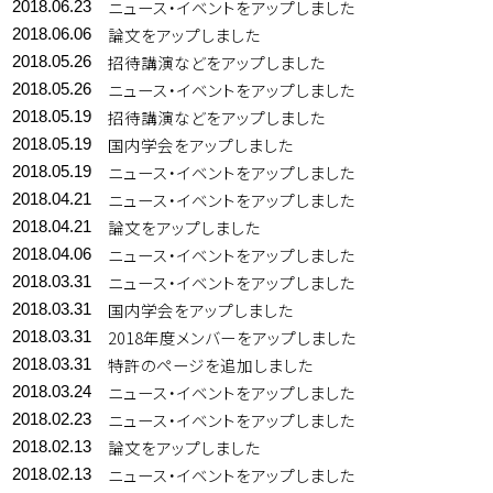
ニュース・イベントをアップしました
2018.06.23
論文をアップしました
2018.06.06
招待講演などをアップしました
2018.05.26
ニュース・イベントをアップしました
2018.05.26
招待講演などをアップしました
2018.05.19
国内学会をアップしました
2018.05.19
ニュース・イベントをアップしました
2018.05.19
ニュース・イベントをアップしました
2018.04.21
論文をアップしました
2018.04.21
ニュース・イベントをアップしました
2018.04.06
ニュース・イベントをアップしました
2018.03.31
国内学会をアップしました
2018.03.31
2018年度メンバーをアップしました
2018.03.31
特許のページを追加しました
2018.03.31
ニュース・イベントをアップしました
2018.03.24
ニュース・イベントをアップしました
2018.02.23
論文をアップしました
2018.02.13
ニュース・イベントをアップしました
2018.02.13