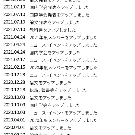
国内学会発表をアップしました
2021.07.10
国際学会発表をアップしました
2021.07.10
論文発表をアップしました
2021.07.10
教科書をアップしました
2021.07.10
2021年度メンバーをアップしました
2021.04.24
ニュース・イベントをアップしました
2021.04.24
国内学会をアップしました
2021.04.24
ニュース・イベントをアップしました
2021.02.17
2020年度メンバーをアップしました
2021.02.15
ニュース・イベントをアップしました
2020.12.28
論文をアップしました
2020.12.28
総説，著書等をアップしました
2020.12.28
論文をアップしました
2020.10.03
国内学会をアップしました
2020.10.03
ニュース・イベントをアップしました
2020.10.03
2020年度メンバーをアップしました
2020.04.01
論文をアップしました
2020.04.01
2020.02.27