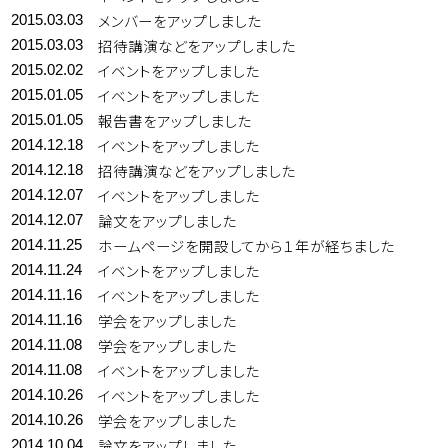
メンバーをアップしました
2015.03.03
招待講演などをアップしました
2015.03.03
イベントをアップしました
2015.02.02
イベントをアップしました
2015.01.05
報告書をアップしました
2015.01.05
イベントをアップしました
2014.12.18
招待講演などをアップしました
2014.12.18
イベントをアップしました
2014.12.07
論文をアップしました
2014.12.07
ホームページを開設してから１年が経ちました
2014.11.25
イベントをアップしました
2014.11.24
イベントをアップしました
2014.11.16
学会をアップしました
2014.11.16
学会をアップしました
2014.11.08
イベントをアップしました
2014.11.08
イベントをアップしました
2014.10.26
学会をアップしました
2014.10.26
論文をアップしました
2014.10.04