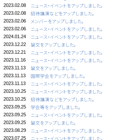
ニュース・イベントをアップしました。
2023.02.08
招待講演などをアップしました。
2023.02.08
メンバーをアップしました。
2023.02.06
ニュース・イベントをアップしました。
2023.02.06
ニュース・イベントをアップしました。
2024.01.24
論文をアップしました。
2023.12.22
ニュース・イベントをアップしました。
2023.12.21
ニュース・イベントをアップしました。
2023.11.16
論文をアップしました。
2023.11.13
国際学会をアップしました。
2023.11.13
ニュース・イベントをアップしました。
2023.11.13
ニュース・イベントをアップしました。
2023.10.25
招待講演などをアップしました。
2023.10.25
学会等をアップしました。
2023.09.25
ニュース・イベントをアップしました。
2023.09.25
論文をアップしました。
2023.09.25
ニュース・イベントをアップしました。
2023.08.29
ニュース・イベントをアップしました。
2023.07.25