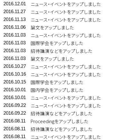
ニュース・イベントをアップしました
2016.12.01
ニュース・イベントをアップしました
2016.11.27
ニュース・イベントをアップしました
2016.11.13
論文をアップしました
2016.11.06
ニュース・イベントをアップしました
2016.11.03
国際学会をアップしました
2016.11.03
招待講演などをアップしました
2016.11.03
論文をアップしました
2016.11.03
ニュース・イベントをアップしました
2016.10.27
ニュース・イベントをアップしました
2016.10.16
国際学会をアップしました
2016.10.15
国内学会をアップしました
2016.10.01
ニュース・イベントをアップしました
2016.10.01
ニュース・イベントをアップしました
2016.09.22
招待講演などをアップしました
2016.09.22
Proceedingをアップしました
2016.08.11
招待講演などをアップしました
2016.08.11
ニュース・イベントをアップしました
2016.08.11