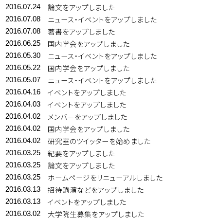
論文をアップしました
2016.07.24
ニュース・イベントをアップしました
2016.07.08
著書をアップしました
2016.07.08
国内学会をアップしました
2016.06.25
ニュース・イベントをアップしました
2016.05.30
国内学会をアップしました
2016.05.22
ニュース・イベントをアップしました
2016.05.07
イベントをアップしました
2016.04.16
イベントをアップしました
2016.04.03
メンバーをアップしました
2016.04.02
国内学会をアップしました
2016.04.02
研究室のツイッターを始めました
2016.04.02
紀要をアップしました
2016.03.25
論文をアップしました
2016.03.25
ホームページをリニューアルしました
2016.03.25
招待講演などをアップしました
2016.03.13
イベントをアップしました
2016.03.13
大学院生募集をアップしました
2016.03.02