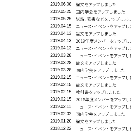
論文をアップしました
2019.06.08
国内学会をアップしました
2019.05.25
総説，著書などをアップしま
2019.05.25
ニュース・イベントをアップし
2019.04.15
論文をアップしました
2019.04.13
2019年度メンバーをアップし
2019.04.13
ニュース・イベントをアップし
2019.04.13
ニュース・イベントをアップし
2019.03.28
論文をアップしました
2019.03.28
国内学会をアップしました
2019.03.28
ニュース・イベントをアップし
2019.02.15
論文をアップしました
2019.02.15
教科書をアップしました
2019.02.15
2018年度メンバーをアップし
2019.02.15
ニュース・イベントをアップし
2019.02.11
国内学会をアップしました
2019.02.02
論文をアップしました
2019.01.20
ニュース・イベントをアップし
2018.12.22