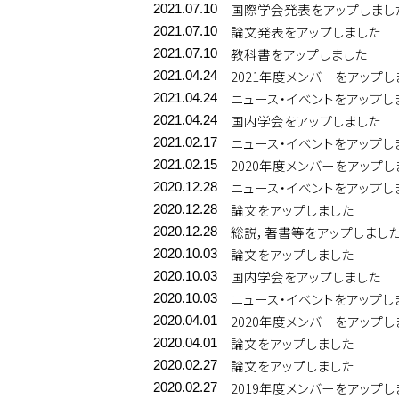
国際学会発表をアップしまし
2021.07.10
論文発表をアップしました
2021.07.10
教科書をアップしました
2021.07.10
2021年度メンバーをアップし
2021.04.24
ニュース・イベントをアップし
2021.04.24
国内学会をアップしました
2021.04.24
ニュース・イベントをアップし
2021.02.17
2020年度メンバーをアップし
2021.02.15
ニュース・イベントをアップし
2020.12.28
論文をアップしました
2020.12.28
総説，著書等をアップしまし
2020.12.28
論文をアップしました
2020.10.03
国内学会をアップしました
2020.10.03
ニュース・イベントをアップし
2020.10.03
2020年度メンバーをアップし
2020.04.01
論文をアップしました
2020.04.01
論文をアップしました
2020.02.27
2019年度メンバーをアップし
2020.02.27