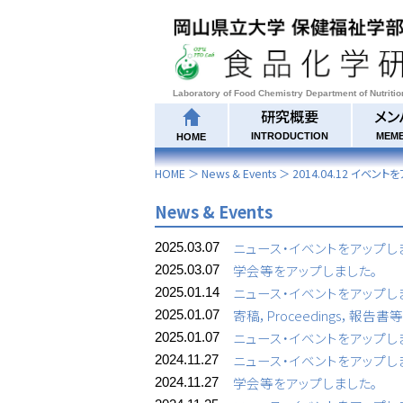
Laboratory of Food Chemistry Department of Nutriti
研究概要
メン
INTRODUCTION
MEM
HOME
HOME
＞
News & Events
＞
2014.04.12 イベン
News & Events
ニュース・イベントをアップし
2025.03.07
学会等をアップしました。
2025.03.07
ニュース・イベントをアップし
2025.01.14
寄稿，Proceedings，報告
2025.01.07
ニュース・イベントをアップし
2025.01.07
ニュース・イベントをアップし
2024.11.27
学会等をアップしました。
2024.11.27