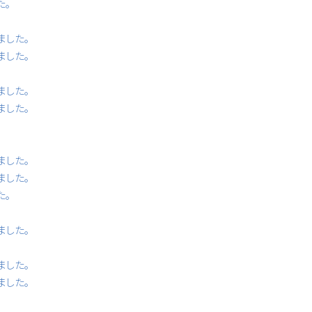
た。
ました。
ました。
ました。
ました。
ました。
ました。
た。
ました。
ました。
ました。