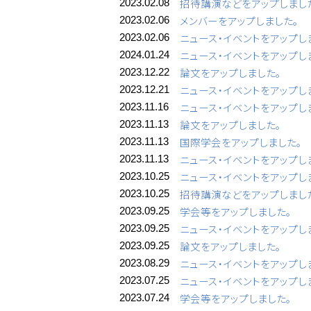
招待講演などをアップしまし
2023.02.08
メンバーをアップしました。
2023.02.06
ニュース・イベントをアップし
2023.02.06
ニュース・イベントをアップし
2024.01.24
論文をアップしました。
2023.12.22
ニュース・イベントをアップし
2023.12.21
ニュース・イベントをアップし
2023.11.16
論文をアップしました。
2023.11.13
国際学会をアップしました。
2023.11.13
ニュース・イベントをアップし
2023.11.13
ニュース・イベントをアップし
2023.10.25
招待講演などをアップしまし
2023.10.25
学会等をアップしました。
2023.09.25
ニュース・イベントをアップし
2023.09.25
論文をアップしました。
2023.09.25
ニュース・イベントをアップし
2023.08.29
ニュース・イベントをアップし
2023.07.25
学会等をアップしました。
2023.07.24