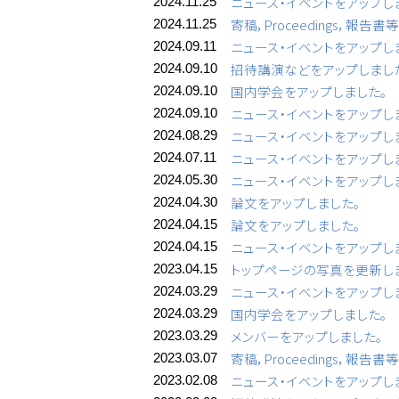
ニュース・イベントをアップし
2024.11.25
寄稿，Proceedings，報告
2024.11.25
ニュース・イベントをアップし
2024.09.11
招待講演などをアップしまし
2024.09.10
国内学会をアップしました。
2024.09.10
ニュース・イベントをアップし
2024.09.10
ニュース・イベントをアップし
2024.08.29
ニュース・イベントをアップし
2024.07.11
ニュース・イベントをアップし
2024.05.30
論文をアップしました。
2024.04.30
論文をアップしました。
2024.04.15
ニュース・イベントをアップし
2024.04.15
トップページの写真を更新し
2023.04.15
ニュース・イベントをアップし
2024.03.29
国内学会をアップしました。
2024.03.29
メンバーをアップしました。
2023.03.29
寄稿，Proceedings，報告
2023.03.07
ニュース・イベントをアップし
2023.02.08