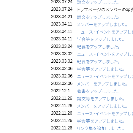
論文をアップしました。
2023.07.24
トップページのメンバーの写
2023.07.24
論文をアップしました。
2023.04.21
メンバーをアップしました。
2023.04.11
ニュース・イベントをアップし
2023.04.11
学会等をアップしました。
2023.04.11
紀要をアップしました。
2023.03.24
ニュース・イベントをアップし
2023.03.02
紀要をアップしました。
2023.03.02
学会等をアップしました。
2023.02.06
ニュース・イベントをアップし
2023.02.06
メンバーをアップしました。
2023.02.06
著書をアップしました。
2022.12.1
論文等をアップしました。
2022.11.26
メンバーをアップしました。
2022.11.26
ニュース・イベントをアップし
2022.11.26
学会等をアップしました。
2022.11.26
リンク集を追加しました。
2022.11.26