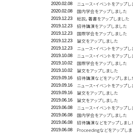
ニュース・イベントをアップし
2020.02.08
国内学会をアップしました
2020.02.08
総説，著書をアップしました
2019.12.23
招待講演をアップしました
2019.12.23
国際学会をアップしました
2019.12.23
論文をアップしました
2019.12.23
ニュース・イベントをアップし
2019.12.23
ニュース・イベントをアップし
2019.10.08
国際学会をアップしました
2019.10.02
論文をアップしました
2019.10.02
招待講演などをアップしまし
2019.09.16
ニュース・イベントをアップし
2019.09.16
論文をアップしました
2019.09.16
論文をアップしました
2019.06.16
ニュース・イベントをアップし
2019.06.08
国内学会をアップしました
2019.06.08
招待講演などをアップしまし
2019.06.08
Proceedingなどをアップし
2019.06.08