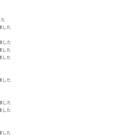
した
ました
ました
ました
ました
ました
ました
ました
ました