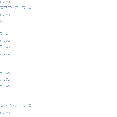
ました。
書等書をアップしました。
ました。
た。
ました。
ました。
ました。
ました。
ました。
ました。
ました。
書等書をアップしました。
ました。