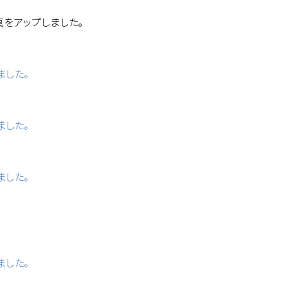
真をアップしました。
ました。
ました。
ました。
ました。