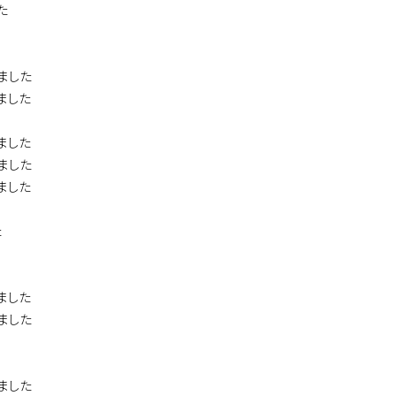
た
ました
ました
ました
ました
ました
た
ました
ました
ました