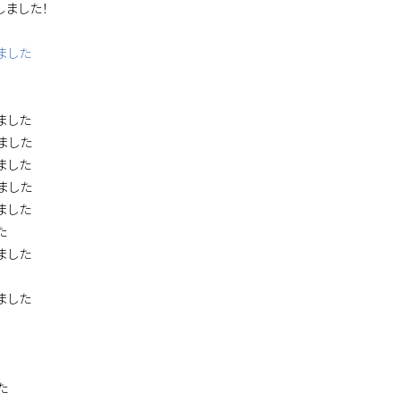
しました！
ました
ました
ました
ました
ました
ました
た
ました
ました
た