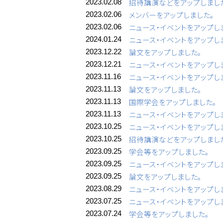
招待講演などをアップしまし
2023.02.08
メンバーをアップしました。
2023.02.06
ニュース・イベントをアップし
2023.02.06
ニュース・イベントをアップし
2024.01.24
論文をアップしました。
2023.12.22
ニュース・イベントをアップし
2023.12.21
ニュース・イベントをアップし
2023.11.16
論文をアップしました。
2023.11.13
国際学会をアップしました。
2023.11.13
ニュース・イベントをアップし
2023.11.13
ニュース・イベントをアップし
2023.10.25
招待講演などをアップしまし
2023.10.25
学会等をアップしました。
2023.09.25
ニュース・イベントをアップし
2023.09.25
論文をアップしました。
2023.09.25
ニュース・イベントをアップし
2023.08.29
ニュース・イベントをアップし
2023.07.25
学会等をアップしました。
2023.07.24