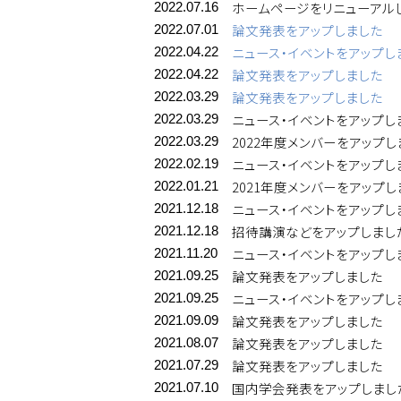
ホームページをリニューアル
2022.07.16
論文発表をアップしました
2022.07.01
ニュース・イベントをアップし
2022.04.22
論文発表をアップしました
2022.04.22
論文発表をアップしました
2022.03.29
ニュース・イベントをアップし
2022.03.29
2022年度メンバーをアップし
2022.03.29
ニュース・イベントをアップし
2022.02.19
2021年度メンバーをアップし
2022.01.21
ニュース・イベントをアップし
2021.12.18
招待講演などをアップしまし
2021.12.18
ニュース・イベントをアップし
2021.11.20
論文発表をアップしました
2021.09.25
ニュース・イベントをアップし
2021.09.25
論文発表をアップしました
2021.09.09
論文発表をアップしました
2021.08.07
論文発表をアップしました
2021.07.29
国内学会発表をアップしまし
2021.07.10