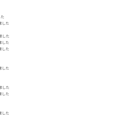
した
ました
ました
ました
ました
ました
ました
ました
ました