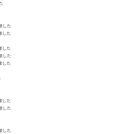
た
ました
ました
ました
ました
ました
た
ました
ました
ました