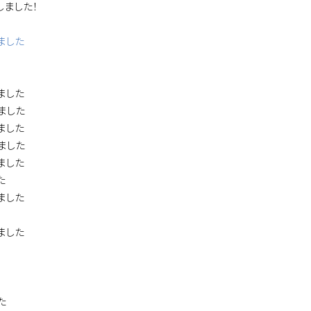
しました！
ました
ました
ました
ました
ました
ました
た
ました
ました
た