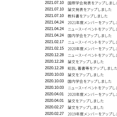
国際学会発表をアップしまし
2021.07.10
論文発表をアップしました
2021.07.10
教科書をアップしました
2021.07.10
2021年度メンバーをアップし
2021.04.24
ニュース・イベントをアップし
2021.04.24
国内学会をアップしました
2021.04.24
ニュース・イベントをアップし
2021.02.17
2020年度メンバーをアップし
2021.02.15
ニュース・イベントをアップし
2020.12.28
論文をアップしました
2020.12.28
総説，著書等をアップしまし
2020.12.28
論文をアップしました
2020.10.03
国内学会をアップしました
2020.10.03
ニュース・イベントをアップし
2020.10.03
2020年度メンバーをアップし
2020.04.01
論文をアップしました
2020.04.01
論文をアップしました
2020.02.27
2019年度メンバーをアップし
2020.02.27