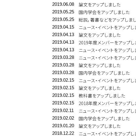
論文をアップしました
2019.06.08
国内学会をアップしました
2019.05.25
総説，著書などをアップしま
2019.05.25
ニュース・イベントをアップし
2019.04.15
論文をアップしました
2019.04.13
2019年度メンバーをアップし
2019.04.13
ニュース・イベントをアップし
2019.04.13
ニュース・イベントをアップし
2019.03.28
論文をアップしました
2019.03.28
国内学会をアップしました
2019.03.28
ニュース・イベントをアップし
2019.02.15
論文をアップしました
2019.02.15
教科書をアップしました
2019.02.15
2018年度メンバーをアップし
2019.02.15
ニュース・イベントをアップし
2019.02.11
国内学会をアップしました
2019.02.02
論文をアップしました
2019.01.20
ニュース・イベントをアップし
2018.12.22