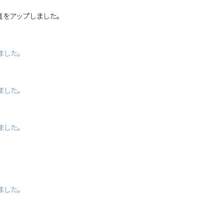
真をアップしました。
ました。
ました。
ました。
ました。