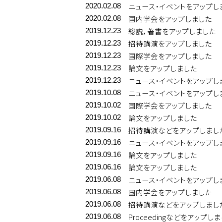
ニュース・イベントをアップし
2020.02.08
国内学会をアップしました
2020.02.08
総説，著書をアップしました
2019.12.23
招待講演をアップしました
2019.12.23
国際学会をアップしました
2019.12.23
論文をアップしました
2019.12.23
ニュース・イベントをアップし
2019.12.23
ニュース・イベントをアップし
2019.10.08
国際学会をアップしました
2019.10.02
論文をアップしました
2019.10.02
招待講演などをアップしまし
2019.09.16
ニュース・イベントをアップし
2019.09.16
論文をアップしました
2019.09.16
論文をアップしました
2019.06.16
ニュース・イベントをアップし
2019.06.08
国内学会をアップしました
2019.06.08
招待講演などをアップしまし
2019.06.08
Proceedingなどをアップし
2019.06.08