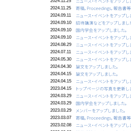
ニュース・イベントをアップし
2024.11.25
寄稿，Proceedings，報告
2024.11.25
ニュース・イベントをアップし
2024.09.11
招待講演などをアップしまし
2024.09.10
国内学会をアップしました。
2024.09.10
ニュース・イベントをアップし
2024.09.10
ニュース・イベントをアップし
2024.08.29
ニュース・イベントをアップし
2024.07.11
ニュース・イベントをアップし
2024.05.30
論文をアップしました。
2024.04.30
論文をアップしました。
2024.04.15
ニュース・イベントをアップし
2024.04.15
トップページの写真を更新し
2023.04.15
ニュース・イベントをアップし
2024.03.29
国内学会をアップしました。
2024.03.29
メンバーをアップしました。
2023.03.29
寄稿，Proceedings，報告
2023.03.07
ニュース・イベントをアップし
2023.02.08