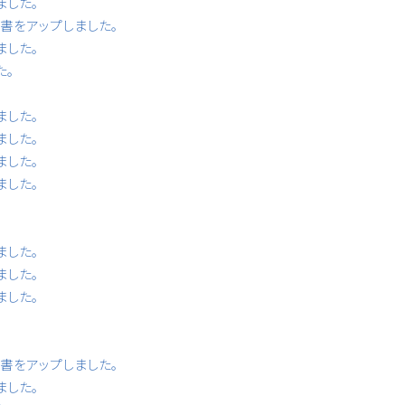
ました。
書等書をアップしました。
ました。
た。
ました。
ました。
ました。
ました。
ました。
ました。
ました。
書等書をアップしました。
ました。