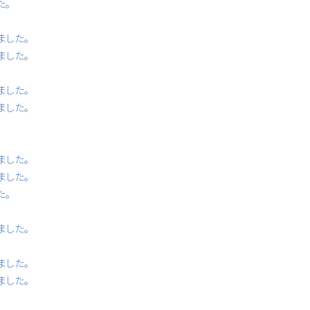
た。
ました。
ました。
ました。
ました。
ました。
ました。
た。
ました。
ました。
ました。