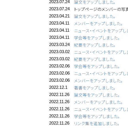
論文をアップしました。
2023.07.24
トップページのメンバーの写
2023.07.24
論文をアップしました。
2023.04.21
メンバーをアップしました。
2023.04.11
ニュース・イベントをアップし
2023.04.11
学会等をアップしました。
2023.04.11
紀要をアップしました。
2023.03.24
ニュース・イベントをアップし
2023.03.02
紀要をアップしました。
2023.03.02
学会等をアップしました。
2023.02.06
ニュース・イベントをアップし
2023.02.06
メンバーをアップしました。
2023.02.06
著書をアップしました。
2022.12.1
論文等をアップしました。
2022.11.26
メンバーをアップしました。
2022.11.26
ニュース・イベントをアップし
2022.11.26
学会等をアップしました。
2022.11.26
リンク集を追加しました。
2022.11.26