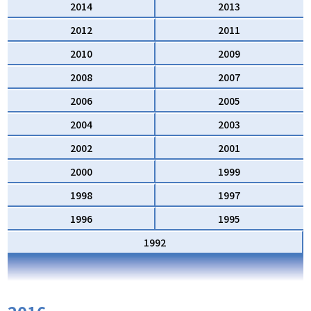
2014
2013
2012
2011
2010
2009
2008
2007
2006
2005
2004
2003
2002
2001
2000
1999
1998
1997
1996
1995
1992