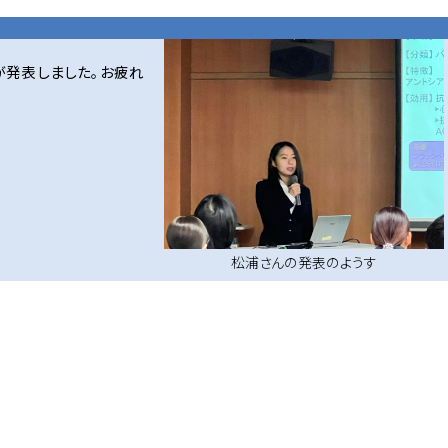
が発表しました。お疲れ
松浦さんの発表のようす