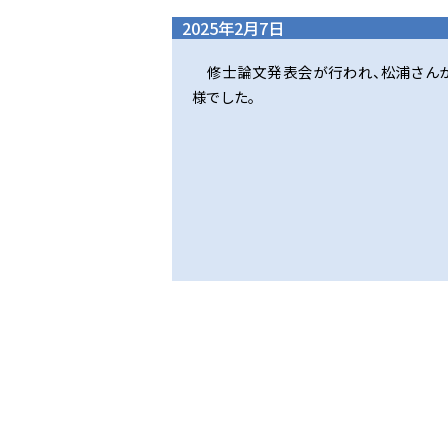
2025年2月7日
修士論文発表会が行われ、松浦さん
様でした。