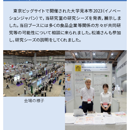
東京ビッグサイトで開催された大学見本市2023（イノベー
ションジャパン）で，当研究室の研究シーズを発表，展示しま
した。当日ブースには多くの食品企業等関係の方々が共同研
究等の可能性について相談に来られました。松浦さんも参加
し，研究シーズの説明をしてくれました。
会場の様子