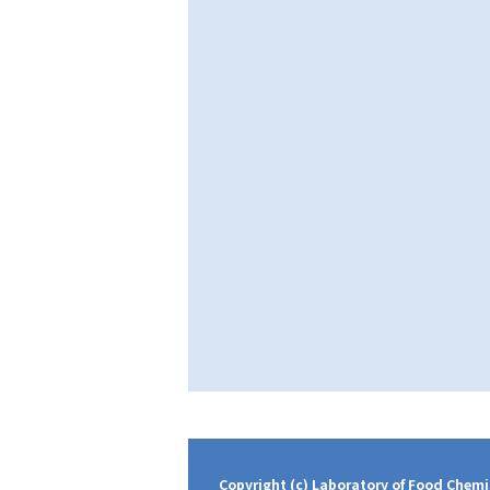
Copyright (c) Laboratory of Food Chemi