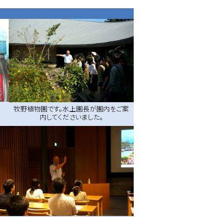
牧野植物園です。水上園長が園内をご案
内してくださいました。