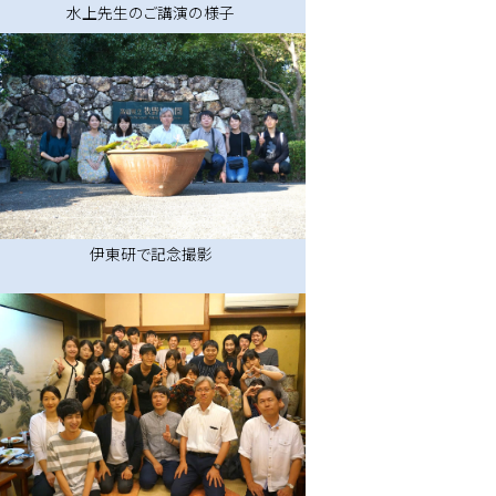
水上先生のご講演の様子
伊東研で記念撮影