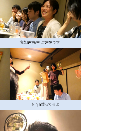
我如古先生は健在です
Ninja乗ってるよ