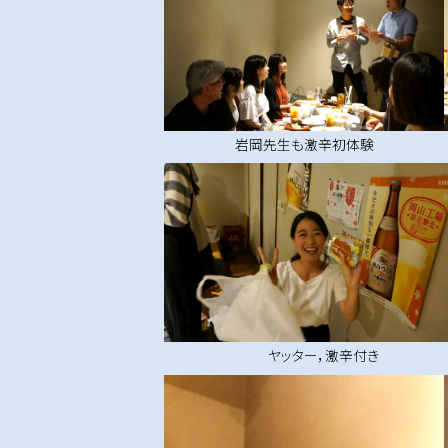
岩岡先生も激辛初体験
ヤッター，激辛付き