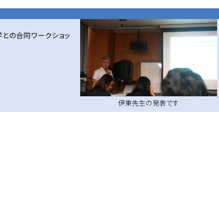
学との合同ワークショッ
伊東先生の発表です