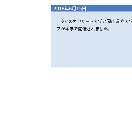
2018年6月15日
タイのカセサート大学と岡山県立大
プが本学で開催されました。