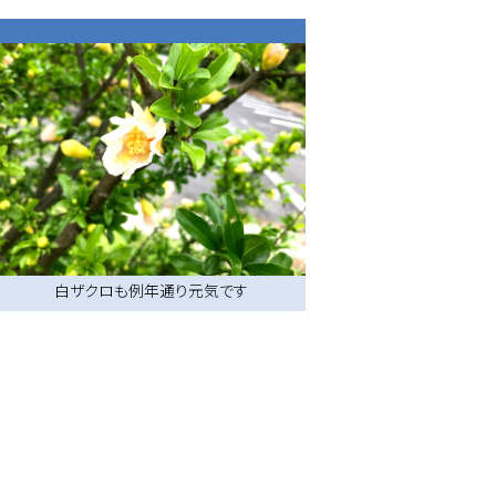
白ザクロも例年通り元気です