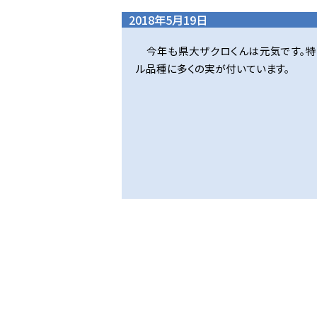
2018年5月19日
今年も県大ザクロくんは元気です。
ル品種に多くの実が付いています。