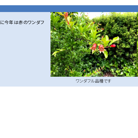
特に今年は赤のワンダフ
ワンダフル品種です