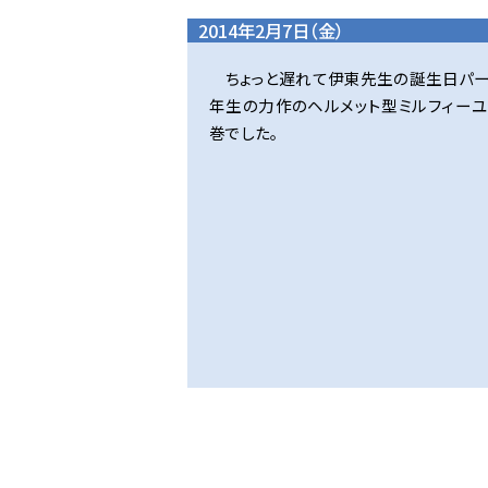
2014年2月7日（金）
ちょっと遅れて伊東先生の誕生日パー
年生の力作のヘルメット型ミルフィー
巻でした。