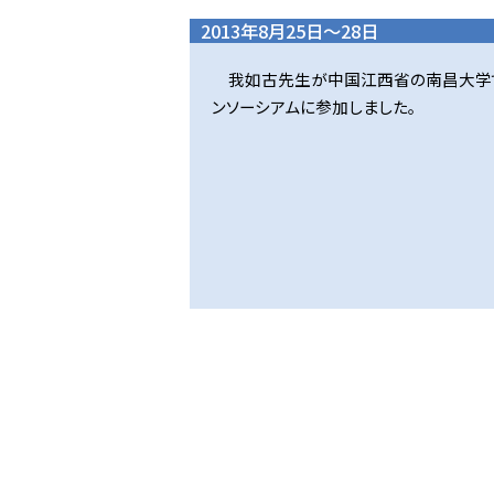
2013年8月25日～28日
我如古先生が中国江西省の南昌大学
ンソーシアムに参加しました。